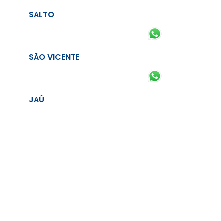
SALTO
SÃO VICENTE
JAÚ