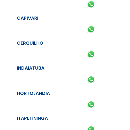
CAPIVARI
CERQUILHO
INDAIATUBA
HORTOLÂNDIA
ITAPETININGA