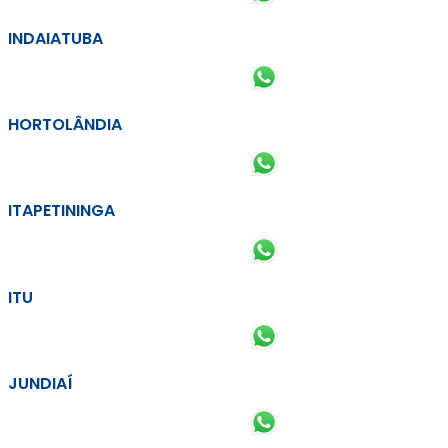
INDAIATUBA
HORTOLÂNDIA
ITAPETININGA
ITU
JUNDIAÍ