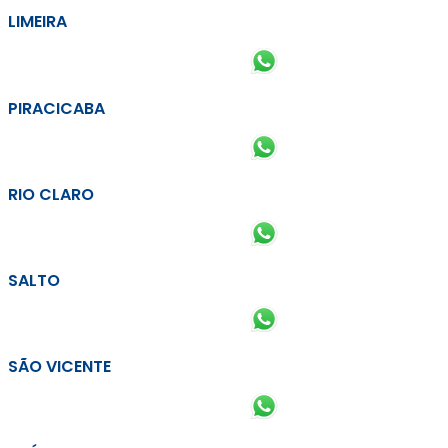
LIMEIRA
PIRACICABA
RIO CLARO
SALTO
SÃO VICENTE