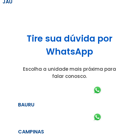
JAÚ
Tire sua dúvida por
WhatsApp
Escolha a unidade mais próxima para
falar conosco.
BAURU
CAMPINAS