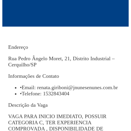
Endereço
Rua Pedro Ângelo Moret, 21, Distrito Industrial –
Cerquilho/SP
Informações de Contato
•
Email:
renata.giriboni@jnunesenunes.com.br
•
Telefone: 1532843404
Descrição da Vaga
VAGA PARA INICIO IMEDIATO, POSSUIR
CATEGORIA C, TER EXPERIENCIA
COMPROVADA , DISPONIBILIDADE DE