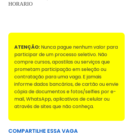
HORARIO
Voltar para Mural de Empregos
ATENÇÃO:
Nunca pague nenhum valor para
participar de um processo seletivo. Não
compre cursos, apostilas ou serviços que
prometam participação em seleção ou
contratação para uma vaga. E jamais
informe dados bancários, de cartão ou envie
cópia de documentos e fotos/selfies por e-
mail, WhatsApp, aplicativos de celular ou
através de sites que não conheça.
COMPARTILHE ESSA VAGA