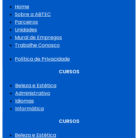
Home
Sobre a ABTEC
Parceiros
Unidades
Mural de Empregos
Trabalhe Conosco
Política de Privacidade
CURSOS
Beleza e Estética
Administrativo
Idiomas
Informática
CURSOS
Beleza e Estética