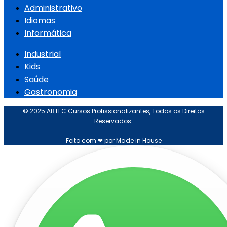
Administrativo
Idiomas
Informática
Industrial
Kids
Saúde
Gastronomia
© 2025 ABTEC Cursos Profissionalizantes, Todos os Direitos
Reservados.
Feito com ❤ por Made in House