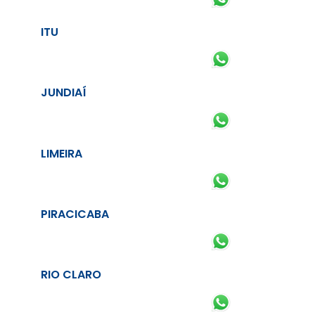
ITU
JUNDIAÍ
LIMEIRA
PIRACICABA
RIO CLARO