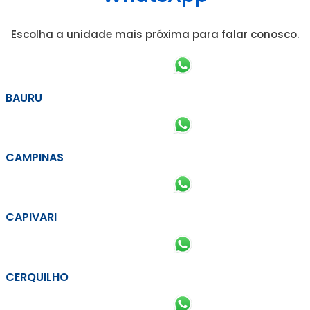
Escolha a unidade mais próxima para falar conosco.
BAURU
CAMPINAS
CAPIVARI
CERQUILHO