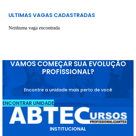
ULTIMAS VAGAS CADASTRADAS
Nenhuma vaga encontrada
VAMOS COMEÇAR SUA EVOLUÇÃO
PROFISSIONAL?
Encontre a unidade mais perto de você
ENCONTRAR UNIDADE
INSTITUCIONAL