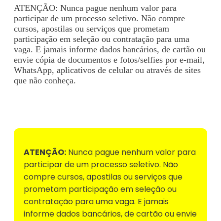
ATENÇÃO: Nunca pague nenhum valor para
participar de um processo seletivo. Não compre
cursos, apostilas ou serviços que prometam
participação em seleção ou contratação para uma
vaga. E jamais informe dados bancários, de cartão ou
envie cópia de documentos e fotos/selfies por e-mail,
WhatsApp, aplicativos de celular ou através de sites
que não conheça.
Voltar para Mural de Empregos
ATENÇÃO:
Nunca pague nenhum valor para
participar de um processo seletivo. Não
compre cursos, apostilas ou serviços que
prometam participação em seleção ou
contratação para uma vaga. E jamais
informe dados bancários, de cartão ou envie