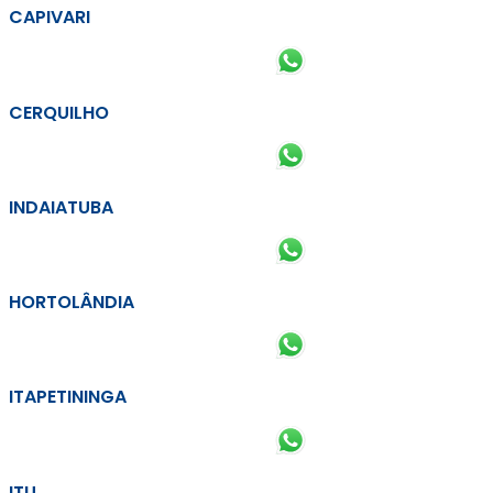
CAPIVARI
CERQUILHO
INDAIATUBA
HORTOLÂNDIA
ITAPETININGA
ITU