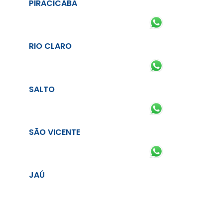
PIRACICABA
RIO CLARO
SALTO
SÃO VICENTE
JAÚ