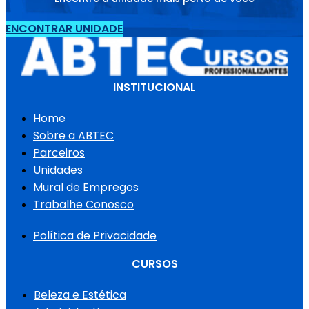
ENCONTRAR UNIDADE
INSTITUCIONAL
Home
Sobre a ABTEC
Parceiros
Unidades
Mural de Empregos
Trabalhe Conosco
Política de Privacidade
CURSOS
Beleza e Estética