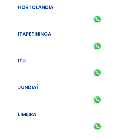
HORTOLÂNDIA
ITAPETININGA
ITU
JUNDIAÍ
LIMEIRA