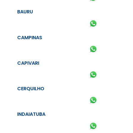
BAURU
CAMPINAS
CAPIVARI
CERQUILHO
INDAIATUBA