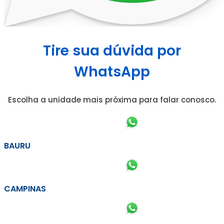
Tire sua dúvida por
WhatsApp
Escolha a unidade mais próxima para falar conosco.
BAURU
CAMPINAS