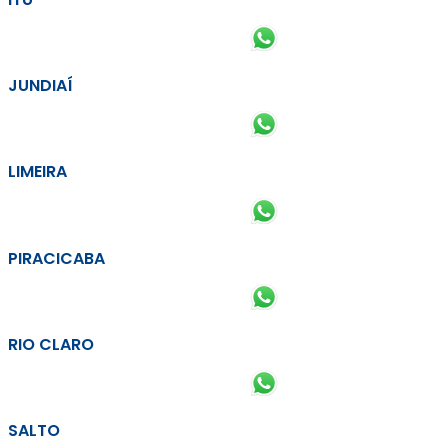
JUNDIAÍ
LIMEIRA
PIRACICABA
RIO CLARO
SALTO