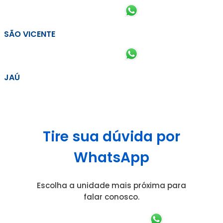
SÃO VICENTE
JAÚ
Tire sua dúvida por
WhatsApp
Escolha a unidade mais próxima para
falar conosco.