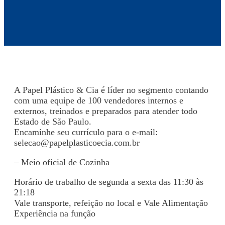
A Papel Plástico & Cia é líder no segmento contando
com uma equipe de 100 vendedores internos e
externos, treinados e preparados para atender todo
Estado de São Paulo.
Encaminhe seu currículo para o e-mail:
selecao@papelplasticoecia.com.br
– Meio oficial de Cozinha
Horário de trabalho de segunda a sexta das 11:30 às
21:18
Vale transporte, refeição no local e Vale Alimentação
Experiência na função