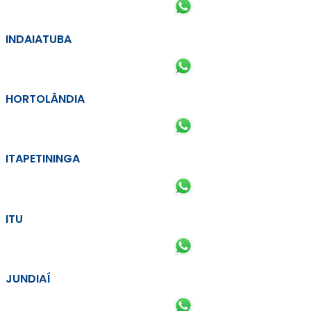
INDAIATUBA
HORTOLÂNDIA
ITAPETININGA
ITU
JUNDIAÍ