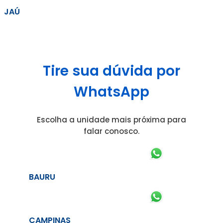
JAÚ
Tire sua dúvida por
WhatsApp
Escolha a unidade mais próxima para
falar conosco.
BAURU
CAMPINAS