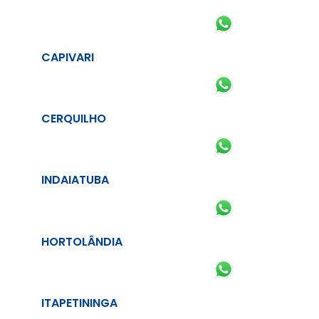
CAPIVARI
CERQUILHO
INDAIATUBA
HORTOLÂNDIA
ITAPETININGA