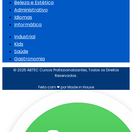
Beleza e Estética
Administrativo
Idiomas
Informática
Industrial
Kids
Saúde
Gastronomia
© 2025 ABTEC Cursos Profissionalizantes, Todos os Direitos
Reservados.
Feito com ❤ por Made in House