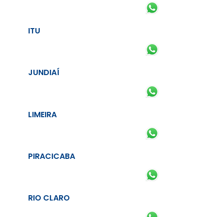
ITU
JUNDIAÍ
LIMEIRA
PIRACICABA
RIO CLARO