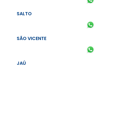
SALTO
SÃO VICENTE
JAÚ