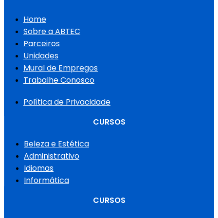
Home
Sobre a ABTEC
Parceiros
Unidades
Mural de Empregos
Trabalhe Conosco
Política de Privacidade
CURSOS
Beleza e Estética
Administrativo
Idiomas
Informática
CURSOS