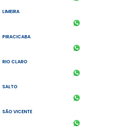
LIMEIRA
PIRACICABA
RIO CLARO
SALTO
SÃO VICENTE