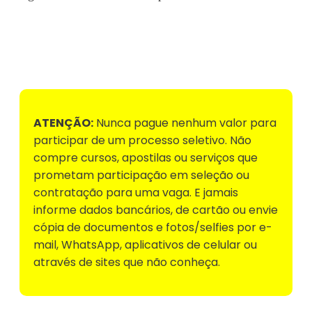
Voltar para Mural de Empregos
ATENÇÃO:
Nunca pague nenhum valor para
participar de um processo seletivo. Não
compre cursos, apostilas ou serviços que
prometam participação em seleção ou
contratação para uma vaga. E jamais
informe dados bancários, de cartão ou envie
cópia de documentos e fotos/selfies por e-
mail, WhatsApp, aplicativos de celular ou
através de sites que não conheça.