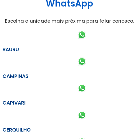
WhatsApp
Escolha a unidade mais próxima para falar conosco.
BAURU
CAMPINAS
CAPIVARI
CERQUILHO