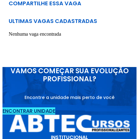
COMPARTILHE ESSA VAGA
ULTIMAS VAGAS CADASTRADAS
Nenhuma vaga encontrada
VAMOS COMEÇAR SUA EVOLUÇÃO
PROFISSIONAL?
Encontre a unidade mais perto de você
ENCONTRAR UNIDADE
INSTITUCIONAL