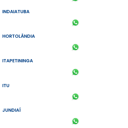
INDAIATUBA
HORTOLÂNDIA
ITAPETININGA
ITU
JUNDIAÍ