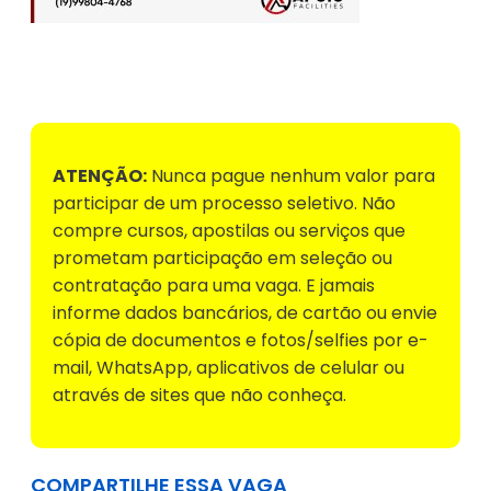
Voltar para Mural de Empregos
ATENÇÃO:
Nunca pague nenhum valor para
participar de um processo seletivo. Não
compre cursos, apostilas ou serviços que
prometam participação em seleção ou
contratação para uma vaga. E jamais
informe dados bancários, de cartão ou envie
cópia de documentos e fotos/selfies por e-
mail, WhatsApp, aplicativos de celular ou
através de sites que não conheça.
COMPARTILHE ESSA VAGA