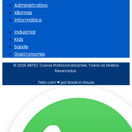
Administrativo
Idiomas
Informática
Industrial
Kids
Saúde
Gastronomia
© 2025 ABTEC Cursos Profissionalizantes, Todos os Direitos
Reservados.
Feito com ❤ por Made in House