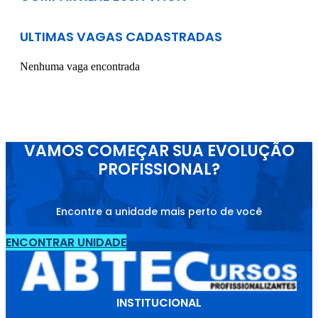
ULTIMAS VAGAS CADASTRADAS
Nenhuma vaga encontrada
VAMOS COMEÇAR SUA EVOLUÇÃO
PROFISSIONAL?
Encontre a unidade mais perto de você
ENCONTRAR UNIDADE
INSTITUCIONAL