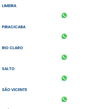
LIMEIRA
PIRACICABA
RIO CLARO
SALTO
SÃO VICENTE