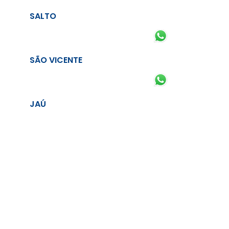
SALTO
SÃO VICENTE
JAÚ