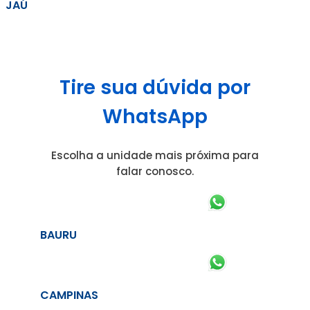
JAÚ
Tire sua dúvida por
WhatsApp
Escolha a unidade mais próxima para
falar conosco.
BAURU
CAMPINAS