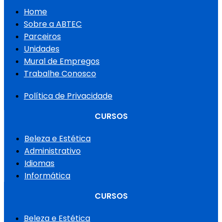
Home
Sobre a ABTEC
Parceiros
Unidades
Mural de Empregos
Trabalhe Conosco
Política de Privacidade
CURSOS
Beleza e Estética
Administrativo
Idiomas
Informática
CURSOS
Beleza e Estética