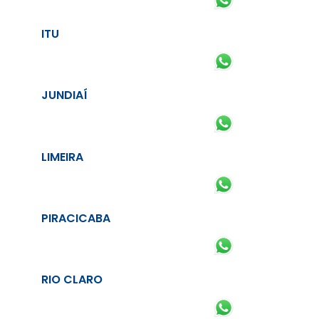
ITU
JUNDIAÍ
LIMEIRA
PIRACICABA
RIO CLARO