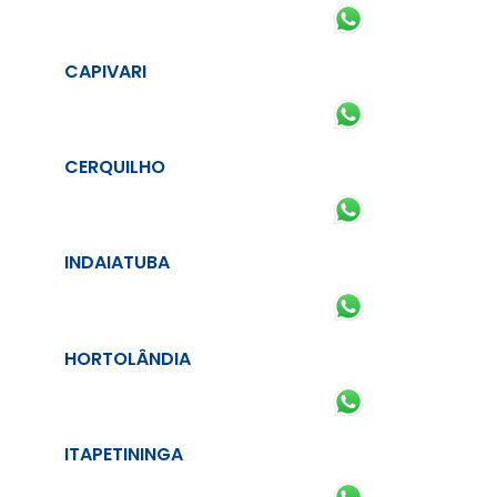
CAPIVARI
CERQUILHO
INDAIATUBA
HORTOLÂNDIA
ITAPETININGA