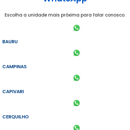
Escolha a unidade mais próxima para falar conosco.
BAURU
CAMPINAS
CAPIVARI
CERQUILHO