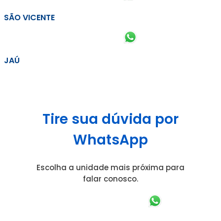
SÃO VICENTE
JAÚ
Tire sua dúvida por
WhatsApp
Escolha a unidade mais próxima para
falar conosco.