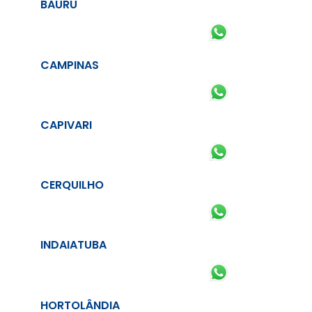
BAURU
CAMPINAS
CAPIVARI
CERQUILHO
INDAIATUBA
HORTOLÂNDIA