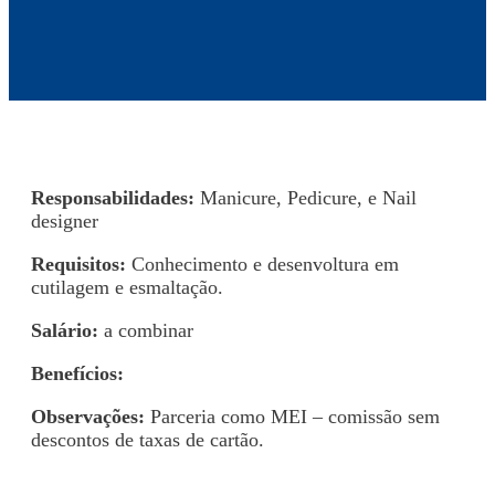
Responsabilidades:
Manicure, Pedicure, e Nail
designer
Requisitos:
Conhecimento e desenvoltura em
cutilagem e esmaltação.
Salário:
a combinar
Benefícios:
Observações:
Parceria como MEI – comissão sem
descontos de taxas de cartão.