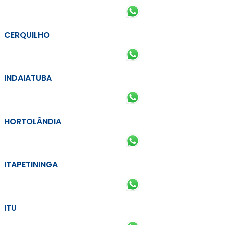
CERQUILHO
INDAIATUBA
HORTOLÂNDIA
ITAPETININGA
ITU