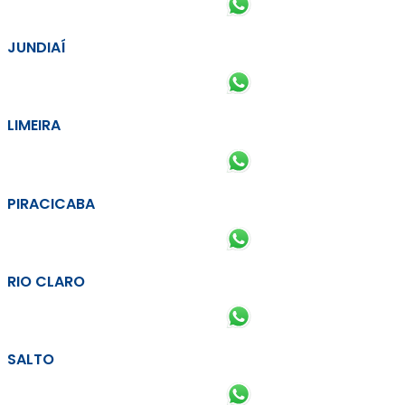
JUNDIAÍ
LIMEIRA
PIRACICABA
RIO CLARO
SALTO