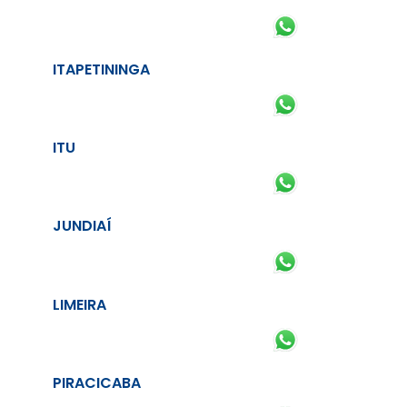
ITAPETININGA
ITU
JUNDIAÍ
LIMEIRA
PIRACICABA