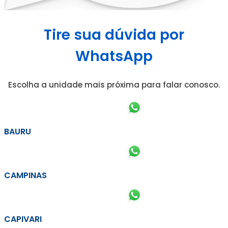
Tire sua dúvida por
WhatsApp
Escolha a unidade mais próxima para falar conosco.
BAURU
CAMPINAS
CAPIVARI