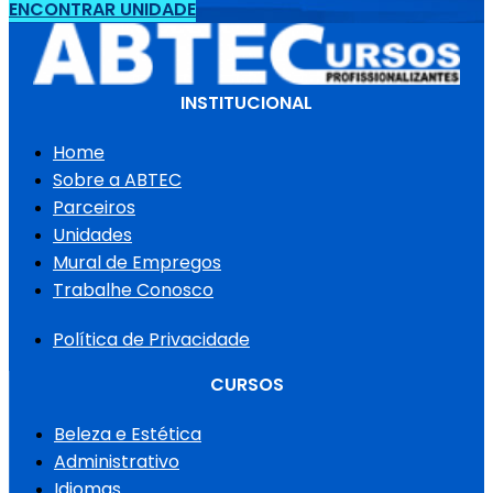
ENCONTRAR UNIDADE
INSTITUCIONAL
Home
Sobre a ABTEC
Parceiros
Unidades
Mural de Empregos
Trabalhe Conosco
Política de Privacidade
CURSOS
Beleza e Estética
Administrativo
Idiomas