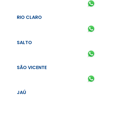
RIO CLARO
SALTO
SÃO VICENTE
JAÚ