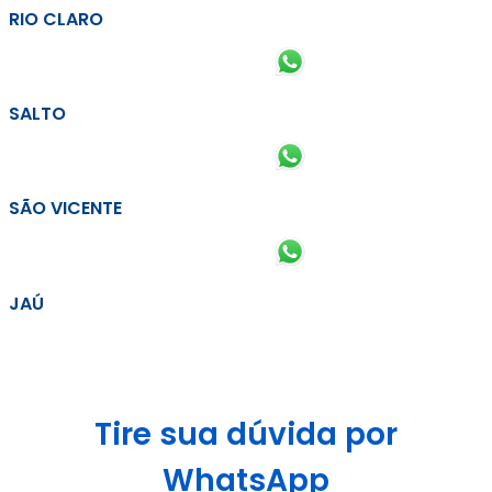
RIO CLARO
SALTO
SÃO VICENTE
JAÚ
Tire sua dúvida por
WhatsApp