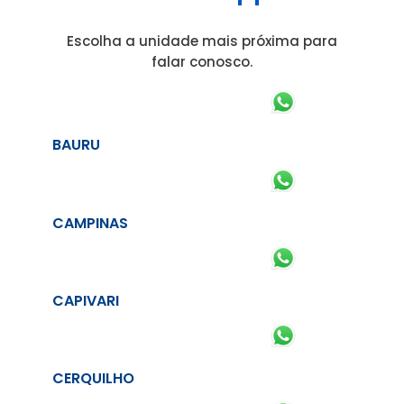
Escolha a unidade mais próxima para
falar conosco.
BAURU
CAMPINAS
CAPIVARI
CERQUILHO