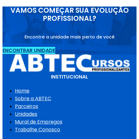
VAMOS COMEÇAR SUA EVOLUÇÃO
PROFISSIONAL?
Encontre a unidade mais perto de você
ENCONTRAR UNIDADE
INSTITUCIONAL
Home
Sobre a ABTEC
Parceiros
Unidades
Mural de Empregos
Trabalhe Conosco