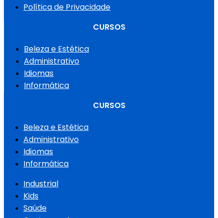
Política de Privacidade
CURSOS
Beleza e Estética
Administrativo
Idiomas
Informática
CURSOS
Beleza e Estética
Administrativo
Idiomas
Informática
Industrial
Kids
Saúde