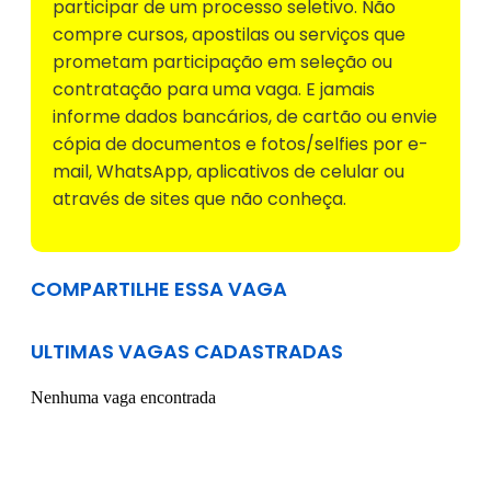
participar de um processo seletivo. Não
compre cursos, apostilas ou serviços que
prometam participação em seleção ou
contratação para uma vaga. E jamais
informe dados bancários, de cartão ou envie
cópia de documentos e fotos/selfies por e-
mail, WhatsApp, aplicativos de celular ou
através de sites que não conheça.
COMPARTILHE ESSA VAGA
ULTIMAS VAGAS CADASTRADAS
Nenhuma vaga encontrada