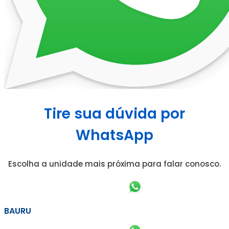
Tire sua dúvida por
WhatsApp
Escolha a unidade mais próxima para falar conosco.
BAURU