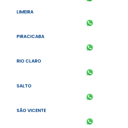
LIMEIRA
PIRACICABA
RIO CLARO
SALTO
SÃO VICENTE