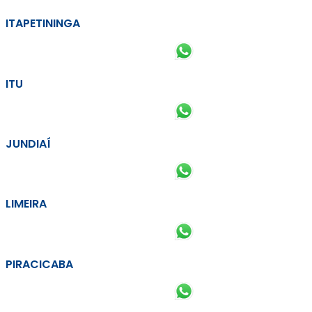
ITAPETININGA
ITU
JUNDIAÍ
LIMEIRA
PIRACICABA