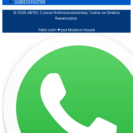
Gastronomia
© 2025 ABTEC Cursos Profissionalizantes, Todos os Direitos
Reservados.
Feito com ❤ por Made in House