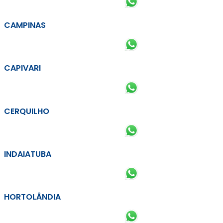
CAMPINAS
CAPIVARI
CERQUILHO
INDAIATUBA
HORTOLÂNDIA