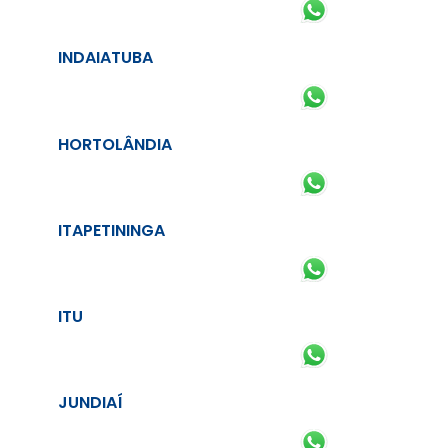
INDAIATUBA
HORTOLÂNDIA
ITAPETININGA
ITU
JUNDIAÍ