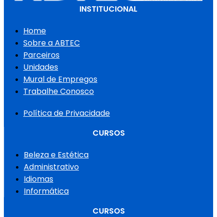
INSTITUCIONAL
Home
Sobre a ABTEC
Parceiros
Unidades
Mural de Empregos
Trabalhe Conosco
Política de Privacidade
CURSOS
Beleza e Estética
Administrativo
Idiomas
Informática
CURSOS