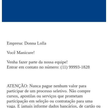
Empresa: Donna Lolla
Você Manicure!
Venha fazer parte da nossa equipe!
Entrar em contato no número: (11) 99993-1828
ATENÇÃO: Nunca pague nenhum valor para
participar de um processo seletivo. Não compre
cursos, apostilas ou serviços que prometam
participação em seleção ou contratação para uma
vaga. E jamais informe dados bancários, de cartão ou