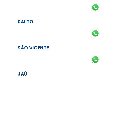
SALTO
SÃO VICENTE
JAÚ