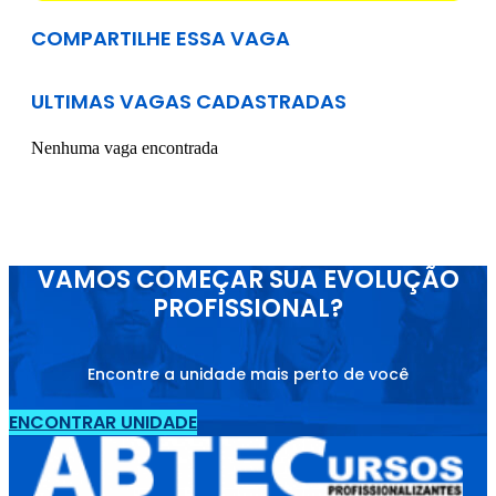
COMPARTILHE ESSA VAGA
ULTIMAS VAGAS CADASTRADAS
Nenhuma vaga encontrada
VAMOS COMEÇAR SUA EVOLUÇÃO
PROFISSIONAL?
Encontre a unidade mais perto de você
ENCONTRAR UNIDADE