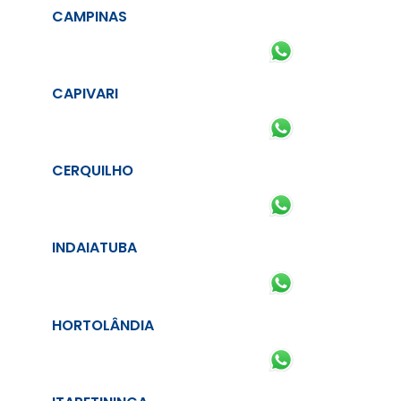
CAMPINAS
CAPIVARI
CERQUILHO
INDAIATUBA
HORTOLÂNDIA