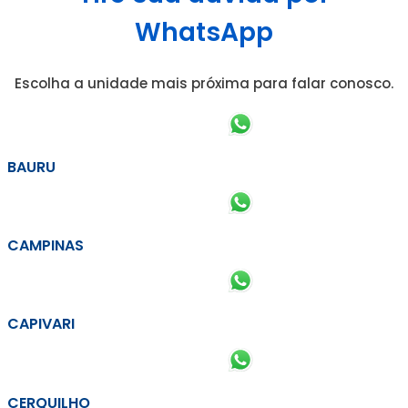
WhatsApp
Escolha a unidade mais próxima para falar conosco.
BAURU
CAMPINAS
CAPIVARI
CERQUILHO