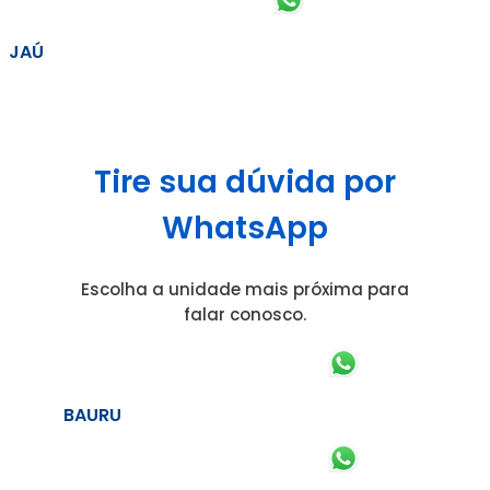
JAÚ
Tire sua dúvida por
WhatsApp
Escolha a unidade mais próxima para
falar conosco.
BAURU