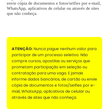
envie cópia de documentos e fotos/selfies por e-mail,
WhatsApp, aplicativos de celular ou através de sites
que não conheça.
Voltar para Mural de Empregos
ATENÇÃO:
Nunca pague nenhum valor para
participar de um processo seletivo. Não
compre cursos, apostilas ou serviços que
prometam participação em seleção ou
contratação para uma vaga. E jamais
informe dados bancários, de cartão ou envie
cópia de documentos e fotos/selfies por e-
mail, WhatsApp, aplicativos de celular ou
através de sites que não conheça.