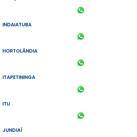
INDAIATUBA
HORTOLÂNDIA
ITAPETININGA
ITU
JUNDIAÍ