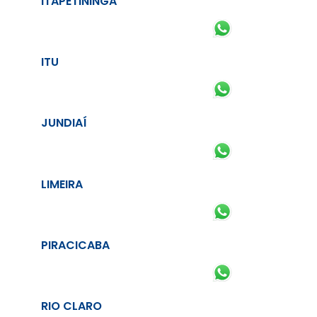
ITAPETININGA
ITU
JUNDIAÍ
LIMEIRA
PIRACICABA
RIO CLARO