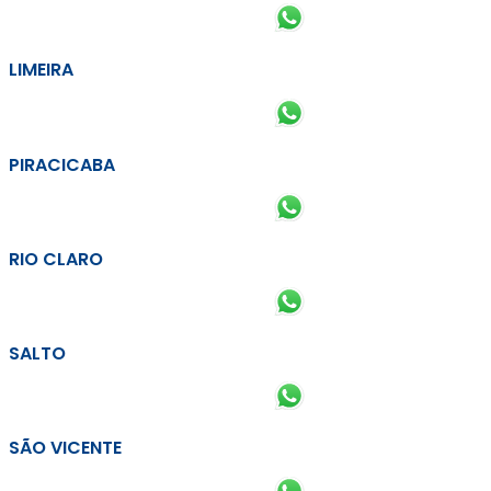
LIMEIRA
PIRACICABA
RIO CLARO
SALTO
SÃO VICENTE