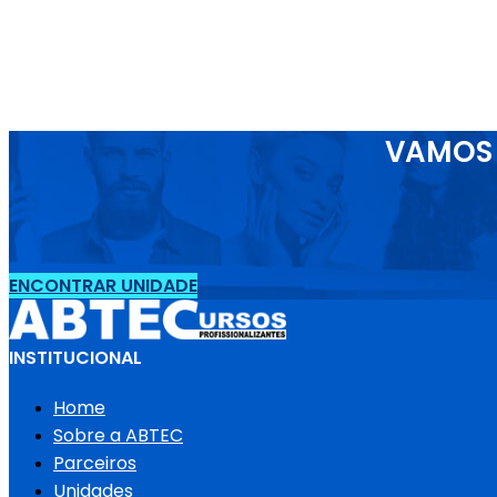
VAMOS 
ENCONTRAR UNIDADE
INSTITUCIONAL
Home
Sobre a ABTEC
Parceiros
Unidades