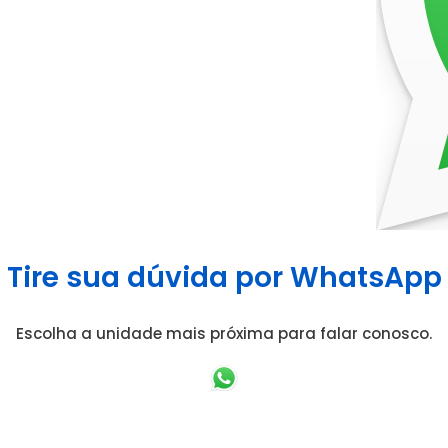
Tire sua dúvida por WhatsApp
Escolha a unidade mais próxima para falar conosco.