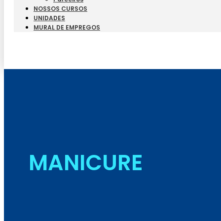
NOSSOS CURSOS
UNIDADES
MURAL DE EMPREGOS
MANICURE