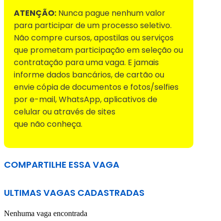
ATENÇÃO:
Nunca pague nenhum valor
para participar de um processo seletivo.
Não compre cursos, apostilas ou serviços
que prometam participação em seleção ou
contratação para uma vaga. E jamais
informe dados bancários, de cartão ou
envie cópia de documentos e fotos/selfies
por e-mail, WhatsApp, aplicativos de
celular ou através de sites
que não conheça.
COMPARTILHE ESSA VAGA
ULTIMAS VAGAS CADASTRADAS
Nenhuma vaga encontrada