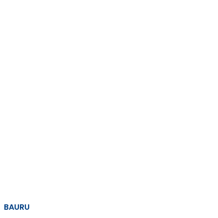
BAURU