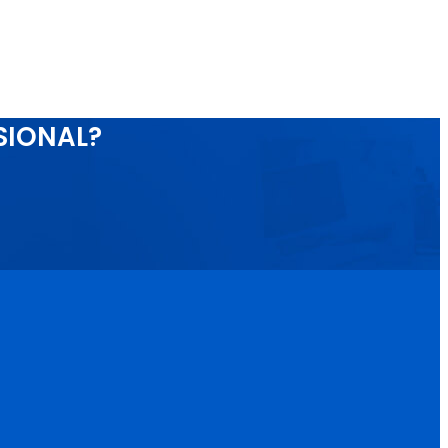
SIONAL?