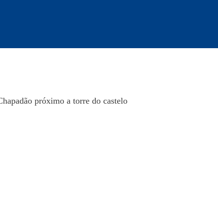
Chapadão próximo a torre do castelo