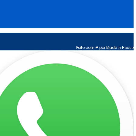
Feito com ❤ por Made in House