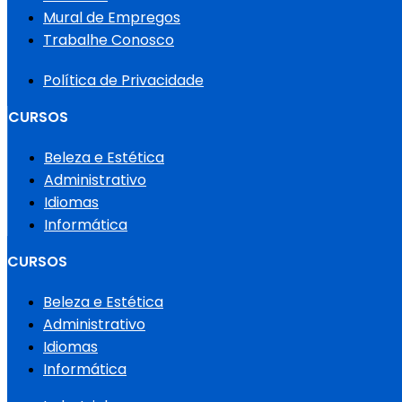
Mural de Empregos
Trabalhe Conosco
Política de Privacidade
CURSOS
Beleza e Estética
Administrativo
Idiomas
Informática
CURSOS
Beleza e Estética
Administrativo
Idiomas
Informática