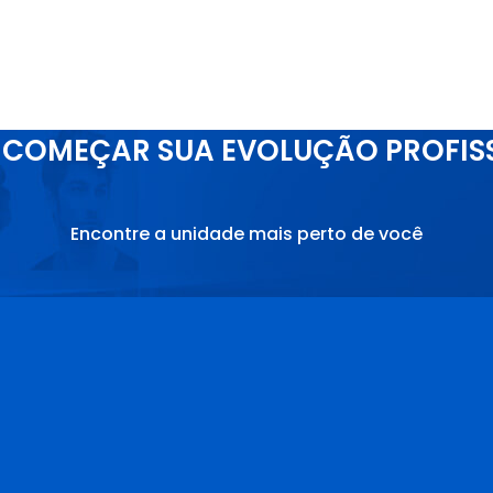
COMEÇAR SUA EVOLUÇÃO PROFIS
Encontre a unidade mais perto de você