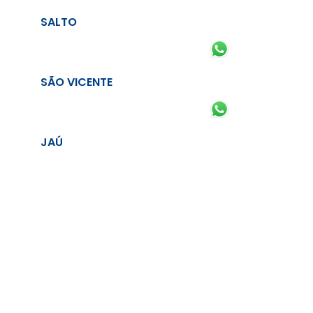
SALTO
SÃO VICENTE
JAÚ