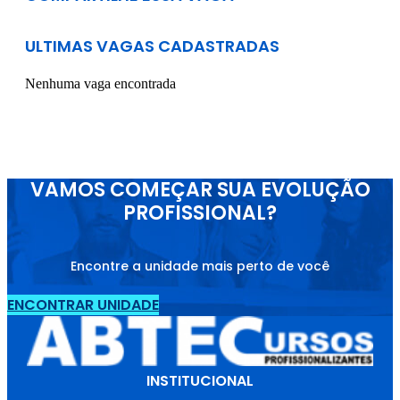
ULTIMAS VAGAS CADASTRADAS
Nenhuma vaga encontrada
VAMOS COMEÇAR SUA EVOLUÇÃO
PROFISSIONAL?
Encontre a unidade mais perto de você
ENCONTRAR UNIDADE
INSTITUCIONAL