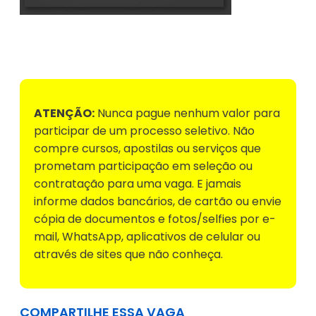
Voltar para Mural de Empregos
ATENÇÃO:
Nunca pague nenhum valor para
participar de um processo seletivo. Não
compre cursos, apostilas ou serviços que
prometam participação em seleção ou
contratação para uma vaga. E jamais
informe dados bancários, de cartão ou envie
cópia de documentos e fotos/selfies por e-
mail, WhatsApp, aplicativos de celular ou
através de sites que não conheça.
COMPARTILHE ESSA VAGA