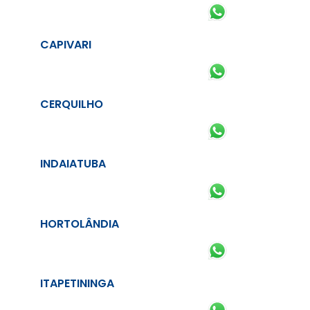
CAPIVARI
CERQUILHO
INDAIATUBA
HORTOLÂNDIA
ITAPETININGA