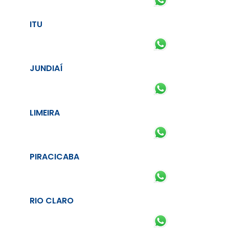
ITU
JUNDIAÍ
LIMEIRA
PIRACICABA
RIO CLARO