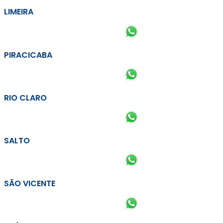
LIMEIRA
PIRACICABA
RIO CLARO
SALTO
SÃO VICENTE