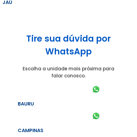
JAÚ
Tire sua dúvida por
WhatsApp
Escolha a unidade mais próxima para
falar conosco.
BAURU
CAMPINAS