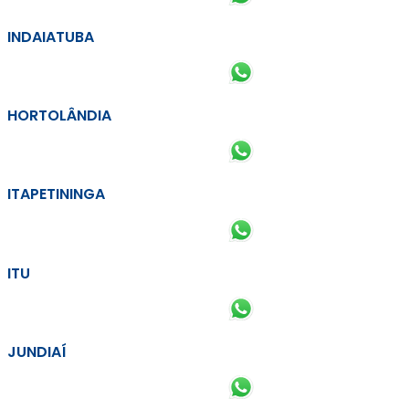
INDAIATUBA
HORTOLÂNDIA
ITAPETININGA
ITU
JUNDIAÍ