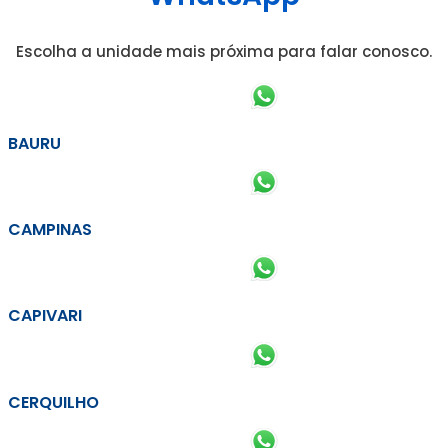
Escolha a unidade mais próxima para falar conosco.
BAURU
CAMPINAS
CAPIVARI
CERQUILHO