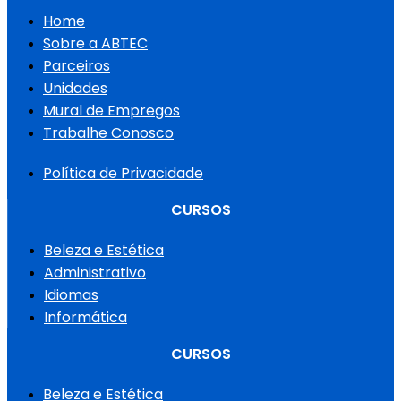
Home
Sobre a ABTEC
Parceiros
Unidades
Mural de Empregos
Trabalhe Conosco
Política de Privacidade
CURSOS
Beleza e Estética
Administrativo
Idiomas
Informática
CURSOS
Beleza e Estética