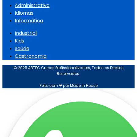
Administrativo
Idiomas
Informática
Industrial
Kids
Saúde
Gastronomia
© 2025 ABTEC Cursos Profissionalizantes, Todos os Direitos
Reservados.
Feito com ❤ por Made in House