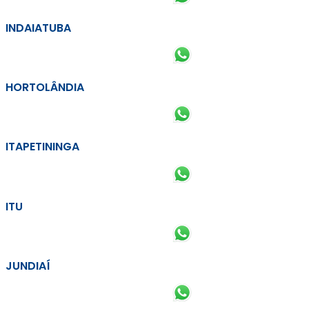
INDAIATUBA
HORTOLÂNDIA
ITAPETININGA
ITU
JUNDIAÍ