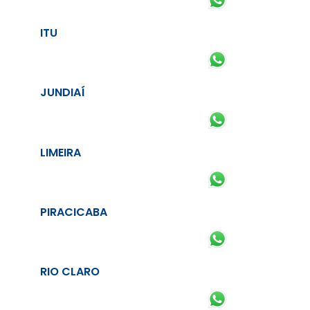
ITU
JUNDIAÍ
LIMEIRA
PIRACICABA
RIO CLARO