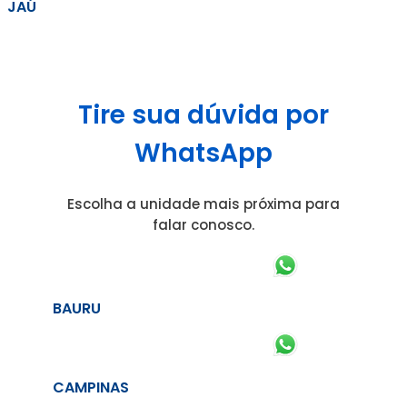
JAÚ
Tire sua dúvida por
WhatsApp
Escolha a unidade mais próxima para
falar conosco.
BAURU
CAMPINAS