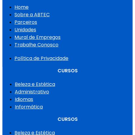
Home
Sobre a ABTEC
Parceiros
Unidades
Mural de Empregos
Trabalhe Conosco
Política de Privacidade
CURSOS
Beleza e Estética
Administrativo
Idiomas
Informática
CURSOS
Beleza e Estética