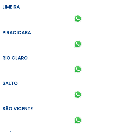
LIMEIRA
PIRACICABA
RIO CLARO
SALTO
SÃO VICENTE