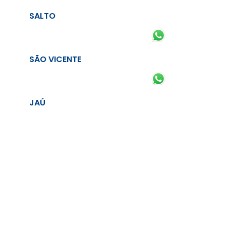
SALTO
SÃO VICENTE
JAÚ