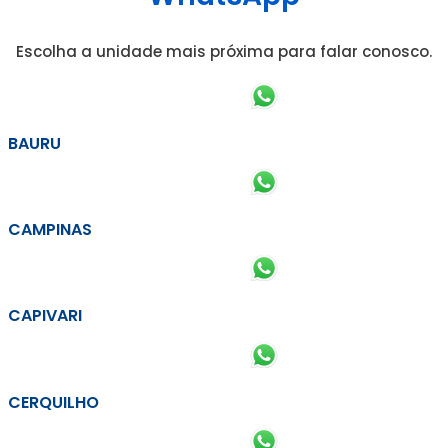
Escolha a unidade mais próxima para falar conosco.
BAURU
CAMPINAS
CAPIVARI
CERQUILHO