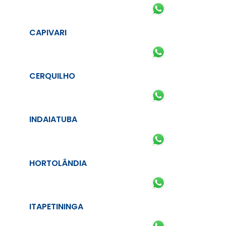
CAPIVARI
CERQUILHO
INDAIATUBA
HORTOLÂNDIA
ITAPETININGA