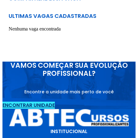
ULTIMAS VAGAS CADASTRADAS
Nenhuma vaga encontrada
VAMOS COMEÇAR SUA EVOLUÇÃO
PROFISSIONAL?
Encontre a unidade mais perto de você
ENCONTRAR UNIDADE
INSTITUCIONAL