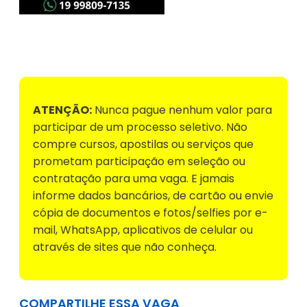
Voltar para Mural de Empregos
ATENÇÃO:
Nunca pague nenhum valor para
participar de um processo seletivo. Não
compre cursos, apostilas ou serviços que
prometam participação em seleção ou
contratação para uma vaga. E jamais
informe dados bancários, de cartão ou envie
cópia de documentos e fotos/selfies por e-
mail, WhatsApp, aplicativos de celular ou
através de sites que não conheça.
COMPARTILHE ESSA VAGA