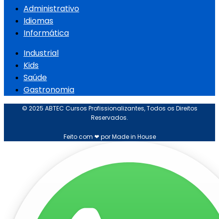
Administrativo
Idiomas
Informática
Industrial
Kids
Saúde
Gastronomia
© 2025 ABTEC Cursos Profissionalizantes, Todos os Direitos
Reservados.
Feito com ❤ por Made in House