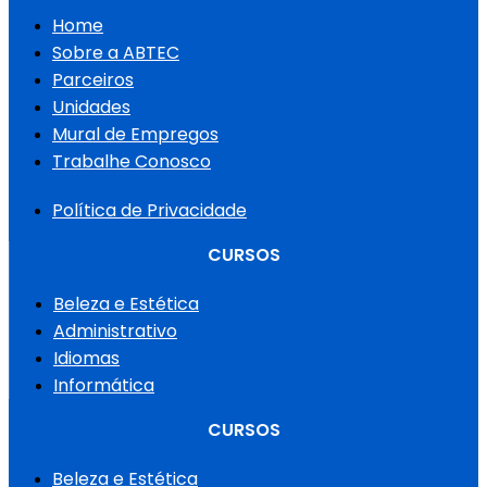
Home
Sobre a ABTEC
Parceiros
Unidades
Mural de Empregos
Trabalhe Conosco
Política de Privacidade
CURSOS
Beleza e Estética
Administrativo
Idiomas
Informática
CURSOS
Beleza e Estética