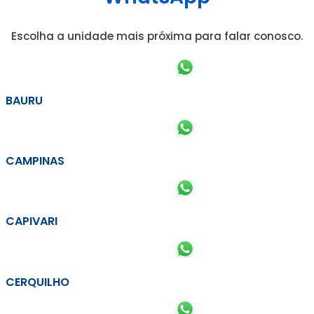
Escolha a unidade mais próxima para falar conosco.
BAURU
CAMPINAS
CAPIVARI
CERQUILHO