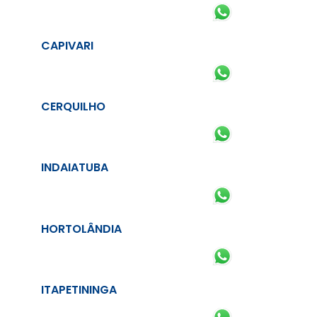
CAPIVARI
CERQUILHO
INDAIATUBA
HORTOLÂNDIA
ITAPETININGA