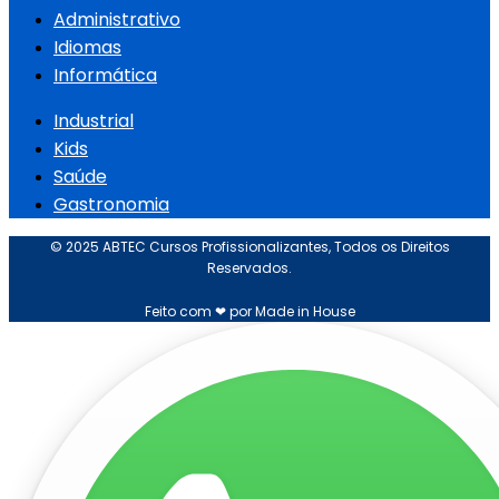
Administrativo
Idiomas
Informática
Industrial
Kids
Saúde
Gastronomia
© 2025 ABTEC Cursos Profissionalizantes, Todos os Direitos
Reservados.
Feito com ❤ por Made in House