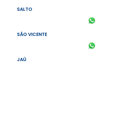
SALTO
SÃO VICENTE
JAÚ