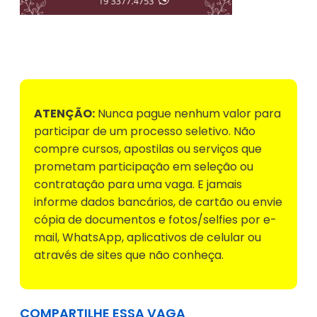
Voltar para Mural de Empregos
ATENÇÃO:
Nunca pague nenhum valor para
participar de um processo seletivo. Não
compre cursos, apostilas ou serviços que
prometam participação em seleção ou
contratação para uma vaga. E jamais
informe dados bancários, de cartão ou envie
cópia de documentos e fotos/selfies por e-
mail, WhatsApp, aplicativos de celular ou
através de sites que não conheça.
COMPARTILHE ESSA VAGA