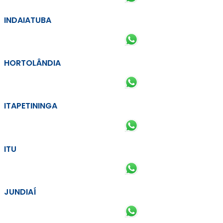
INDAIATUBA
HORTOLÂNDIA
ITAPETININGA
ITU
JUNDIAÍ