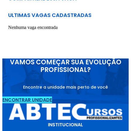
ULTIMAS VAGAS CADASTRADAS
Nenhuma vaga encontrada
VAMOS COMEÇAR SUA EVOLUÇÃO
PROFISSIONAL?
Encontre a unidade mais perto de você
ENCONTRAR UNIDADE
INSTITUCIONAL