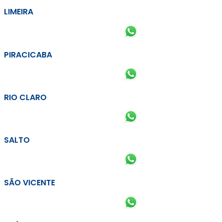
LIMEIRA
PIRACICABA
RIO CLARO
SALTO
SÃO VICENTE