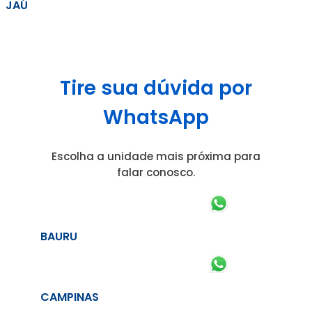
JAÚ
Tire sua dúvida por
WhatsApp
Escolha a unidade mais próxima para
falar conosco.
BAURU
CAMPINAS