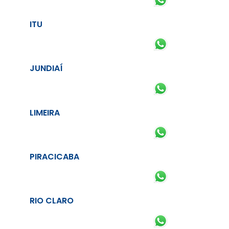
ITU
JUNDIAÍ
LIMEIRA
PIRACICABA
RIO CLARO