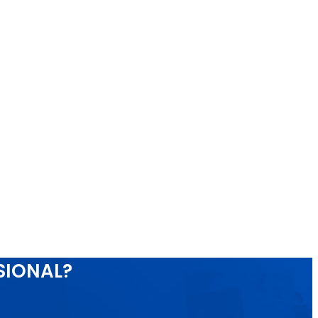
SIONAL?