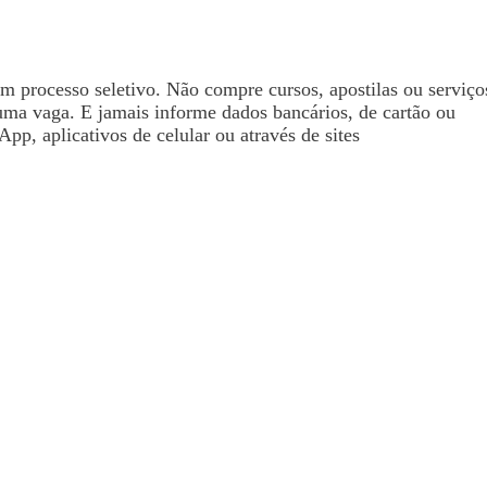
processo seletivo. Não compre cursos, apostilas ou serviço
uma vaga. E jamais informe dados bancários, de cartão ou
pp, aplicativos de celular ou através de sites