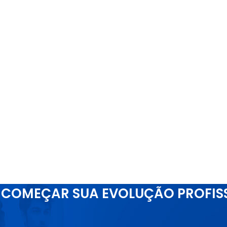
COMEÇAR SUA EVOLUÇÃO PROFIS