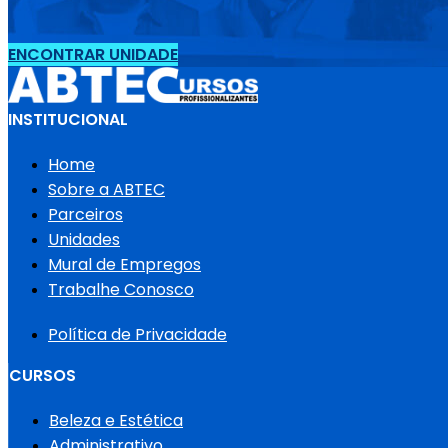
ENCONTRAR UNIDADE
INSTITUCIONAL
Home
Sobre a ABTEC
Parceiros
Unidades
Mural de Empregos
Trabalhe Conosco
Política de Privacidade
CURSOS
Beleza e Estética
Administrativo