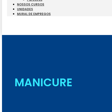
NOSSOS CURSOS
UNIDADES
MURAL DE EMPREGOS
MANICURE