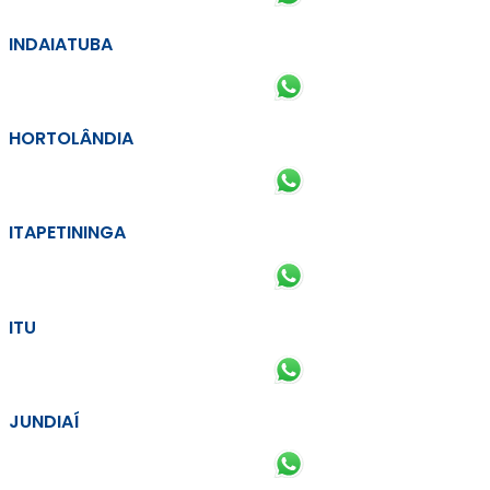
INDAIATUBA
HORTOLÂNDIA
ITAPETININGA
ITU
JUNDIAÍ