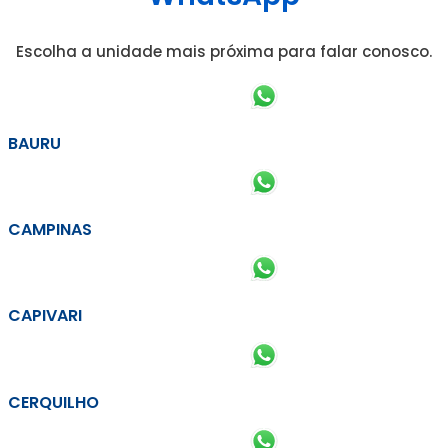
Escolha a unidade mais próxima para falar conosco.
BAURU
CAMPINAS
CAPIVARI
CERQUILHO