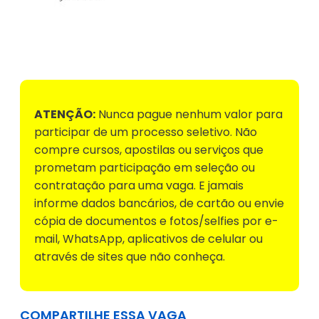
Voltar para Mural de Empregos
ATENÇÃO:
Nunca pague nenhum valor para
participar de um processo seletivo. Não
compre cursos, apostilas ou serviços que
prometam participação em seleção ou
contratação para uma vaga. E jamais
informe dados bancários, de cartão ou envie
cópia de documentos e fotos/selfies por e-
mail, WhatsApp, aplicativos de celular ou
através de sites que não conheça.
COMPARTILHE ESSA VAGA