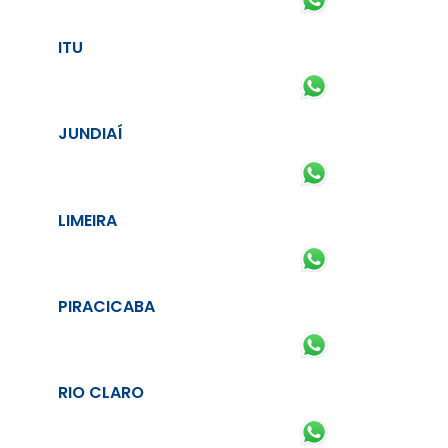
ITU
JUNDIAÍ
LIMEIRA
PIRACICABA
RIO CLARO