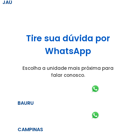
JAÚ
Tire sua dúvida por
WhatsApp
Escolha a unidade mais próxima para
falar conosco.
BAURU
CAMPINAS