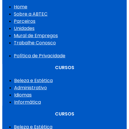
Home
Sobre a ABTEC
Parceiros
Unidades
Mural de Empregos
Trabalhe Conosco
Política de Privacidade
CURSOS
Beleza e Estética
Administrativo
Idiomas
Informática
CURSOS
Beleza e Estética