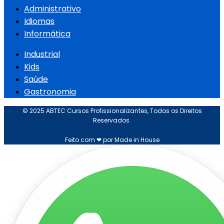
Administrativo
Idiomas
Informática
Industrial
Kids
Saúde
Gastronomia
© 2025 ABTEC Cursos Profissionalizantes, Todos os Direitos
Reservados.
Feito com ❤ por Made in House