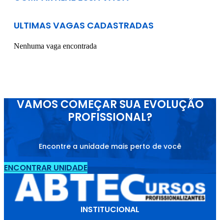
ULTIMAS VAGAS CADASTRADAS
Nenhuma vaga encontrada
VAMOS COMEÇAR SUA EVOLUÇÃO
PROFISSIONAL?
Encontre a unidade mais perto de você
ENCONTRAR UNIDADE
INSTITUCIONAL