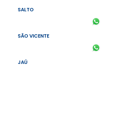
SALTO
SÃO VICENTE
JAÚ