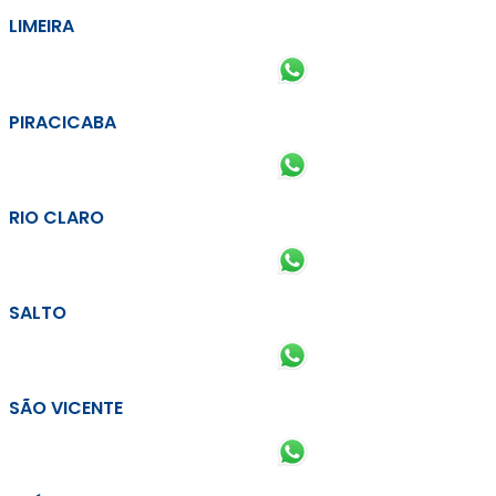
LIMEIRA
PIRACICABA
RIO CLARO
SALTO
SÃO VICENTE