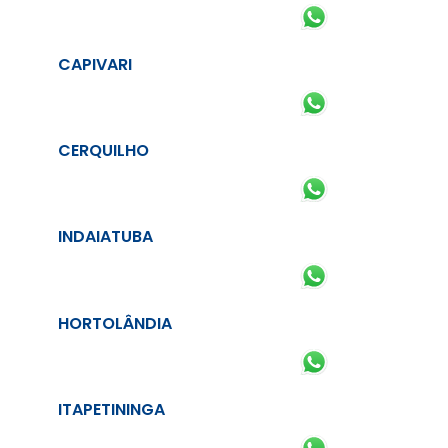
CAPIVARI
CERQUILHO
INDAIATUBA
HORTOLÂNDIA
ITAPETININGA