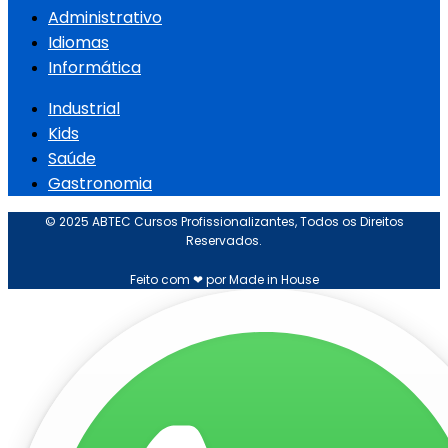
Administrativo
Idiomas
Informática
Industrial
Kids
Saúde
Gastronomia
© 2025 ABTEC Cursos Profissionalizantes, Todos os Direitos
Reservados.
Feito com ❤ por Made in House