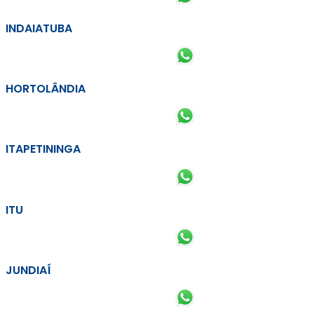
INDAIATUBA
HORTOLÂNDIA
ITAPETININGA
ITU
JUNDIAÍ