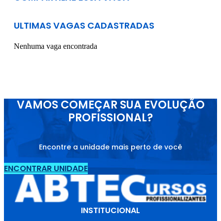
ULTIMAS VAGAS CADASTRADAS
Nenhuma vaga encontrada
VAMOS COMEÇAR SUA EVOLUÇÃO
PROFISSIONAL?
Encontre a unidade mais perto de você
ENCONTRAR UNIDADE
INSTITUCIONAL