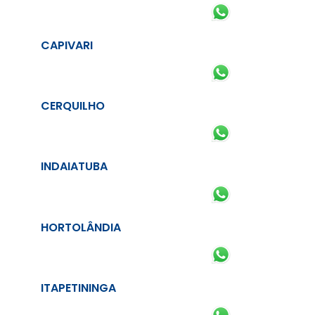
CAPIVARI
CERQUILHO
INDAIATUBA
HORTOLÂNDIA
ITAPETININGA