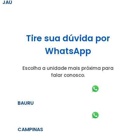
JAÚ
Tire sua dúvida por
WhatsApp
Escolha a unidade mais próxima para
falar conosco.
BAURU
CAMPINAS