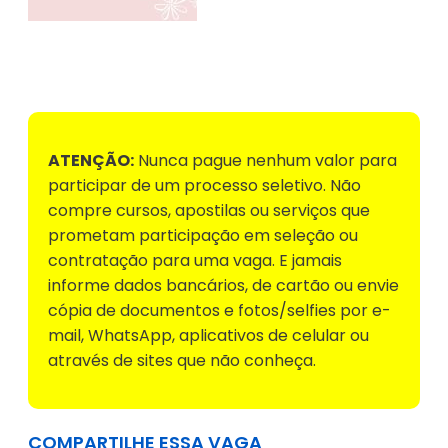
Voltar para Mural de Empregos
ATENÇÃO:
Nunca pague nenhum valor para
participar de um processo seletivo. Não
compre cursos, apostilas ou serviços que
prometam participação em seleção ou
contratação para uma vaga. E jamais
informe dados bancários, de cartão ou envie
cópia de documentos e fotos/selfies por e-
mail, WhatsApp, aplicativos de celular ou
através de sites que não conheça.
COMPARTILHE ESSA VAGA