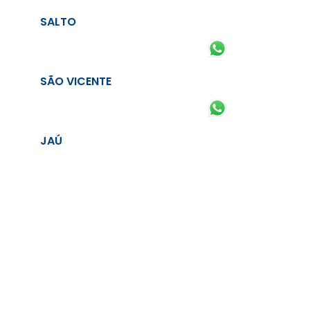
SALTO
SÃO VICENTE
JAÚ