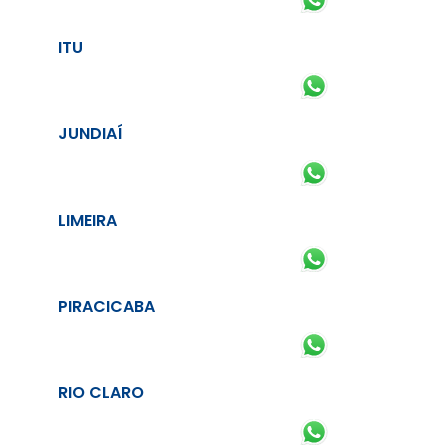
ITU
JUNDIAÍ
LIMEIRA
PIRACICABA
RIO CLARO