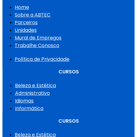
Home
Sobre a ABTEC
Parceiros
Unidades
Mural de Empregos
Trabalhe Conosco
Política de Privacidade
CURSOS
Beleza e Estética
Administrativo
Idiomas
Informática
CURSOS
Beleza e Estética