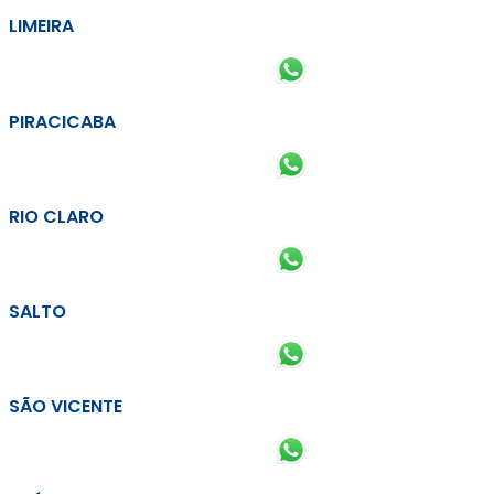
LIMEIRA
PIRACICABA
RIO CLARO
SALTO
SÃO VICENTE