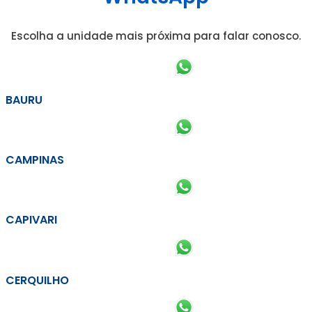
Escolha a unidade mais próxima para falar conosco.
BAURU
CAMPINAS
CAPIVARI
CERQUILHO