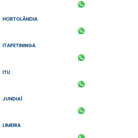
HORTOLÂNDIA
ITAPETININGA
ITU
JUNDIAÍ
LIMEIRA