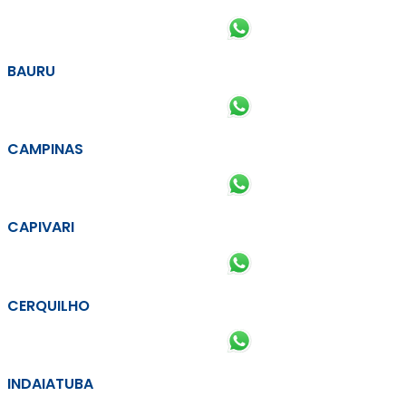
BAURU
CAMPINAS
CAPIVARI
CERQUILHO
INDAIATUBA