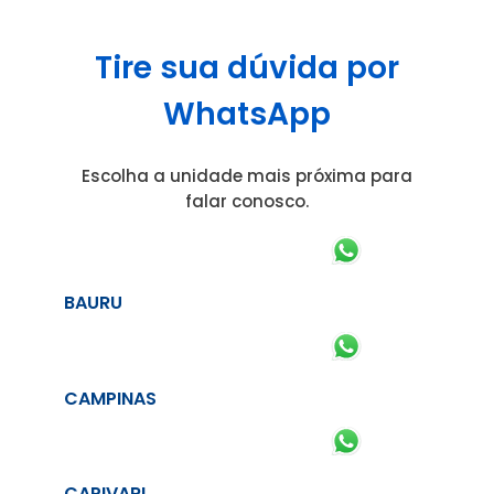
Tire sua dúvida por
WhatsApp
Escolha a unidade mais próxima para
falar conosco.
BAURU
CAMPINAS
CAPIVARI