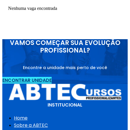
Nenhuma vaga encontrada
VAMOS COMEÇAR SUA EVOLUÇÃO
PROFISSIONAL?
Encontre a unidade mais perto de você
ENCONTRAR UNIDADE
INSTITUCIONAL
Home
Sobre a ABTEC