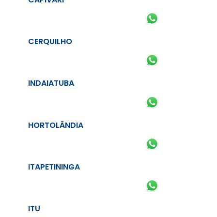
CERQUILHO
INDAIATUBA
HORTOLÂNDIA
ITAPETININGA
ITU