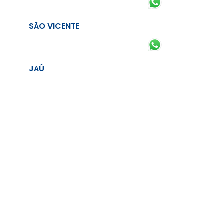
SÃO VICENTE
JAÚ