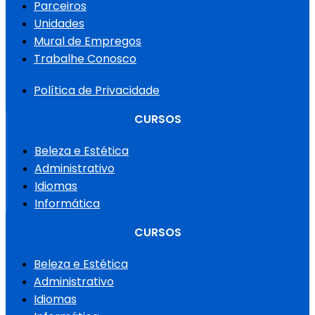
Parceiros
Unidades
Mural de Empregos
Trabalhe Conosco
Política de Privacidade
CURSOS
Beleza e Estética
Administrativo
Idiomas
Informática
CURSOS
Beleza e Estética
Administrativo
Idiomas