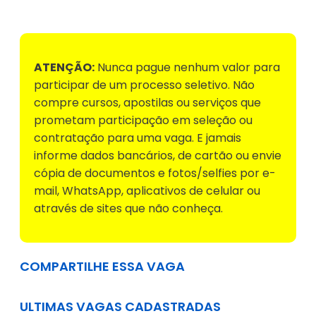
ATENÇÃO:
Nunca pague nenhum valor para
participar de um processo seletivo. Não
compre cursos, apostilas ou serviços que
prometam participação em seleção ou
contratação para uma vaga. E jamais
informe dados bancários, de cartão ou envie
cópia de documentos e fotos/selfies por e-
mail, WhatsApp, aplicativos de celular ou
através de sites que não conheça.
COMPARTILHE ESSA VAGA
ULTIMAS VAGAS CADASTRADAS