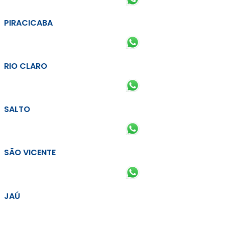
PIRACICABA
RIO CLARO
SALTO
SÃO VICENTE
JAÚ