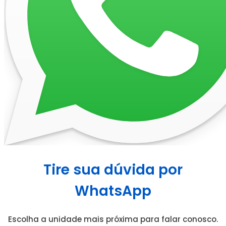
Tire sua dúvida por
WhatsApp
Escolha a unidade mais próxima para falar conosco.