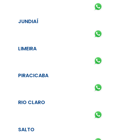
JUNDIAÍ
LIMEIRA
PIRACICABA
RIO CLARO
SALTO