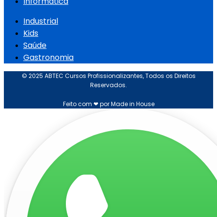
Informática
Industrial
Kids
Saúde
Gastronomia
© 2025 ABTEC Cursos Profissionalizantes, Todos os Direitos
Reservados.
Feito com ❤ por Made in House