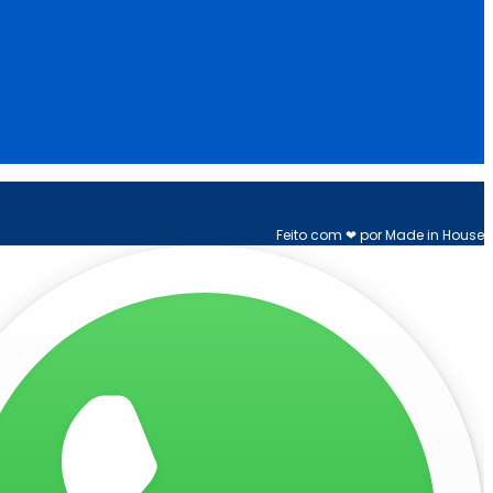
Feito com ❤ por Made in House