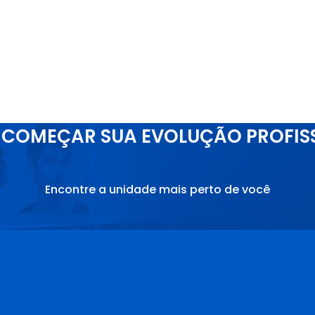
COMEÇAR SUA EVOLUÇÃO PROFIS
Encontre a unidade mais perto de você