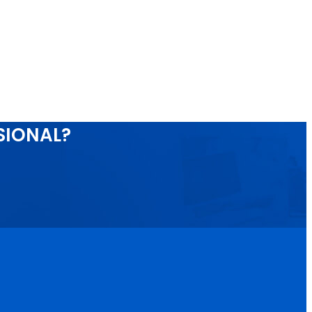
SIONAL?