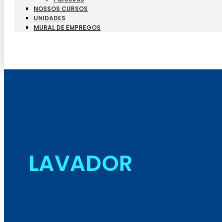
NOSSOS CURSOS
UNIDADES
MURAL DE EMPREGOS
LAVADOR