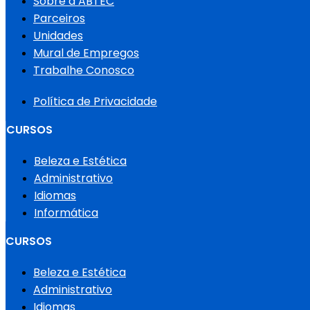
Sobre a ABTEC
Parceiros
Unidades
Mural de Empregos
Trabalhe Conosco
Política de Privacidade
CURSOS
Beleza e Estética
Administrativo
Idiomas
Informática
CURSOS
Beleza e Estética
Administrativo
Idiomas