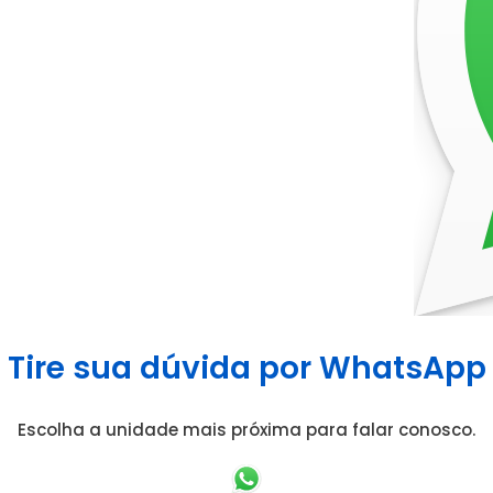
Tire sua dúvida por WhatsApp
Escolha a unidade mais próxima para falar conosco.