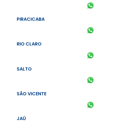
PIRACICABA
RIO CLARO
SALTO
SÃO VICENTE
JAÚ