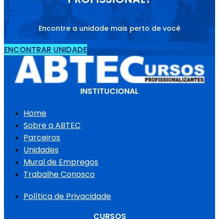
Encontre a unidade mais perto de você
ENCONTRAR UNIDADE
INSTITUCIONAL
Home
Sobre a ABTEC
Parceiros
Unidades
Mural de Empregos
Trabalhe Conosco
Política de Privacidade
CURSOS