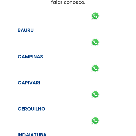
falar conosco.
BAURU
CAMPINAS
CAPIVARI
CERQUILHO
INDAIATUBA