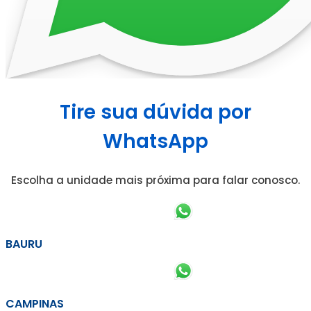
Tire sua dúvida por
WhatsApp
Escolha a unidade mais próxima para falar conosco.
BAURU
CAMPINAS