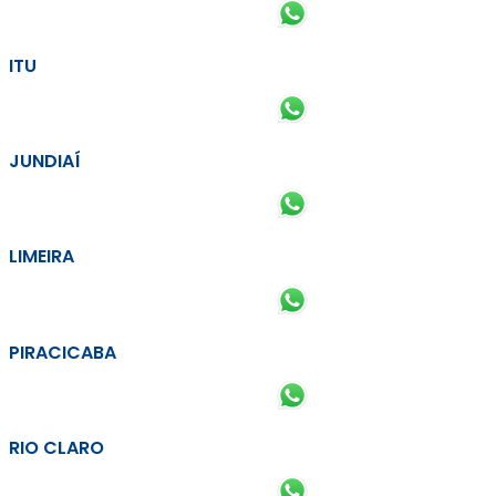
ITU
JUNDIAÍ
LIMEIRA
PIRACICABA
RIO CLARO