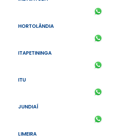
HORTOLÂNDIA
ITAPETININGA
ITU
JUNDIAÍ
LIMEIRA