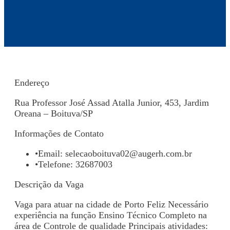
Endereço
Rua Professor José Assad Atalla Junior, 453, Jardim
Oreana – Boituva/SP
Informações de Contato
•
Email:
selecaoboituva02@augerh.com.br
•
Telefone: 32687003
Descrição da Vaga
Vaga para atuar na cidade de Porto Feliz Necessário
experiência na função Ensino Técnico Completo na
área de Controle de qualidade Principais atividades: