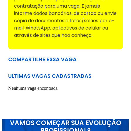
contratação para uma vaga. E jamais
informe dados bancários, de cartão ou envie
cópia de documentos e fotos/selfies por e-
mail, WhatsApp, aplicativos de celular ou
através de sites que não conheça.
COMPARTILHE ESSA VAGA
ULTIMAS VAGAS CADASTRADAS
Nenhuma vaga encontrada
VAMOS COMEÇAR SUA EVOLUÇÃO
PROFISSIONAL?