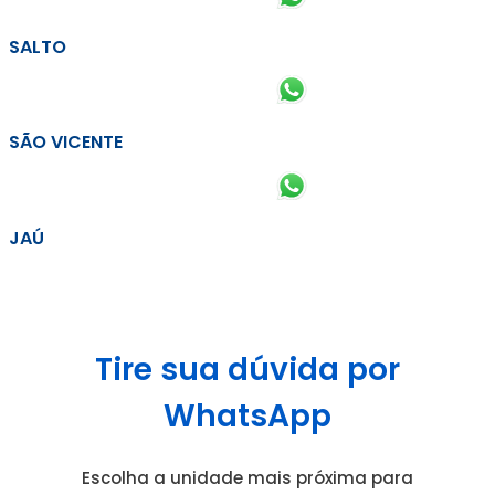
SALTO
SÃO VICENTE
JAÚ
Tire sua dúvida por
WhatsApp
Escolha a unidade mais próxima para