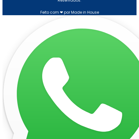
Reservados.
Feito com ❤ por Made in House