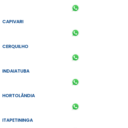
CAPIVARI
CERQUILHO
INDAIATUBA
HORTOLÂNDIA
ITAPETININGA