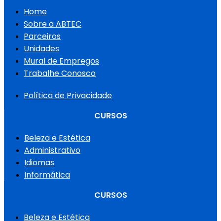
Home
Sobre a ABTEC
Parceiros
Unidades
Mural de Empregos
Trabalhe Conosco
Política de Privacidade
CURSOS
Beleza e Estética
Administrativo
Idiomas
Informática
CURSOS
Beleza e Estética