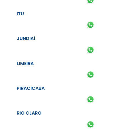
ITU
JUNDIAÍ
LIMEIRA
PIRACICABA
RIO CLARO