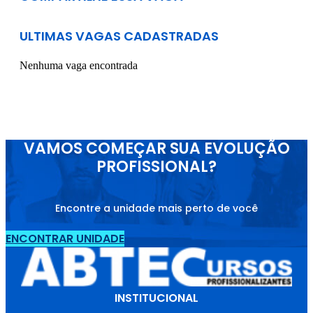
ULTIMAS VAGAS CADASTRADAS
Nenhuma vaga encontrada
VAMOS COMEÇAR SUA EVOLUÇÃO
PROFISSIONAL?
Encontre a unidade mais perto de você
ENCONTRAR UNIDADE
INSTITUCIONAL