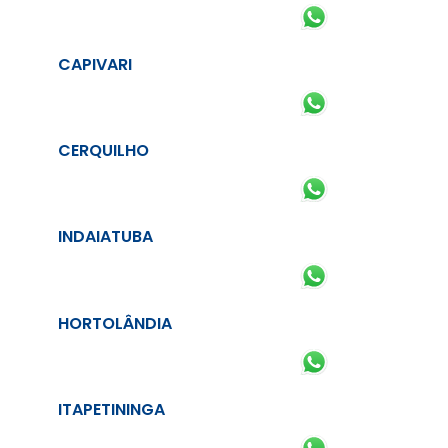
CAPIVARI
CERQUILHO
INDAIATUBA
HORTOLÂNDIA
ITAPETININGA