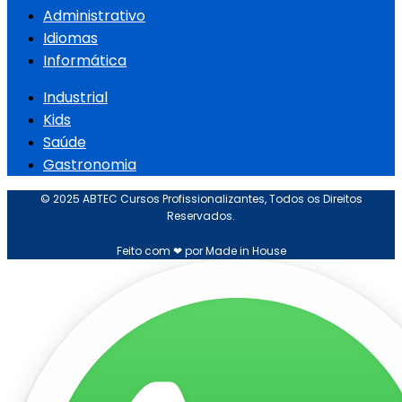
Administrativo
Idiomas
Informática
Industrial
Kids
Saúde
Gastronomia
© 2025 ABTEC Cursos Profissionalizantes, Todos os Direitos
Reservados.
Feito com ❤ por Made in House