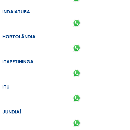
INDAIATUBA
HORTOLÂNDIA
ITAPETININGA
ITU
JUNDIAÍ