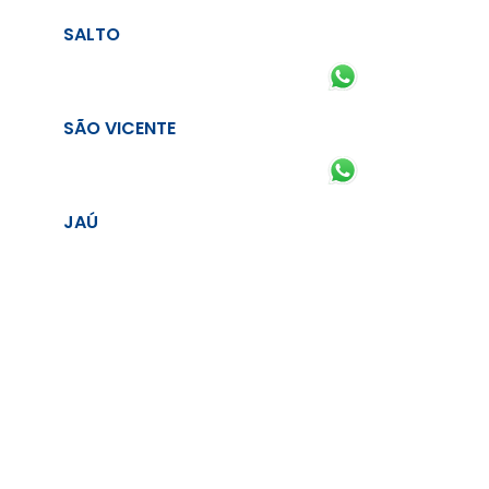
SALTO
SÃO VICENTE
JAÚ