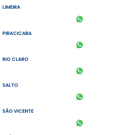
LIMEIRA
PIRACICABA
RIO CLARO
SALTO
SÃO VICENTE