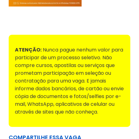
Voltar para Mural de Empregos
ATENÇÃO:
Nunca pague nenhum valor para
participar de um processo seletivo. Não
compre cursos, apostilas ou serviços que
prometam participação em seleção ou
contratação para uma vaga. E jamais
informe dados bancários, de cartão ou envie
cópia de documentos e fotos/selfies por e-
mail, WhatsApp, aplicativos de celular ou
através de sites que não conheça.
COMPARTILHE ESSA VAGA