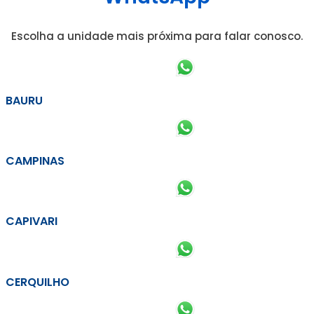
Escolha a unidade mais próxima para falar conosco.
BAURU
CAMPINAS
CAPIVARI
CERQUILHO