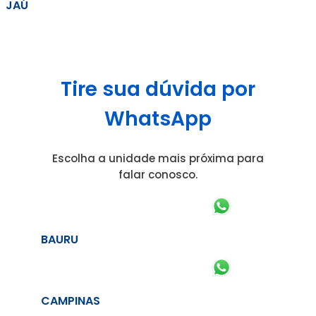
JAÚ
Tire sua dúvida por
WhatsApp
Escolha a unidade mais próxima para
falar conosco.
BAURU
CAMPINAS