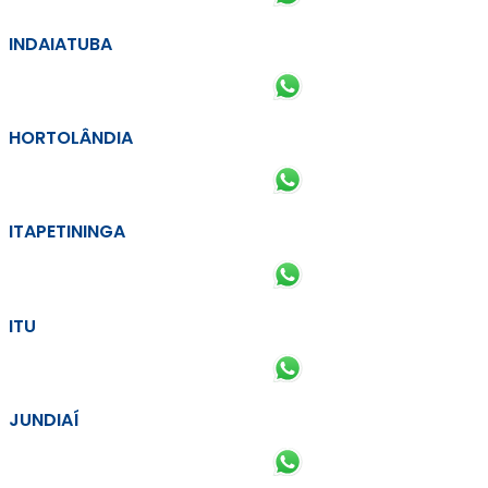
INDAIATUBA
HORTOLÂNDIA
ITAPETININGA
ITU
JUNDIAÍ