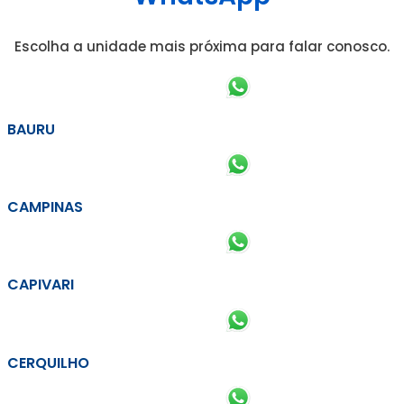
Escolha a unidade mais próxima para falar conosco.
BAURU
CAMPINAS
CAPIVARI
CERQUILHO