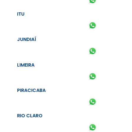
ITU
JUNDIAÍ
LIMEIRA
PIRACICABA
RIO CLARO