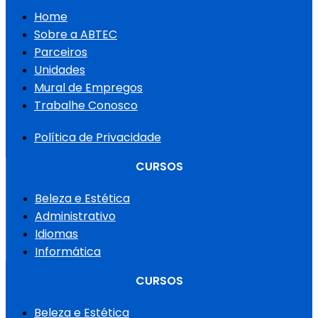
Home
Sobre a ABTEC
Parceiros
Unidades
Mural de Empregos
Trabalhe Conosco
Política de Privacidade
CURSOS
Beleza e Estética
Administrativo
Idiomas
Informática
CURSOS
Beleza e Estética