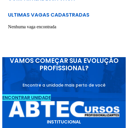
ULTIMAS VAGAS CADASTRADAS
Nenhuma vaga encontrada
VAMOS COMEÇAR SUA EVOLUÇÃO
PROFISSIONAL?
Encontre a unidade mais perto de você
ENCONTRAR UNIDADE
INSTITUCIONAL