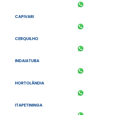
CAPIVARI
CERQUILHO
INDAIATUBA
HORTOLÂNDIA
ITAPETININGA