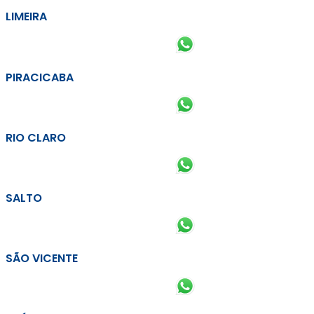
LIMEIRA
PIRACICABA
RIO CLARO
SALTO
SÃO VICENTE