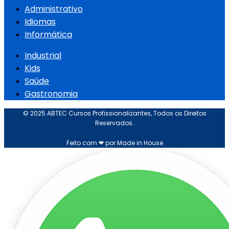
Administrativo
Idiomas
Informática
Industrial
Kids
Saúde
Gastronomia
© 2025 ABTEC Cursos Profissionalizantes, Todos os Direitos
Reservados.
Feito com ❤ por Made in House