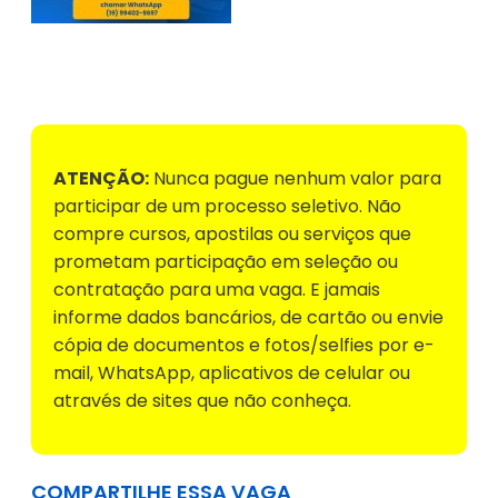
Voltar para Mural de Empregos
ATENÇÃO:
Nunca pague nenhum valor para
participar de um processo seletivo. Não
compre cursos, apostilas ou serviços que
prometam participação em seleção ou
contratação para uma vaga. E jamais
informe dados bancários, de cartão ou envie
cópia de documentos e fotos/selfies por e-
mail, WhatsApp, aplicativos de celular ou
através de sites que não conheça.
COMPARTILHE ESSA VAGA