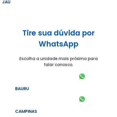
JAÚ
Tire sua dúvida por
WhatsApp
Escolha a unidade mais próxima para
falar conosco.
BAURU
CAMPINAS