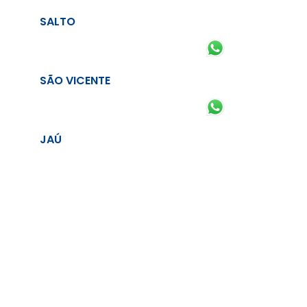
SALTO
SÃO VICENTE
JAÚ