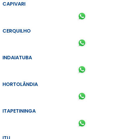
CAPIVARI
CERQUILHO
INDAIATUBA
HORTOLÂNDIA
ITAPETININGA
ITU