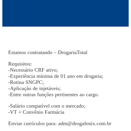
Estamos contratando – DrogariaTotal
Requisitos:
-Necessário CRF ativo;
-Experiência mínima de 01 ano em drogaria;
-Rotina SNGPC;
-Aplicação de injetáveis;
-Entre outras funções pertinentes ao cargo.
-Salário compatível com o mercado;
-VT + Convênio Farmácia
Enviar currículos para:
adm@drogafenix.com.br