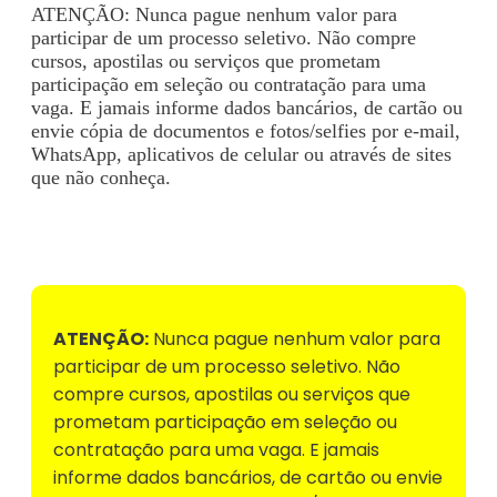
ATENÇÃO: Nunca pague nenhum valor para
participar de um processo seletivo. Não compre
cursos, apostilas ou serviços que prometam
participação em seleção ou contratação para uma
vaga. E jamais informe dados bancários, de cartão ou
envie cópia de documentos e fotos/selfies por e-mail,
WhatsApp, aplicativos de celular ou através de sites
que não conheça.
Voltar para Mural de Empregos
ATENÇÃO:
Nunca pague nenhum valor para
participar de um processo seletivo. Não
compre cursos, apostilas ou serviços que
prometam participação em seleção ou
contratação para uma vaga. E jamais
informe dados bancários, de cartão ou envie