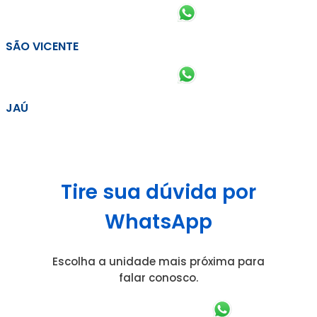
SÃO VICENTE
JAÚ
Tire sua dúvida por
WhatsApp
Escolha a unidade mais próxima para
falar conosco.