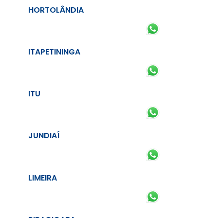
HORTOLÂNDIA
ITAPETININGA
ITU
JUNDIAÍ
LIMEIRA