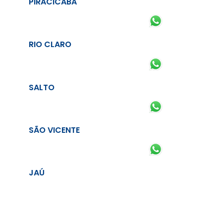
PIRACICABA
RIO CLARO
SALTO
SÃO VICENTE
JAÚ