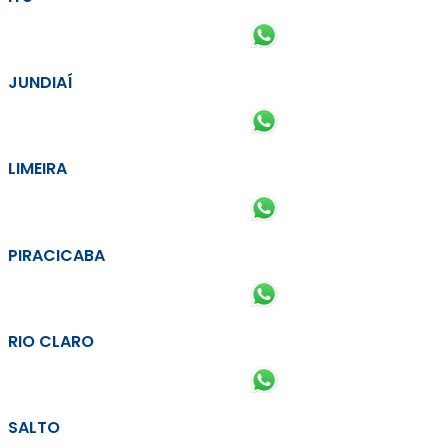
JUNDIAÍ
LIMEIRA
PIRACICABA
RIO CLARO
SALTO