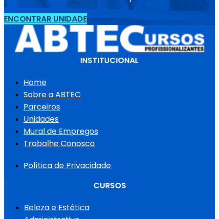
ENCONTRAR UNIDADE
INSTITUCIONAL
Home
Sobre a ABTEC
Parceiros
Unidades
Mural de Empregos
Trabalhe Conosco
Política de Privacidade
CURSOS
Beleza e Estética