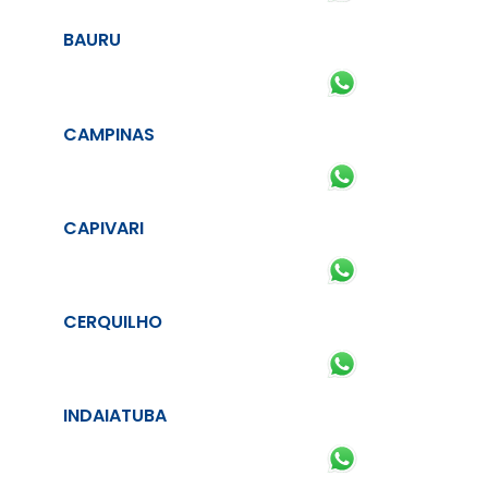
BAURU
CAMPINAS
CAPIVARI
CERQUILHO
INDAIATUBA