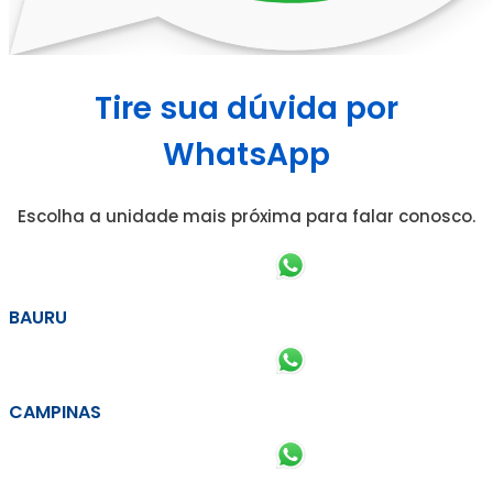
Tire sua dúvida por
WhatsApp
Escolha a unidade mais próxima para falar conosco.
BAURU
CAMPINAS