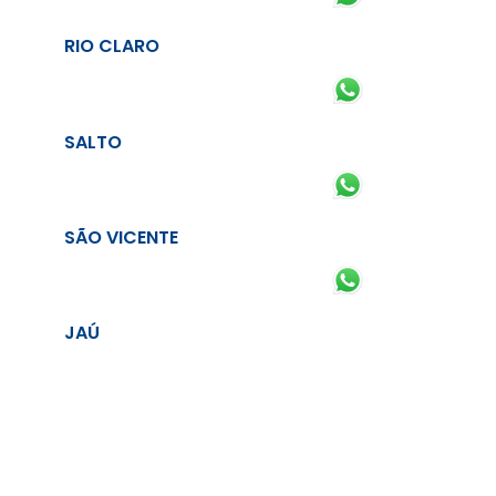
RIO CLARO
SALTO
SÃO VICENTE
JAÚ