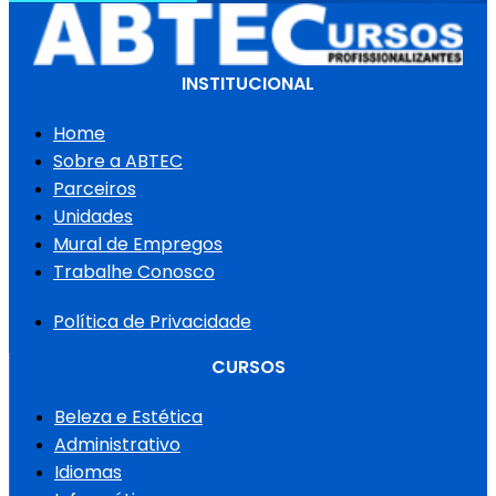
INSTITUCIONAL
Home
Sobre a ABTEC
Parceiros
Unidades
Mural de Empregos
Trabalhe Conosco
Política de Privacidade
CURSOS
Beleza e Estética
Administrativo
Idiomas