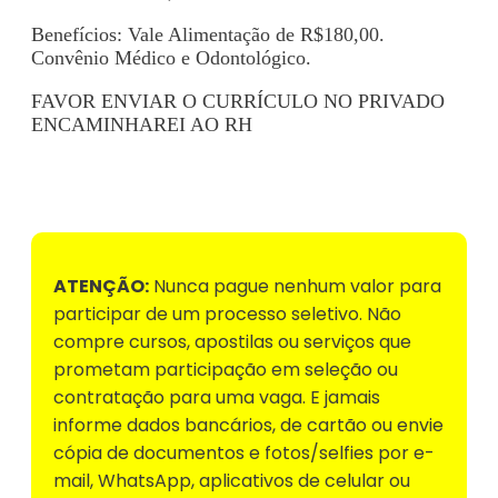
Benefícios: Vale Alimentação de R$180,00.
Convênio Médico e Odontológico.
FAVOR ENVIAR O CURRÍCULO NO PRIVADO
ENCAMINHAREI AO RH
Voltar para Mural de Empregos
ATENÇÃO:
Nunca pague nenhum valor para
participar de um processo seletivo. Não
compre cursos, apostilas ou serviços que
prometam participação em seleção ou
contratação para uma vaga. E jamais
informe dados bancários, de cartão ou envie
cópia de documentos e fotos/selfies por e-
mail, WhatsApp, aplicativos de celular ou