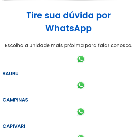
Tire sua dúvida por
WhatsApp
Escolha a unidade mais próxima para falar conosco.
BAURU
CAMPINAS
CAPIVARI