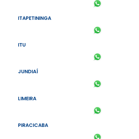
ITAPETININGA
ITU
JUNDIAÍ
LIMEIRA
PIRACICABA