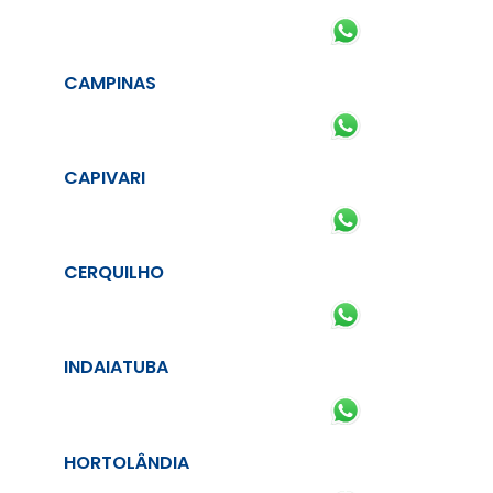
CAMPINAS
CAPIVARI
CERQUILHO
INDAIATUBA
HORTOLÂNDIA