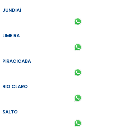
JUNDIAÍ
LIMEIRA
PIRACICABA
RIO CLARO
SALTO