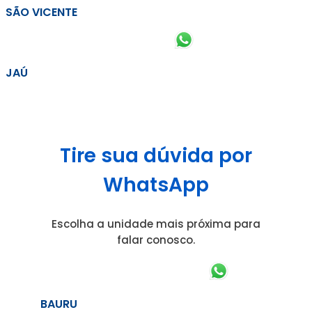
SÃO VICENTE
JAÚ
Tire sua dúvida por
WhatsApp
Escolha a unidade mais próxima para
falar conosco.
BAURU