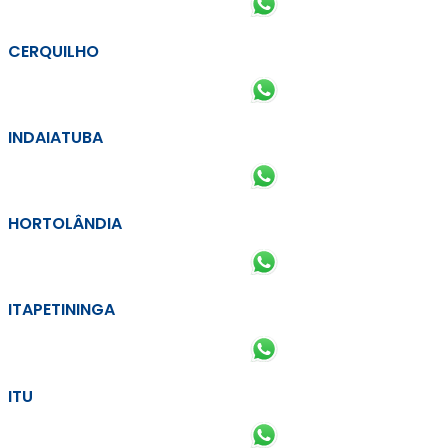
CERQUILHO
INDAIATUBA
HORTOLÂNDIA
ITAPETININGA
ITU