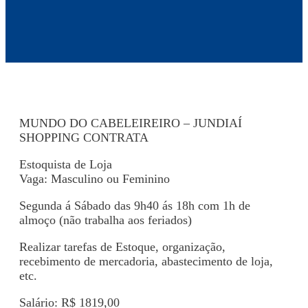
MUNDO DO CABELEIREIRO – JUNDIAÍ
SHOPPING CONTRATA
Estoquista de Loja
Vaga: Masculino ou Feminino
Segunda á Sábado das 9h40 ás 18h com 1h de
almoço (não trabalha aos feriados)
Realizar tarefas de Estoque, organização,
recebimento de mercadoria, abastecimento de loja,
etc.
Salário: R$ 1819,00