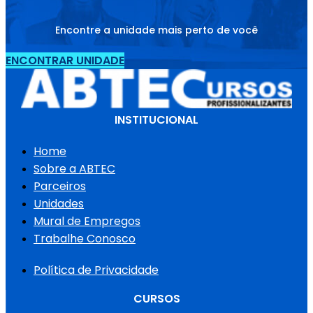
Encontre a unidade mais perto de você
ENCONTRAR UNIDADE
INSTITUCIONAL
Home
Sobre a ABTEC
Parceiros
Unidades
Mural de Empregos
Trabalhe Conosco
Política de Privacidade
CURSOS