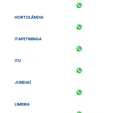
HORTOLÂNDIA
ITAPETININGA
ITU
JUNDIAÍ
LIMEIRA