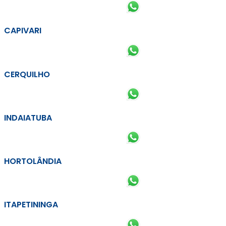
CAPIVARI
CERQUILHO
INDAIATUBA
HORTOLÂNDIA
ITAPETININGA