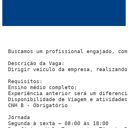
Buscamos um profissional engajado, com
Descrição da Vaga:

Dirigir veículo da empresa, realizando
Requisitos:

Ensino médio completo;

Experiência anterior será um diferencia
Disponibilidade de Viagem e atividades 
CNH B - Obrigatório

Jornada

Segunda à sexta – 08:00 às 18:00
