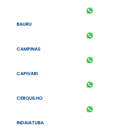
BAURU
CAMPINAS
CAPIVARI
CERQUILHO
INDAIATUBA