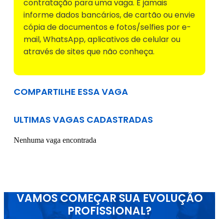
contratação para uma vaga. E jamais
informe dados bancários, de cartão ou envie
cópia de documentos e fotos/selfies por e-
mail, WhatsApp, aplicativos de celular ou
através de sites que não conheça.
COMPARTILHE ESSA VAGA
ULTIMAS VAGAS CADASTRADAS
Nenhuma vaga encontrada
VAMOS COMEÇAR SUA EVOLUÇÃO
PROFISSIONAL?