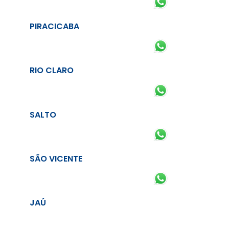
PIRACICABA
RIO CLARO
SALTO
SÃO VICENTE
JAÚ