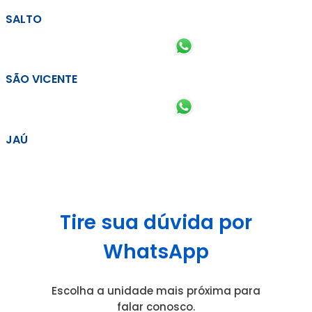
SALTO
SÃO VICENTE
JAÚ
Tire sua dúvida por
WhatsApp
Escolha a unidade mais próxima para
falar conosco.