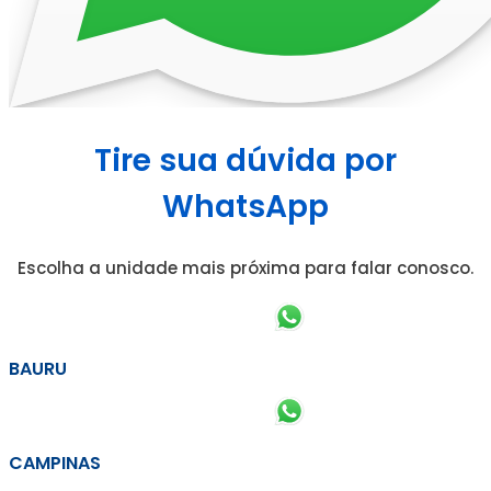
Tire sua dúvida por
WhatsApp
Escolha a unidade mais próxima para falar conosco.
BAURU
CAMPINAS