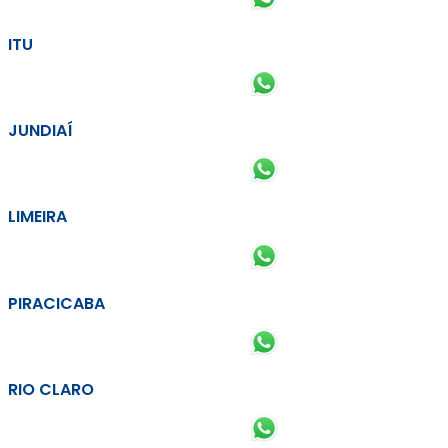
ITU
JUNDIAÍ
LIMEIRA
PIRACICABA
RIO CLARO