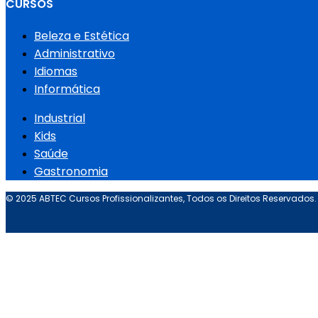
CURSOS
Beleza e Estética
Administrativo
Idiomas
Informática
Industrial
Kids
Saúde
Gastronomia
© 2025 ABTEC Cursos Profissionalizantes, Todos os Direitos Reservados.