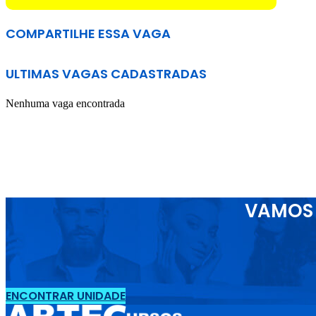
COMPARTILHE ESSA VAGA
ULTIMAS VAGAS CADASTRADAS
Nenhuma vaga encontrada
VAMOS 
ENCONTRAR UNIDADE