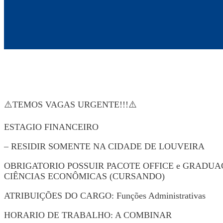
⚠️TEMOS VAGAS URGENTE!!!⚠️
ESTAGIO FINANCEIRO
– RESIDIR SOMENTE NA CIDADE DE LOUVEIRA
OBRIGATORIO POSSUIR PACOTE OFFICE e GRADUA
CIÊNCIAS ECONÔMICAS (CURSANDO)
ATRIBUIÇÕES DO CARGO: Funções Administrativas
HORARIO DE TRABALHO: A COMBINAR