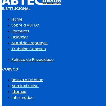
INSTITUCIONAL
Home
Sobre a ABTEC
Parceiros
Unidades
Mural de Empregos
Trabalhe Conosco
Política de Privacidade
CURSOS
Beleza e Estética
Administrativo
Idiomas
Informática