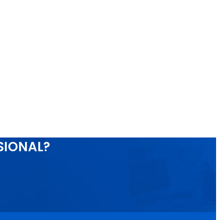
SIONAL?