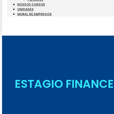
NOSSOS CURSOS
UNIDADES
MURAL DE EMPREGOS
ESTAGIO FINANCE