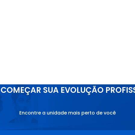
COMEÇAR SUA EVOLUÇÃO PROFIS
Encontre a unidade mais perto de você