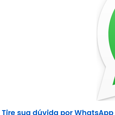
Tire sua dúvida por WhatsApp