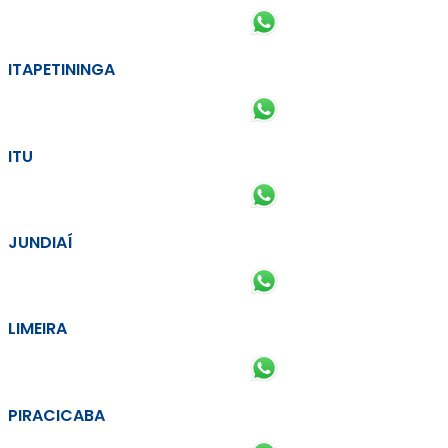
ITAPETININGA
ITU
JUNDIAÍ
LIMEIRA
PIRACICABA