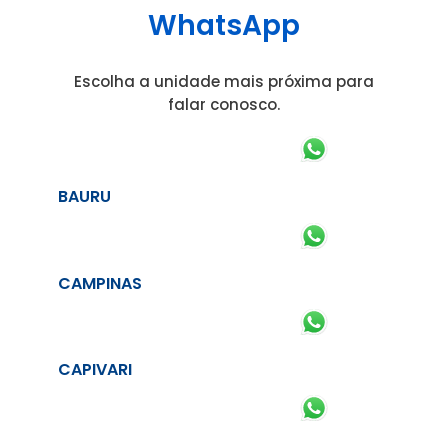
WhatsApp
Escolha a unidade mais próxima para
falar conosco.
BAURU
CAMPINAS
CAPIVARI