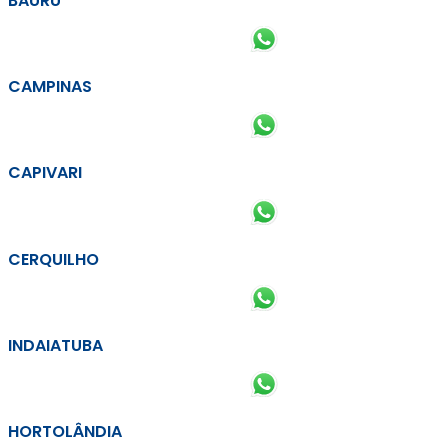
BAURU
CAMPINAS
CAPIVARI
CERQUILHO
INDAIATUBA
HORTOLÂNDIA