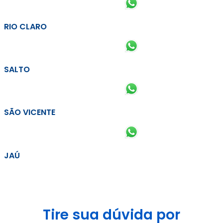
RIO CLARO
SALTO
SÃO VICENTE
JAÚ
Tire sua dúvida por