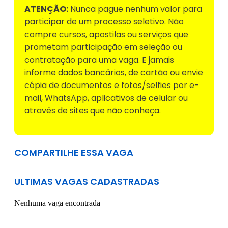
ATENÇÃO:
Nunca pague nenhum valor para
participar de um processo seletivo. Não
compre cursos, apostilas ou serviços que
prometam participação em seleção ou
contratação para uma vaga. E jamais
informe dados bancários, de cartão ou envie
cópia de documentos e fotos/selfies por e-
mail, WhatsApp, aplicativos de celular ou
através de sites que não conheça.
COMPARTILHE ESSA VAGA
ULTIMAS VAGAS CADASTRADAS
Nenhuma vaga encontrada