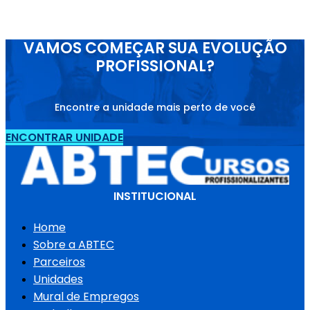
VAMOS COMEÇAR SUA EVOLUÇÃO
PROFISSIONAL?
Encontre a unidade mais perto de você
ENCONTRAR UNIDADE
INSTITUCIONAL
Home
Sobre a ABTEC
Parceiros
Unidades
Mural de Empregos