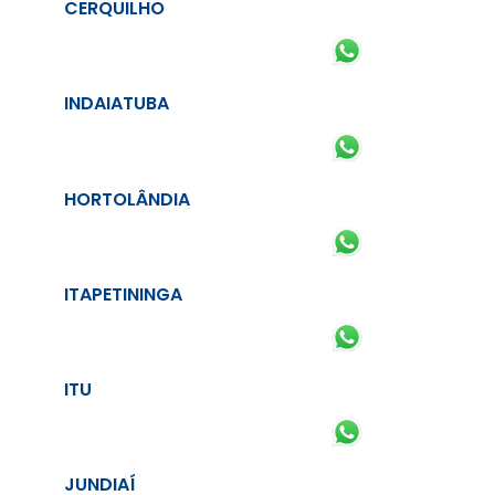
CERQUILHO
INDAIATUBA
HORTOLÂNDIA
ITAPETININGA
ITU
JUNDIAÍ