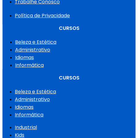
Trabalhe Conosco
Política de Privacidade
CURSOS
Beleza e Estética
Administrativo
Idiomas
Informática
CURSOS
Beleza e Estética
Administrativo
Idiomas
Informática
Industrial
Kids