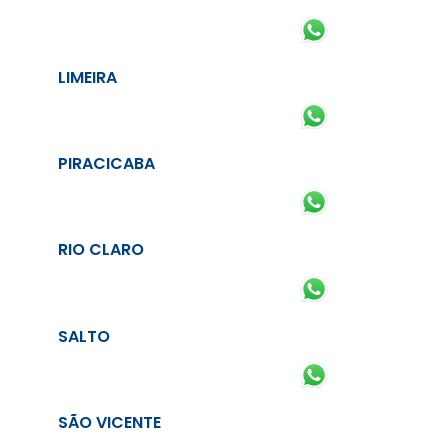
LIMEIRA
PIRACICABA
RIO CLARO
SALTO
SÃO VICENTE