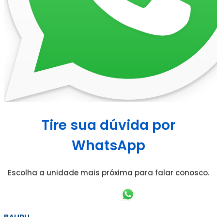
Tire sua dúvida por
WhatsApp
Escolha a unidade mais próxima para falar conosco.