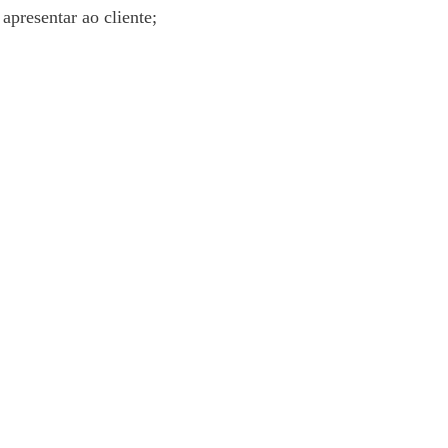
apresentar ao cliente;