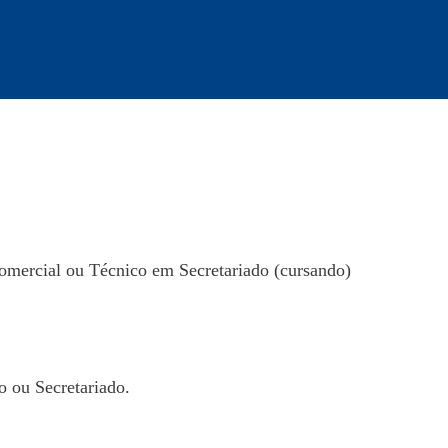
mercial ou Técnico em Secretariado (cursando)
 ou Secretariado.