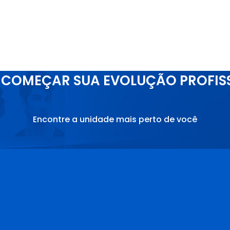
COMEÇAR SUA EVOLUÇÃO PROFIS
Encontre a unidade mais perto de você