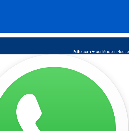
Feito com ❤ por Made in House