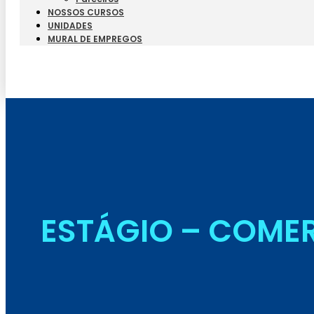
NOSSOS CURSOS
UNIDADES
MURAL DE EMPREGOS
ESTÁGIO – COME