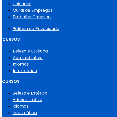
Unidades
Mural de Empregos
Trabalhe Conosco
Política de Privacidade
CURSOS
Beleza e Estética
Administrativo
Idiomas
Informática
CURSOS
Beleza e Estética
Administrativo
Idiomas
Informática