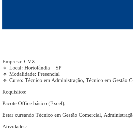
Empresa: CVX
🔹 Local: Hortolândia – SP
🔹 Modalidade: Presencial
🔹 Curso: Técnico em Administração, Técnico em Gestão Co
Requisitos:
Pacote Office básico (Excel);
Estar cursando Técnico em Gestão Comercial, Administração
Atividades: