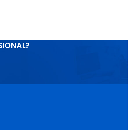
SIONAL?