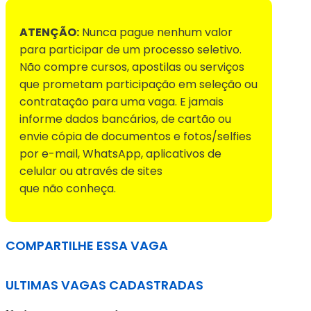
ATENÇÃO:
Nunca pague nenhum valor
para participar de um processo seletivo.
Não compre cursos, apostilas ou serviços
que prometam participação em seleção ou
contratação para uma vaga. E jamais
informe dados bancários, de cartão ou
envie cópia de documentos e fotos/selfies
por e-mail, WhatsApp, aplicativos de
celular ou através de sites
que não conheça.
COMPARTILHE ESSA VAGA
ULTIMAS VAGAS CADASTRADAS