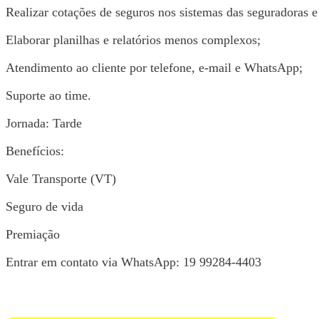
Realizar cotações de seguros nos sistemas das seguradoras e 
Elaborar planilhas e relatórios menos complexos;
Atendimento ao cliente por telefone, e-mail e WhatsApp;
Suporte ao time.
Jornada: Tarde
Benefícios:
Vale Transporte (VT)
Seguro de vida
Premiação
Entrar em contato via WhatsApp: 19 99284-4403
Voltar para Mural de Empregos