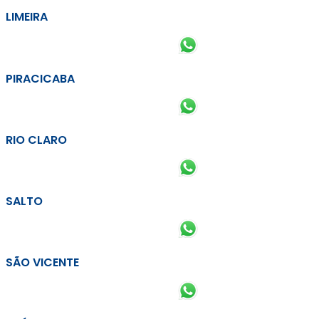
LIMEIRA
PIRACICABA
RIO CLARO
SALTO
SÃO VICENTE