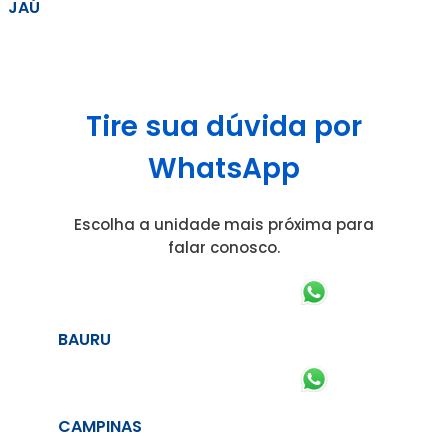
JAÚ
Tire sua dúvida por
WhatsApp
Escolha a unidade mais próxima para
falar conosco.
BAURU
CAMPINAS