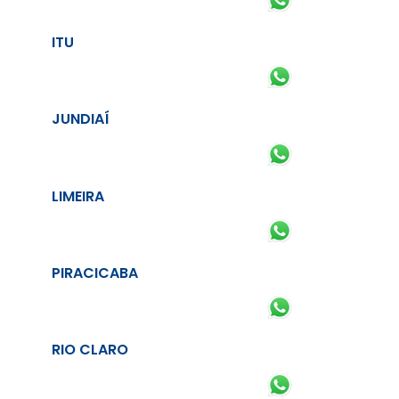
ITU
JUNDIAÍ
LIMEIRA
PIRACICABA
RIO CLARO