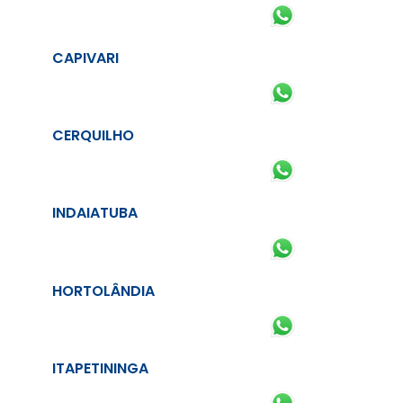
CAPIVARI
CERQUILHO
INDAIATUBA
HORTOLÂNDIA
ITAPETININGA