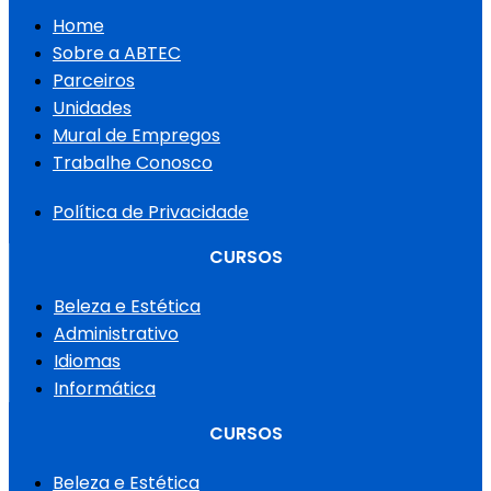
Home
Sobre a ABTEC
Parceiros
Unidades
Mural de Empregos
Trabalhe Conosco
Política de Privacidade
CURSOS
Beleza e Estética
Administrativo
Idiomas
Informática
CURSOS
Beleza e Estética