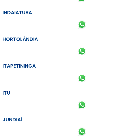
INDAIATUBA
HORTOLÂNDIA
ITAPETININGA
ITU
JUNDIAÍ