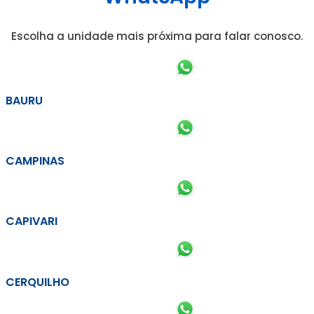
Escolha a unidade mais próxima para falar conosco.
BAURU
CAMPINAS
CAPIVARI
CERQUILHO