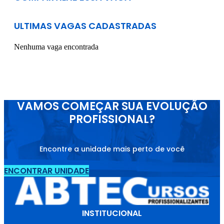
ULTIMAS VAGAS CADASTRADAS
Nenhuma vaga encontrada
VAMOS COMEÇAR SUA EVOLUÇÃO
PROFISSIONAL?
Encontre a unidade mais perto de você
ENCONTRAR UNIDADE
INSTITUCIONAL