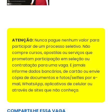
Voltar para Mural de Empregos
ATENÇÃO:
Nunca pague nenhum valor para
participar de um processo seletivo. Não
compre cursos, apostilas ou serviços que
prometam participação em seleção ou
contratação para uma vaga. E jamais
informe dados bancários, de cartão ou envie
cópia de documentos e fotos/selfies por e-
mail, WhatsApp, aplicativos de celular ou
através de sites que não conheça.
COMPARTILHE ESSA VAGA