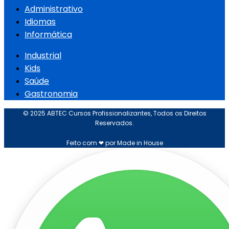
Administrativo
Idiomas
Informática
Industrial
Kids
Saúde
Gastronomia
© 2025 ABTEC Cursos Profissionalizantes, Todos os Direitos
Reservados.
Feito com ❤ por Made in House