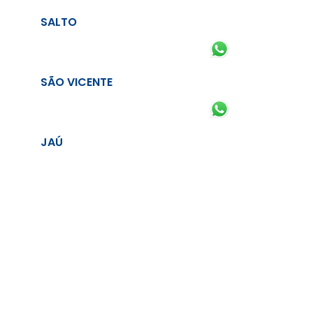
SALTO
SÃO VICENTE
JAÚ