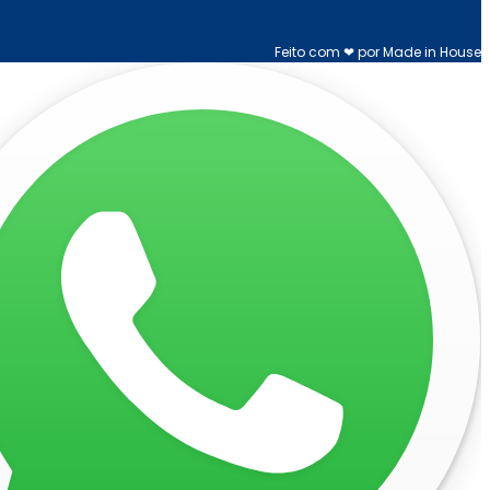
Feito com ❤ por Made in House