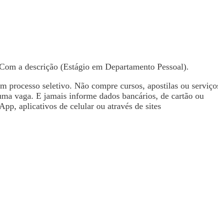
 Com a descrição (Estágio em Departamento Pessoal).
processo seletivo. Não compre cursos, apostilas ou serviço
uma vaga. E jamais informe dados bancários, de cartão ou
pp, aplicativos de celular ou através de sites