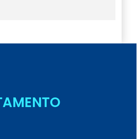
RTAMENTO