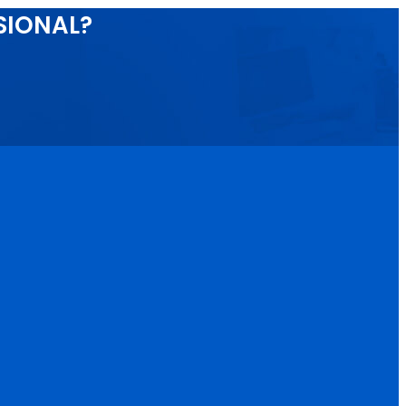
SIONAL?