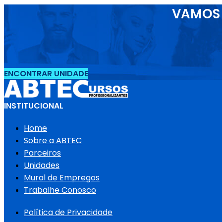
VAMOS 
ENCONTRAR UNIDADE
INSTITUCIONAL
Home
Sobre a ABTEC
Parceiros
Unidades
Mural de Empregos
Trabalhe Conosco
Política de Privacidade