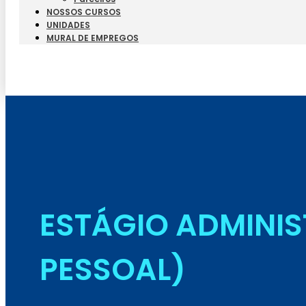
NOSSOS CURSOS
UNIDADES
MURAL DE EMPREGOS
ESTÁGIO ADMINI
PESSOAL)