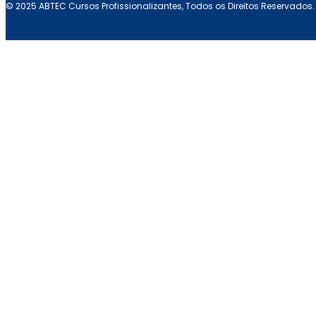
© 2025 ABTEC Cursos Profissionalizantes, Todos os Direitos Reservados.