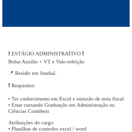
❗ ESTÁGIO ADMINISTRATIVO ❗
Bolsa Auxilio + VT e Vale-refeição
📍 Residir em Jundiaí.
❗ Requisitos:
• Ter conhecimento em Excel e emissão de nota fiscal
• Estar cursando Graduação em Administração ou
Ciências Contábeis
Atribuições do cargo:
• Planilhas de controles excel / word