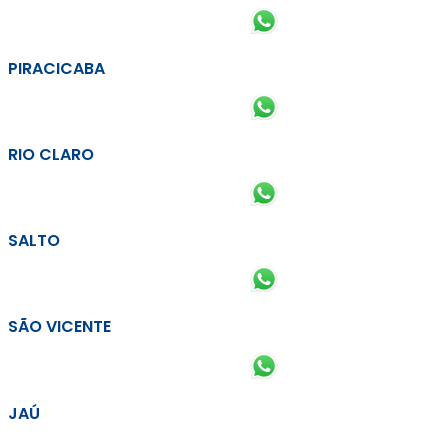
PIRACICABA
RIO CLARO
SALTO
SÃO VICENTE
JAÚ