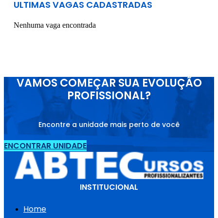
ULTIMAS VAGAS CADASTRADAS
Nenhuma vaga encontrada
VAMOS COMEÇAR SUA EVOLUÇÃO
PROFISSIONAL?
Encontre a unidade mais perto de você
ENCONTRAR UNIDADE
INSTITUCIONAL
Home