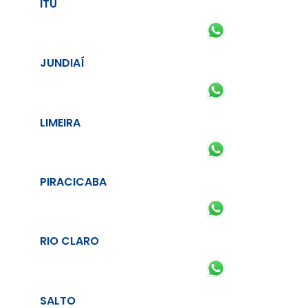
ITU
JUNDIAÍ
LIMEIRA
PIRACICABA
RIO CLARO
SALTO