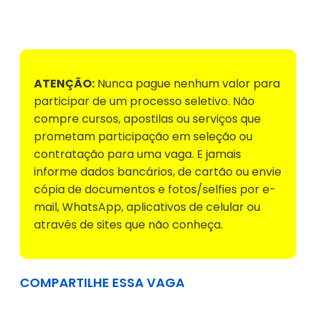
Voltar para Mural de Empregos
ATENÇÃO:
Nunca pague nenhum valor para
participar de um processo seletivo. Não
compre cursos, apostilas ou serviços que
prometam participação em seleção ou
contratação para uma vaga. E jamais
informe dados bancários, de cartão ou envie
cópia de documentos e fotos/selfies por e-
mail, WhatsApp, aplicativos de celular ou
através de sites que não conheça.
COMPARTILHE ESSA VAGA