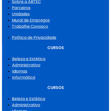
Sobre a ABTEC
Parceiros
Unidades
Mural de Empregos
Trabalhe Conosco
Política de Privacidade
CURSOS
Beleza e Estética
Administrativo
Idiomas
Informática
CURSOS
Beleza e Estética
Administrativo