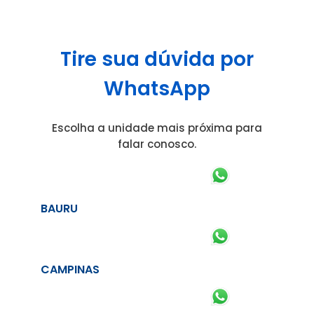
Tire sua dúvida por
WhatsApp
Escolha a unidade mais próxima para
falar conosco.
BAURU
CAMPINAS