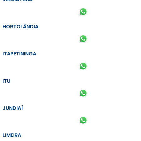
HORTOLÂNDIA
ITAPETININGA
ITU
JUNDIAÍ
LIMEIRA