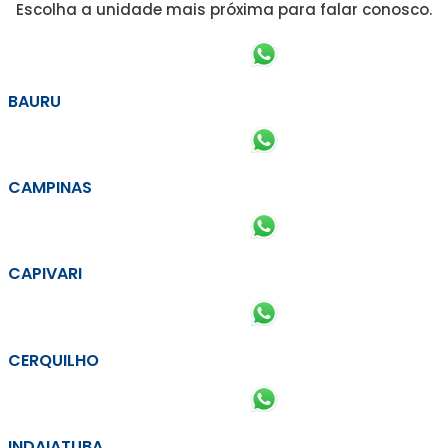
Escolha a unidade mais próxima para falar conosco.
BAURU
CAMPINAS
CAPIVARI
CERQUILHO
INDAIATUBA