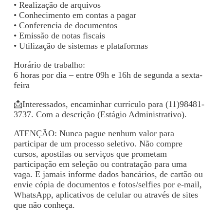
• Realização de arquivos
• Conhecimento em contas a pagar
• Conferencia de documentos
• Emissão de notas fiscais
• Utilização de sistemas e plataformas
Horário de trabalho:
6 horas por dia – entre 09h e 16h de segunda a sexta-
feira
📩Interessados, encaminhar currículo para (11)98481-
3737. Com a descrição (Estágio Administrativo).
ATENÇÃO: Nunca pague nenhum valor para
participar de um processo seletivo. Não compre
cursos, apostilas ou serviços que prometam
participação em seleção ou contratação para uma
vaga. E jamais informe dados bancários, de cartão ou
envie cópia de documentos e fotos/selfies por e-mail,
WhatsApp, aplicativos de celular ou através de sites
que não conheça.