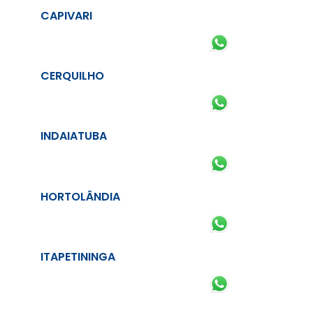
CAPIVARI
CERQUILHO
INDAIATUBA
HORTOLÂNDIA
ITAPETININGA