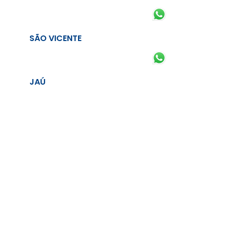
SÃO VICENTE
JAÚ