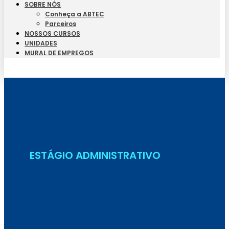
SOBRE NÓS
Conheça a ABTEC
Parceiros
NOSSOS CURSOS
UNIDADES
MURAL DE EMPREGOS
Seja Aluno
ESTÁGIO ADMINISTRATIVO