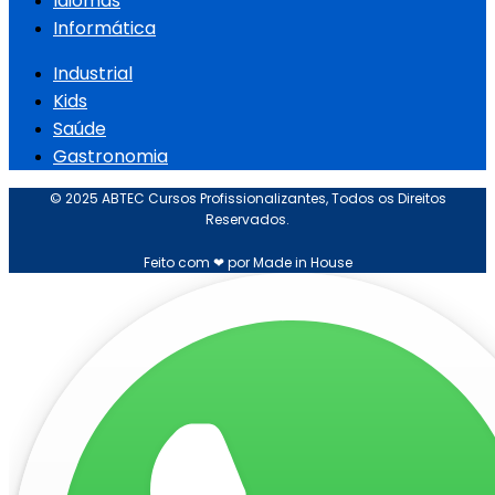
Idiomas
Informática
Industrial
Kids
Saúde
Gastronomia
© 2025 ABTEC Cursos Profissionalizantes, Todos os Direitos
Reservados.
Feito com ❤ por Made in House