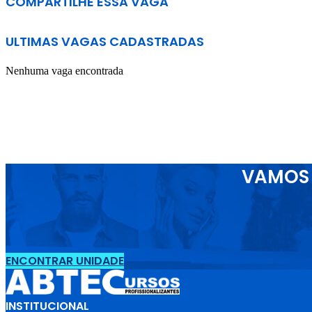
COMPARTILHE ESSA VAGA
ULTIMAS VAGAS CADASTRADAS
Nenhuma vaga encontrada
VAMOS 
ENCONTRAR UNIDADE
INSTITUCIONAL