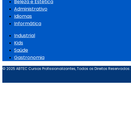
Beleza e Estética
Administrativo
Idiomas
Informática
Industrial
Kids
Saúde
Gastronomia
© 2025 ABTEC Cursos Profissionalizantes, Todos os Direitos Reservados.