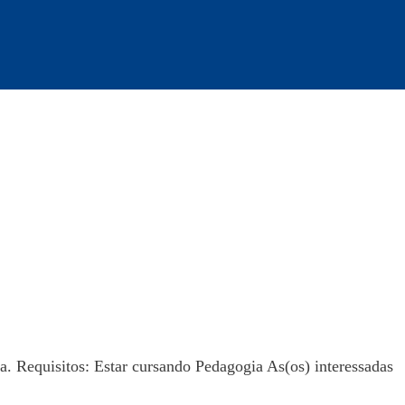
a. Requisitos: Estar cursando Pedagogia As(os) interessadas