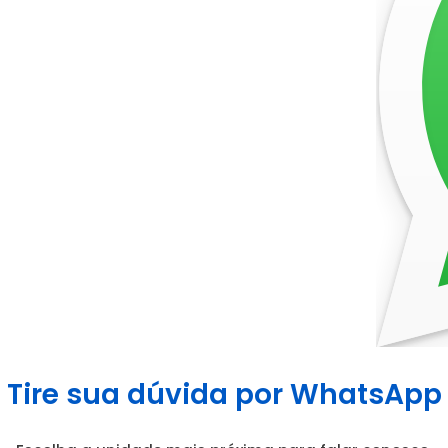
Tire sua dúvida por WhatsApp