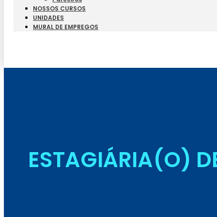
NOSSOS CURSOS
UNIDADES
MURAL DE EMPREGOS
ESTAGIÁRIA(O) 