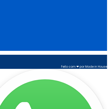
Feito com ❤ por Made in House