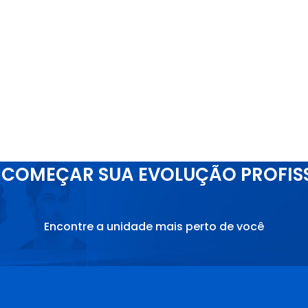
COMEÇAR SUA EVOLUÇÃO PROFIS
Encontre a unidade mais perto de você