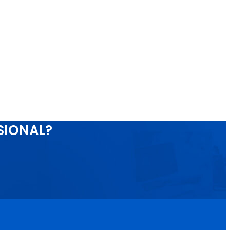
SIONAL?