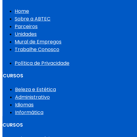
Home
Sobre a ABTEC
Parceiros
Unidades
Mural de Empregos
Trabalhe Conosco
Política de Privacidade
CURSOS
Beleza e Estética
Administrativo
Idiomas
Informática
CURSOS