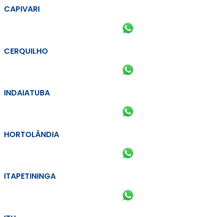
CAPIVARI
CERQUILHO
INDAIATUBA
HORTOLÂNDIA
ITAPETININGA