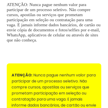
ATENÇÃO: Nunca pague nenhum valor para
participar de um processo seletivo. Não compre
cursos, apostilas ou serviços que prometam
participação em seleção ou contratação para uma
vaga. E jamais informe dados bancários, de cartão ou
envie cópia de documentos e fotos/selfies por e-mail,
WhatsApp, aplicativos de celular ou através de sites
que não conheça.
Voltar para Mural de Empregos
ATENÇÃO:
Nunca pague nenhum valor para
participar de um processo seletivo. Não
compre cursos, apostilas ou serviços que
prometam participação em seleção ou
contratação para uma vaga. E jamais
informe dados bancários, de cartão ou envie