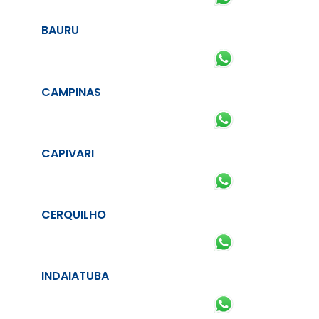
BAURU
CAMPINAS
CAPIVARI
CERQUILHO
INDAIATUBA