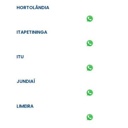
HORTOLÂNDIA
ITAPETININGA
ITU
JUNDIAÍ
LIMEIRA