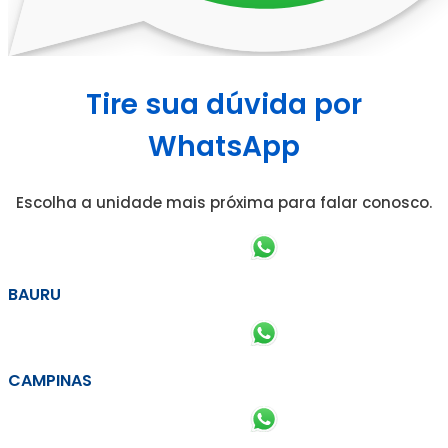
Tire sua dúvida por
WhatsApp
Escolha a unidade mais próxima para falar conosco.
BAURU
CAMPINAS