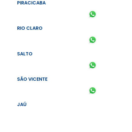
PIRACICABA
RIO CLARO
SALTO
SÃO VICENTE
JAÚ