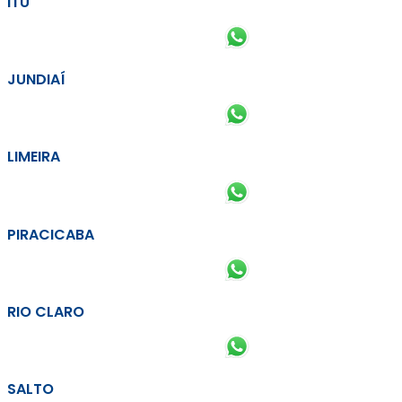
ITU
JUNDIAÍ
LIMEIRA
PIRACICABA
RIO CLARO
SALTO