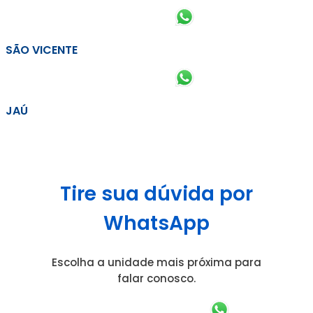
SÃO VICENTE
JAÚ
Tire sua dúvida por
WhatsApp
Escolha a unidade mais próxima para
falar conosco.