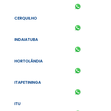
CERQUILHO
INDAIATUBA
HORTOLÂNDIA
ITAPETININGA
ITU