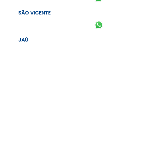
SÃO VICENTE
JAÚ