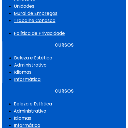
Unidades
Mural de Empregos
Trabalhe Conosco
Política de Privacidade
CURSOS
Beleza e Estética
Administrativo
Idiomas
Informática
CURSOS
Beleza e Estética
Administrativo
Idiomas
Informática