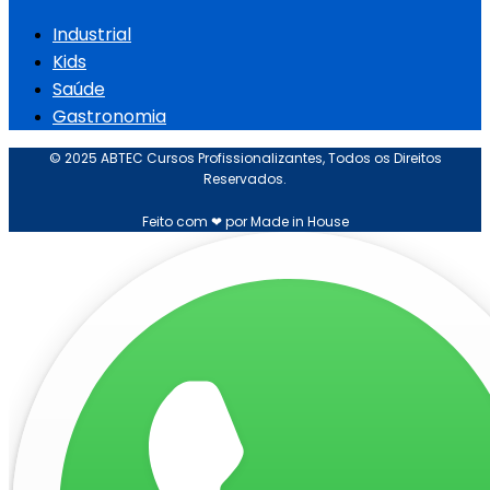
Industrial
Kids
Saúde
Gastronomia
© 2025 ABTEC Cursos Profissionalizantes, Todos os Direitos
Reservados.
Feito com ❤ por Made in House