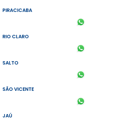
PIRACICABA
RIO CLARO
SALTO
SÃO VICENTE
JAÚ