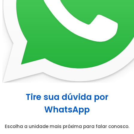
Tire sua dúvida por
WhatsApp
Escolha a unidade mais próxima para falar conosco.