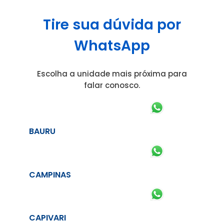
Tire sua dúvida por
WhatsApp
Escolha a unidade mais próxima para
falar conosco.
BAURU
CAMPINAS
CAPIVARI