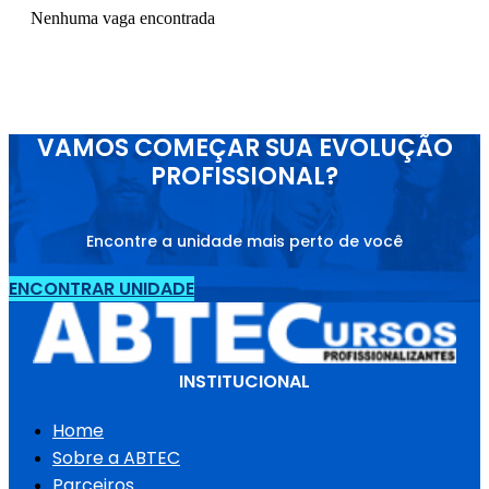
Nenhuma vaga encontrada
VAMOS COMEÇAR SUA EVOLUÇÃO
PROFISSIONAL?
Encontre a unidade mais perto de você
ENCONTRAR UNIDADE
INSTITUCIONAL
Home
Sobre a ABTEC
Parceiros