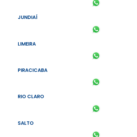
JUNDIAÍ
LIMEIRA
PIRACICABA
RIO CLARO
SALTO