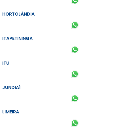
HORTOLÂNDIA
ITAPETININGA
ITU
JUNDIAÍ
LIMEIRA