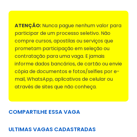
ATENÇÃO:
Nunca pague nenhum valor para
participar de um processo seletivo. Não
compre cursos, apostilas ou serviços que
prometam participação em seleção ou
contratação para uma vaga. E jamais
informe dados bancários, de cartão ou envie
cópia de documentos e fotos/selfies por e-
mail, WhatsApp, aplicativos de celular ou
através de sites que não conheça.
COMPARTILHE ESSA VAGA
ULTIMAS VAGAS CADASTRADAS