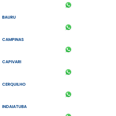
BAURU
CAMPINAS
CAPIVARI
CERQUILHO
INDAIATUBA