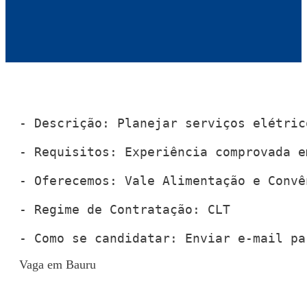
- Descrição: Planejar serviços elétric
- Requisitos: Experiência comprovada e
- Oferecemos: Vale Alimentação e Convê
- Regime de Contratação: CLT

- Como se candidatar: Enviar e-mail pa
Vaga em Bauru
Voltar para Mural de Empregos