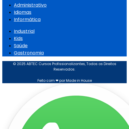
Administrativo
Idiomas
Informática
Industrial
Kids
Saúde
Gastronomia
© 2025 ABTEC Cursos Profissionalizantes, Todos os Direitos
Reservados.
Feito com ❤ por Made in House