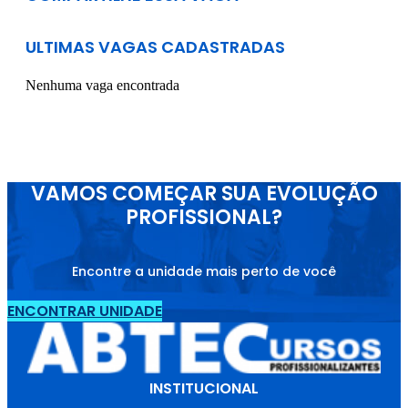
ULTIMAS VAGAS CADASTRADAS
Nenhuma vaga encontrada
VAMOS COMEÇAR SUA EVOLUÇÃO
PROFISSIONAL?
Encontre a unidade mais perto de você
ENCONTRAR UNIDADE
INSTITUCIONAL