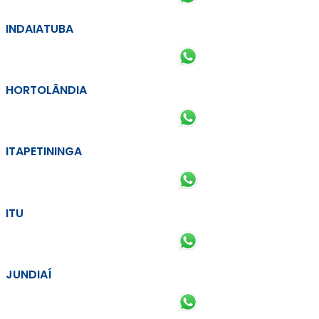
INDAIATUBA
HORTOLÂNDIA
ITAPETININGA
ITU
JUNDIAÍ