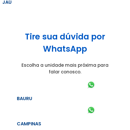
JAÚ
Tire sua dúvida por
WhatsApp
Escolha a unidade mais próxima para
falar conosco.
BAURU
CAMPINAS