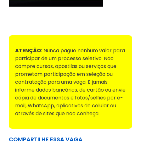
Voltar para Mural de Empregos
ATENÇÃO:
Nunca pague nenhum valor para
participar de um processo seletivo. Não
compre cursos, apostilas ou serviços que
prometam participação em seleção ou
contratação para uma vaga. E jamais
informe dados bancários, de cartão ou envie
cópia de documentos e fotos/selfies por e-
mail, WhatsApp, aplicativos de celular ou
através de sites que não conheça.
COMPARTILHE ESSA VAGA