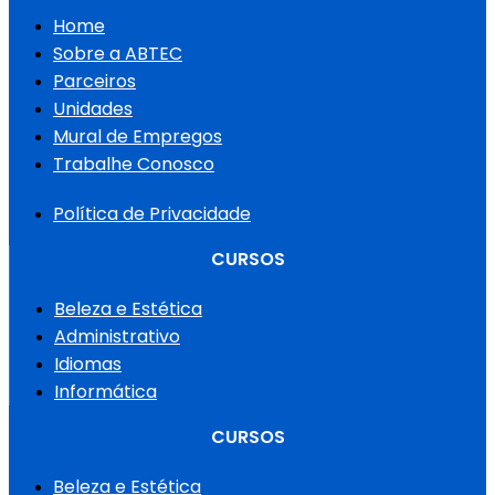
Home
Sobre a ABTEC
Parceiros
Unidades
Mural de Empregos
Trabalhe Conosco
Política de Privacidade
CURSOS
Beleza e Estética
Administrativo
Idiomas
Informática
CURSOS
Beleza e Estética