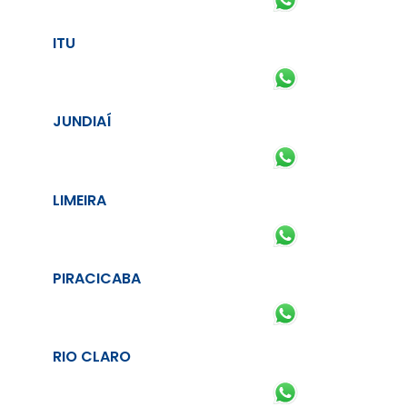
ITU
JUNDIAÍ
LIMEIRA
PIRACICABA
RIO CLARO