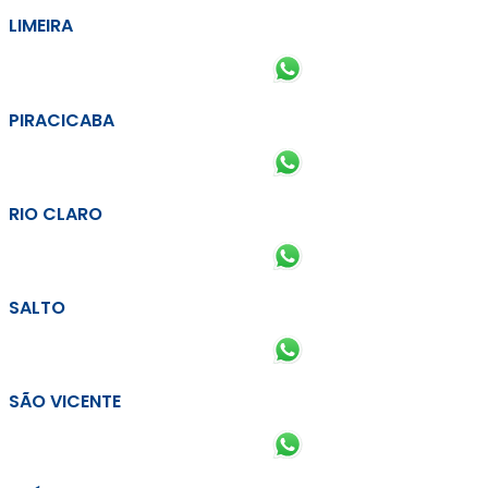
LIMEIRA
PIRACICABA
RIO CLARO
SALTO
SÃO VICENTE