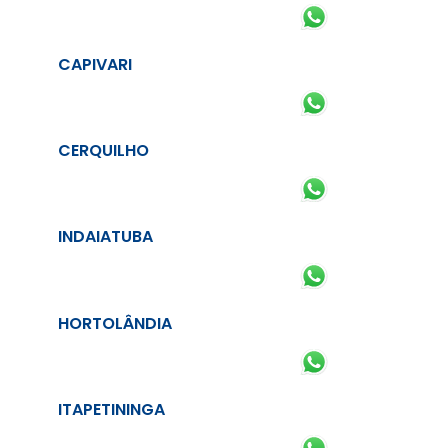
CAPIVARI
CERQUILHO
INDAIATUBA
HORTOLÂNDIA
ITAPETININGA