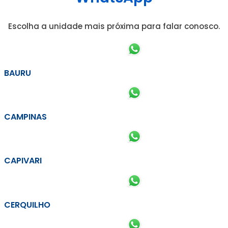
Escolha a unidade mais próxima para falar conosco.
BAURU
CAMPINAS
CAPIVARI
CERQUILHO