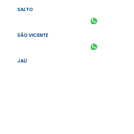
SALTO
SÃO VICENTE
JAÚ