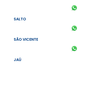
SALTO
SÃO VICENTE
JAÚ