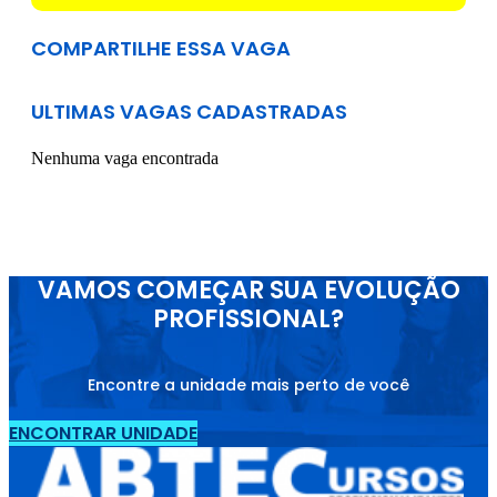
COMPARTILHE ESSA VAGA
ULTIMAS VAGAS CADASTRADAS
Nenhuma vaga encontrada
VAMOS COMEÇAR SUA EVOLUÇÃO
PROFISSIONAL?
Encontre a unidade mais perto de você
ENCONTRAR UNIDADE