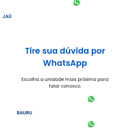
JAÚ
Tire sua dúvida por
WhatsApp
Escolha a unidade mais próxima para
falar conosco.
BAURU