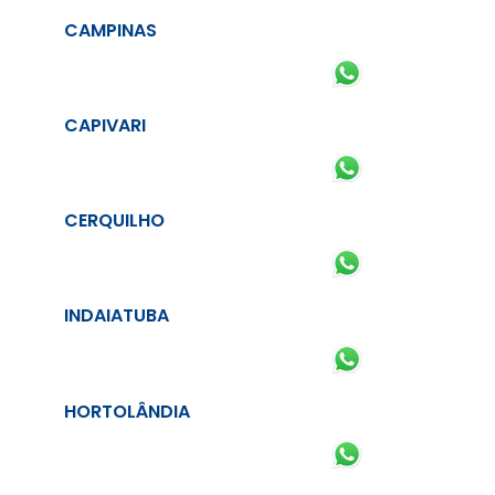
CAMPINAS
CAPIVARI
CERQUILHO
INDAIATUBA
HORTOLÂNDIA