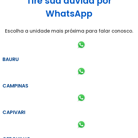
Tire sua dúvida por
WhatsApp
Escolha a unidade mais próxima para falar conosco.
BAURU
CAMPINAS
CAPIVARI