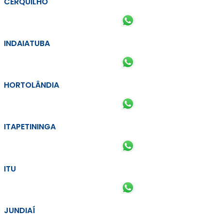
CERQUILHO
INDAIATUBA
HORTOLÂNDIA
ITAPETININGA
ITU
JUNDIAÍ