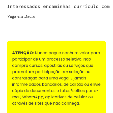
Interessados encaminhas currículo com 
Vaga em Bauru
Voltar para Mural de Empregos
ATENÇÃO:
Nunca pague nenhum valor para
participar de um processo seletivo. Não
compre cursos, apostilas ou serviços que
prometam participação em seleção ou
contratação para uma vaga. E jamais
informe dados bancários, de cartão ou envie
cópia de documentos e fotos/selfies por e-
mail, WhatsApp, aplicativos de celular ou
através de sites que não conheça.