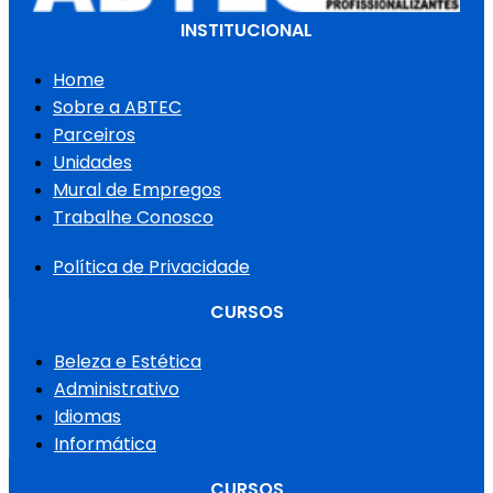
INSTITUCIONAL
Home
Sobre a ABTEC
Parceiros
Unidades
Mural de Empregos
Trabalhe Conosco
Política de Privacidade
CURSOS
Beleza e Estética
Administrativo
Idiomas
Informática
CURSOS