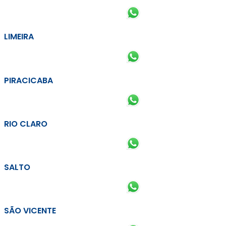
LIMEIRA
PIRACICABA
RIO CLARO
SALTO
SÃO VICENTE