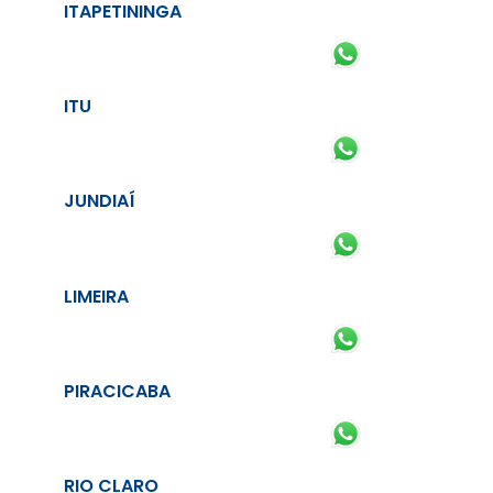
ITAPETININGA
ITU
JUNDIAÍ
LIMEIRA
PIRACICABA
RIO CLARO