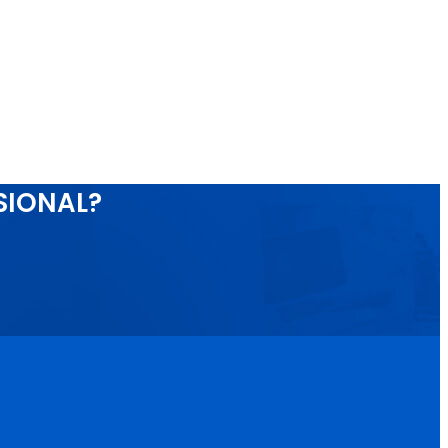
SIONAL?