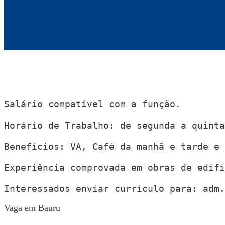
Salário compatível com a função.

Horário de Trabalho: de segunda a quinta
Benefícios: VA, Café da manhã e tarde e 
Experiência comprovada em obras de edifi
Interessados enviar currículo para: 
adm.
Vaga em Bauru