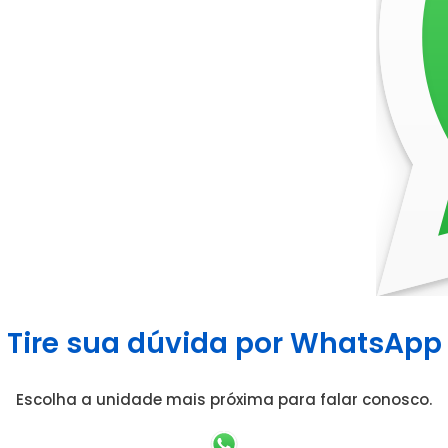
Tire sua dúvida por WhatsApp
Escolha a unidade mais próxima para falar conosco.