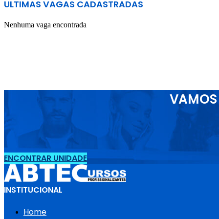
ULTIMAS VAGAS CADASTRADAS
Nenhuma vaga encontrada
VAMOS 
ENCONTRAR UNIDADE
INSTITUCIONAL
Home