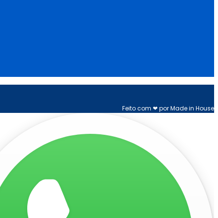
Feito com ❤ por Made in House