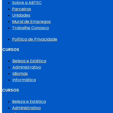
Sobre a ABTEC
Parceiros
Unidades
Mural de Empregos
Trabalhe Conosco
Política de Privacidade
CURSOS
Beleza e Estética
Administrativo
Idiomas
Informática
CURSOS
Beleza e Estética
Administrativo