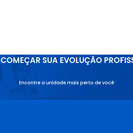
COMEÇAR SUA EVOLUÇÃO PROFIS
Encontre a unidade mais perto de você