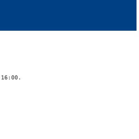
16:00.
