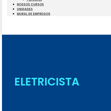
NOSSOS CURSOS
UNIDADES
MURAL DE EMPREGOS
ELETRICISTA