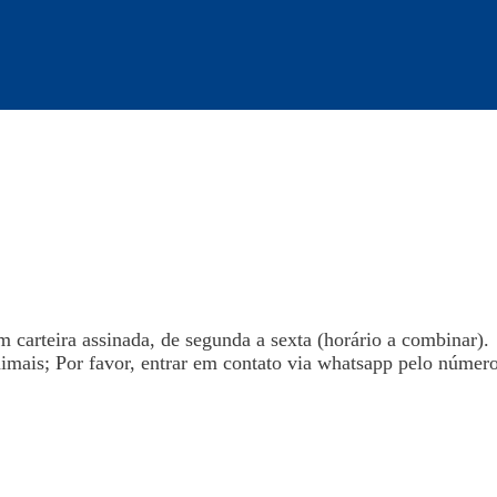
 carteira assinada, de segunda a sexta (horário a combinar).
nimais; Por favor, entrar em contato via whatsapp pelo númer