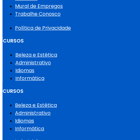
Mural de Empregos
Trabalhe Conosco
Política de Privacidade
CURSOS
Beleza e Estética
Administrativo
Idiomas
Informática
CURSOS
Beleza e Estética
Administrativo
Idiomas
Informática