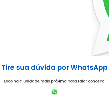
Tire sua dúvida por WhatsApp
Escolha a unidade mais próxima para falar conosco.