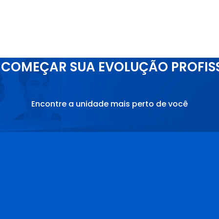
COMEÇAR SUA EVOLUÇÃO PROFIS
Encontre a unidade mais perto de você