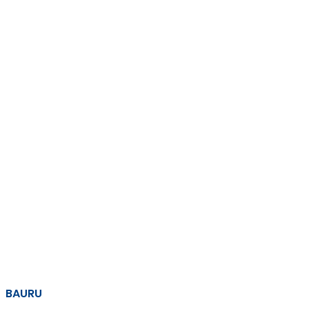
BAURU