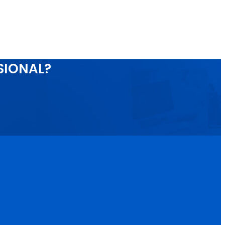
SIONAL?