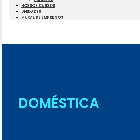
NOSSOS CURSOS
UNIDADES
MURAL DE EMPREGOS
DOMÉSTICA