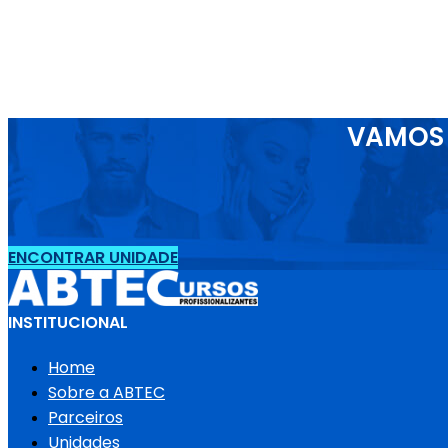
VAMOS 
ENCONTRAR UNIDADE
INSTITUCIONAL
Home
Sobre a ABTEC
Parceiros
Unidades