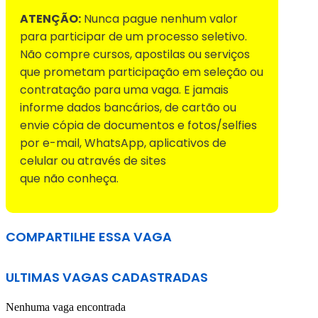
ATENÇÃO:
Nunca pague nenhum valor
para participar de um processo seletivo.
Não compre cursos, apostilas ou serviços
que prometam participação em seleção ou
contratação para uma vaga. E jamais
informe dados bancários, de cartão ou
envie cópia de documentos e fotos/selfies
por e-mail, WhatsApp, aplicativos de
celular ou através de sites
que não conheça.
COMPARTILHE ESSA VAGA
ULTIMAS VAGAS CADASTRADAS
Nenhuma vaga encontrada