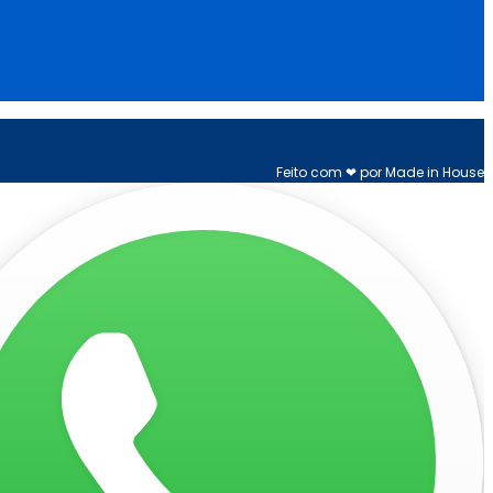
Feito com ❤ por Made in House