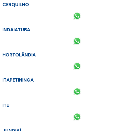
CERQUILHO
INDAIATUBA
HORTOLÂNDIA
ITAPETININGA
ITU
JUNDIAÍ