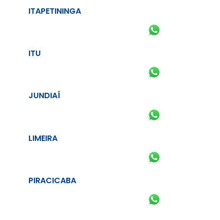
ITAPETININGA
ITU
JUNDIAÍ
LIMEIRA
PIRACICABA