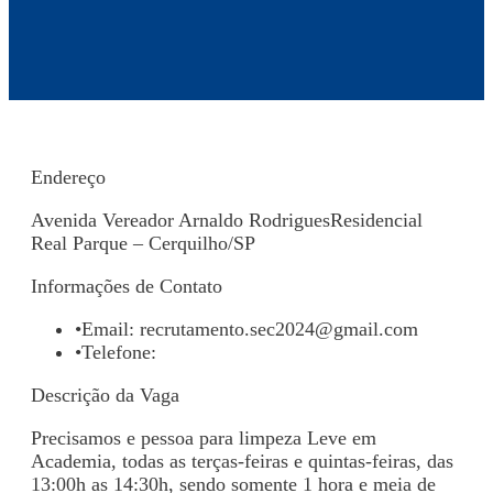
Endereço
Avenida Vereador Arnaldo RodriguesResidencial
Real Parque – Cerquilho/SP
Informações de Contato
•
Email:
recrutamento.sec2024@gmail.com
•
Telefone:
Descrição da Vaga
Precisamos e pessoa para limpeza Leve em
Academia, todas as terças-feiras e quintas-feiras, das
13:00h as 14:30h, sendo somente 1 hora e meia de