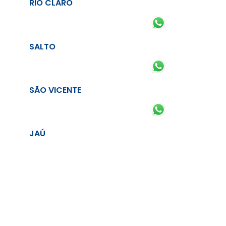
RIO CLARO
SALTO
SÃO VICENTE
JAÚ