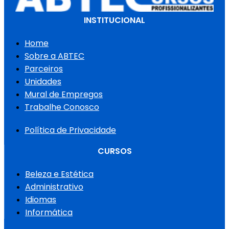
INSTITUCIONAL
Home
Sobre a ABTEC
Parceiros
Unidades
Mural de Empregos
Trabalhe Conosco
Política de Privacidade
CURSOS
Beleza e Estética
Administrativo
Idiomas
Informática