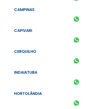
CAMPINAS
CAPIVARI
CERQUILHO
INDAIATUBA
HORTOLÂNDIA