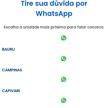
Tire sua dúvida por
WhatsApp
Escolha a unidade mais próxima para falar conosco.
BAURU
CAMPINAS
CAPIVARI