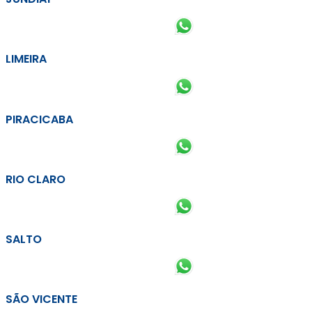
LIMEIRA
PIRACICABA
RIO CLARO
SALTO
SÃO VICENTE