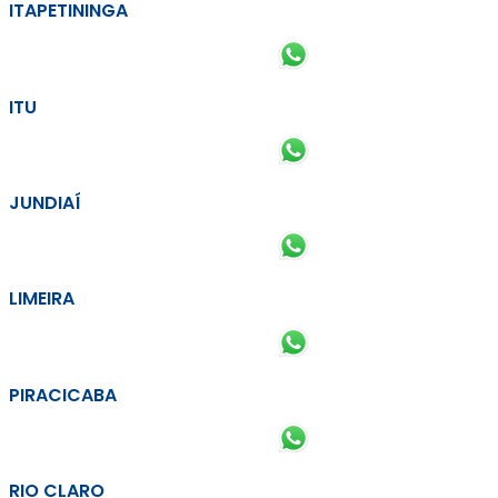
ITAPETININGA
ITU
JUNDIAÍ
LIMEIRA
PIRACICABA
RIO CLARO