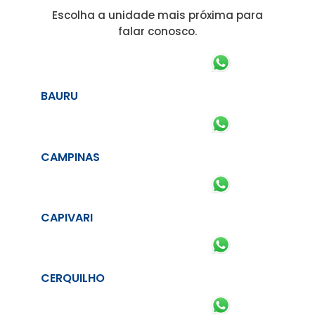
Escolha a unidade mais próxima para
falar conosco.
BAURU
CAMPINAS
CAPIVARI
CERQUILHO