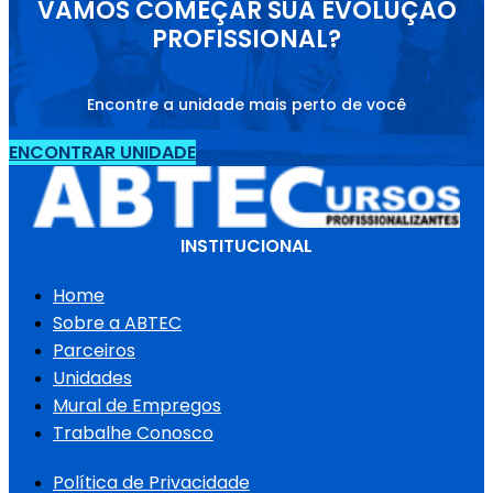
VAMOS COMEÇAR SUA EVOLUÇÃO
PROFISSIONAL?
Encontre a unidade mais perto de você
ENCONTRAR UNIDADE
INSTITUCIONAL
Home
Sobre a ABTEC
Parceiros
Unidades
Mural de Empregos
Trabalhe Conosco
Política de Privacidade