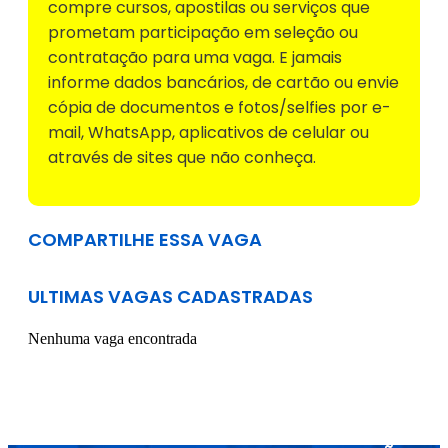
compre cursos, apostilas ou serviços que
prometam participação em seleção ou
contratação para uma vaga. E jamais
informe dados bancários, de cartão ou envie
cópia de documentos e fotos/selfies por e-
mail, WhatsApp, aplicativos de celular ou
através de sites que não conheça.
COMPARTILHE ESSA VAGA
ULTIMAS VAGAS CADASTRADAS
Nenhuma vaga encontrada