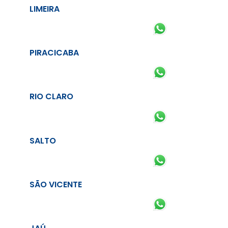
LIMEIRA
PIRACICABA
RIO CLARO
SALTO
SÃO VICENTE