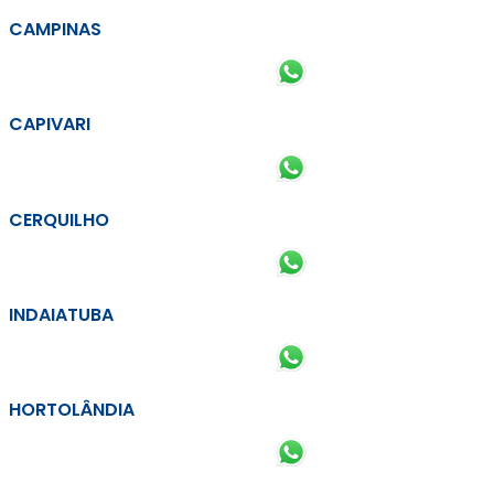
CAMPINAS
CAPIVARI
CERQUILHO
INDAIATUBA
HORTOLÂNDIA