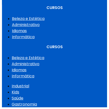
CURSOS
Beleza e Estética
Administrativo
Idiomas
Informática
CURSOS
Beleza e Estética
Administrativo
Idiomas
Informática
Industrial
Kids
Saúde
Gastronomia