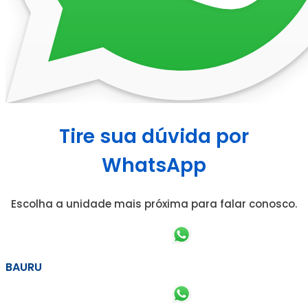
Tire sua dúvida por
WhatsApp
Escolha a unidade mais próxima para falar conosco.
BAURU