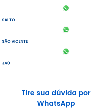
SALTO
SÃO VICENTE
JAÚ
Tire sua dúvida por
WhatsApp