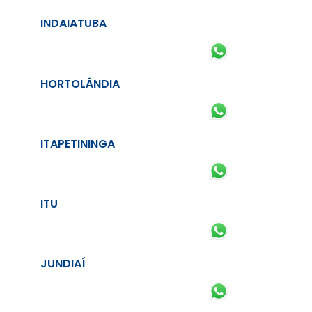
INDAIATUBA
HORTOLÂNDIA
ITAPETININGA
ITU
JUNDIAÍ