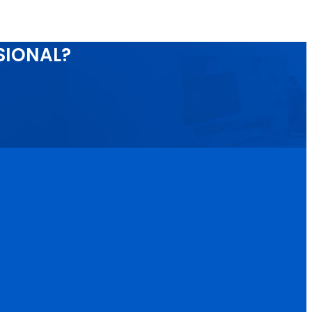
SIONAL?