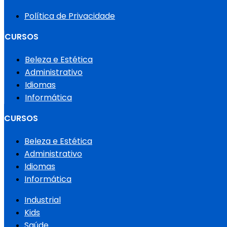
Política de Privacidade
CURSOS
Beleza e Estética
Administrativo
Idiomas
Informática
CURSOS
Beleza e Estética
Administrativo
Idiomas
Informática
Industrial
Kids
Saúde