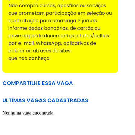
Não compre cursos, apostilas ou serviços
que prometam participação em seleção ou
contratação para uma vaga. E jamais
informe dados bancários, de cartão ou
envie cópia de documentos e fotos/selfies
por e-mail, WhatsApp, aplicativos de
celular ou através de sites
que não conheça.
COMPARTILHE ESSA VAGA
ULTIMAS VAGAS CADASTRADAS
Nenhuma vaga encontrada