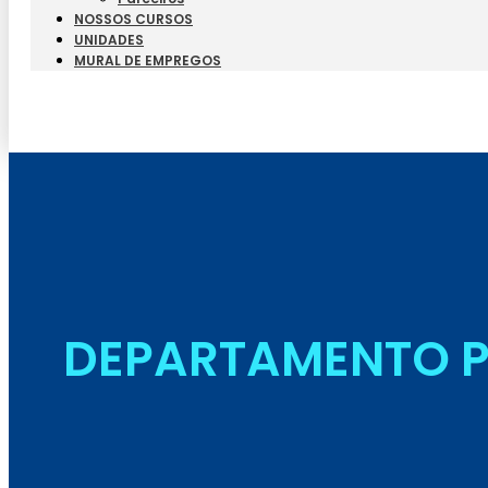
NOSSOS CURSOS
UNIDADES
MURAL DE EMPREGOS
DEPARTAMENTO P