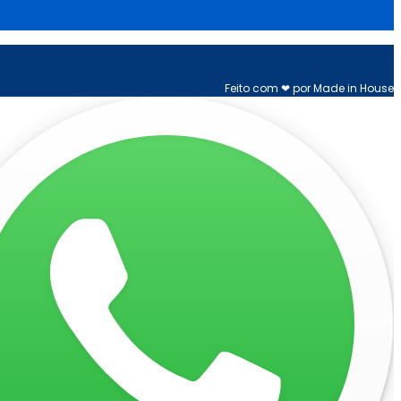
Feito com ❤ por Made in House