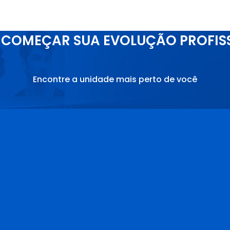
COMEÇAR SUA EVOLUÇÃO PROFIS
Encontre a unidade mais perto de você