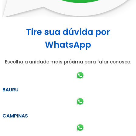
Tire sua dúvida por
WhatsApp
Escolha a unidade mais próxima para falar conosco.
BAURU
CAMPINAS