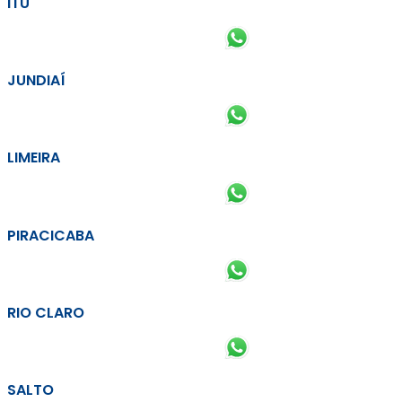
ITU
JUNDIAÍ
LIMEIRA
PIRACICABA
RIO CLARO
SALTO