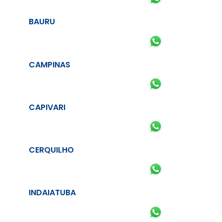
BAURU
CAMPINAS
CAPIVARI
CERQUILHO
INDAIATUBA