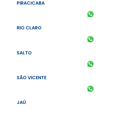
PIRACICABA
RIO CLARO
SALTO
SÃO VICENTE
JAÚ