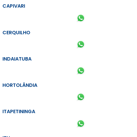
CAPIVARI
CERQUILHO
INDAIATUBA
HORTOLÂNDIA
ITAPETININGA