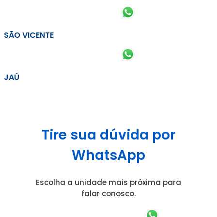
SÃO VICENTE
JAÚ
Tire sua dúvida por
WhatsApp
Escolha a unidade mais próxima para
falar conosco.