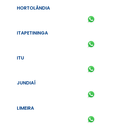
HORTOLÂNDIA
ITAPETININGA
ITU
JUNDIAÍ
LIMEIRA