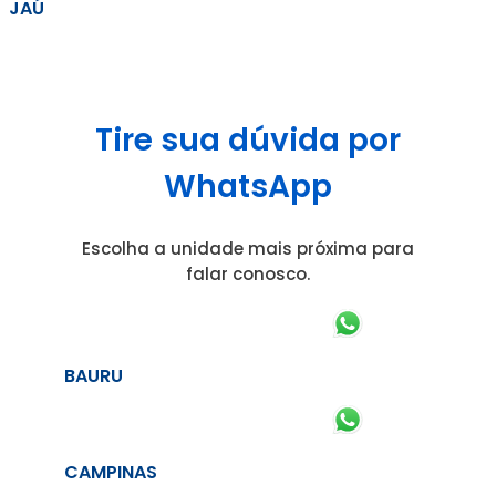
JAÚ
Tire sua dúvida por
WhatsApp
Escolha a unidade mais próxima para
falar conosco.
BAURU
CAMPINAS