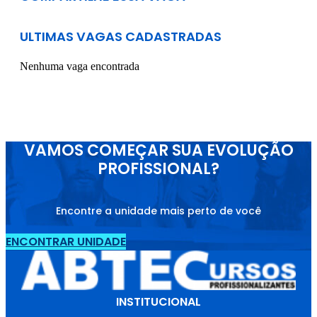
ULTIMAS VAGAS CADASTRADAS
Nenhuma vaga encontrada
VAMOS COMEÇAR SUA EVOLUÇÃO
PROFISSIONAL?
Encontre a unidade mais perto de você
ENCONTRAR UNIDADE
INSTITUCIONAL