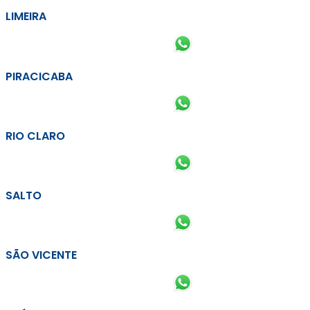
LIMEIRA
PIRACICABA
RIO CLARO
SALTO
SÃO VICENTE