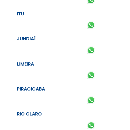
ITU
JUNDIAÍ
LIMEIRA
PIRACICABA
RIO CLARO