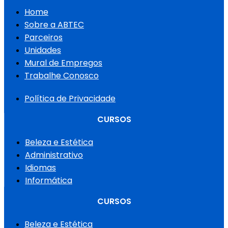
Home
Sobre a ABTEC
Parceiros
Unidades
Mural de Empregos
Trabalhe Conosco
Política de Privacidade
CURSOS
Beleza e Estética
Administrativo
Idiomas
Informática
CURSOS
Beleza e Estética