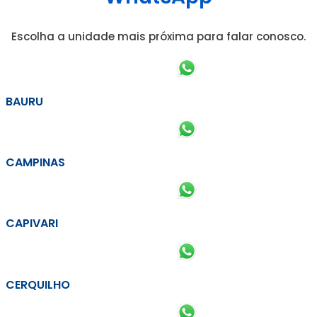
Escolha a unidade mais próxima para falar conosco.
BAURU
CAMPINAS
CAPIVARI
CERQUILHO