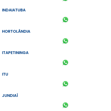
INDAIATUBA
HORTOLÂNDIA
ITAPETININGA
ITU
JUNDIAÍ