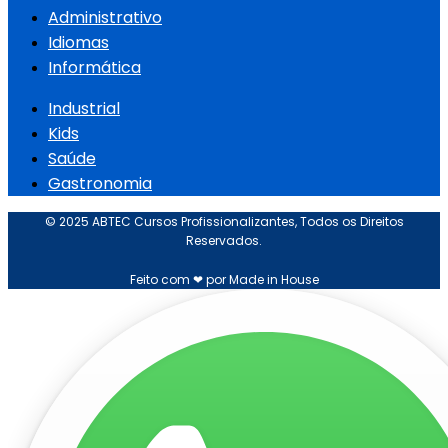
Administrativo
Idiomas
Informática
Industrial
Kids
Saúde
Gastronomia
© 2025 ABTEC Cursos Profissionalizantes, Todos os Direitos
Reservados.
Feito com ❤ por Made in House