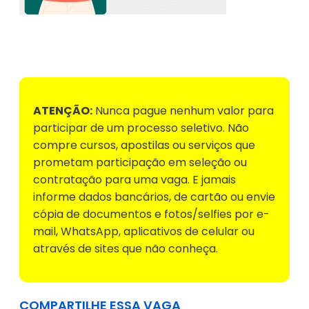
Voltar para Mural de Empregos
ATENÇÃO:
Nunca pague nenhum valor para
participar de um processo seletivo. Não
compre cursos, apostilas ou serviços que
prometam participação em seleção ou
contratação para uma vaga. E jamais
informe dados bancários, de cartão ou envie
cópia de documentos e fotos/selfies por e-
mail, WhatsApp, aplicativos de celular ou
através de sites que não conheça.
COMPARTILHE ESSA VAGA