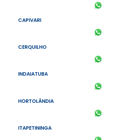
CAPIVARI
CERQUILHO
INDAIATUBA
HORTOLÂNDIA
ITAPETININGA