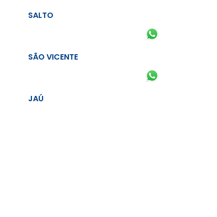
SALTO
SÃO VICENTE
JAÚ