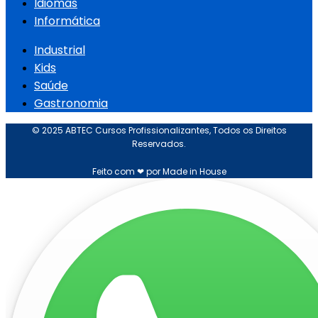
Idiomas
Informática
Industrial
Kids
Saúde
Gastronomia
© 2025 ABTEC Cursos Profissionalizantes, Todos os Direitos
Reservados.
Feito com ❤ por Made in House