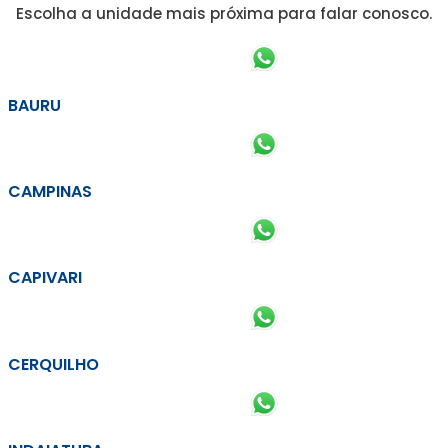
Escolha a unidade mais próxima para falar conosco.
BAURU
CAMPINAS
CAPIVARI
CERQUILHO