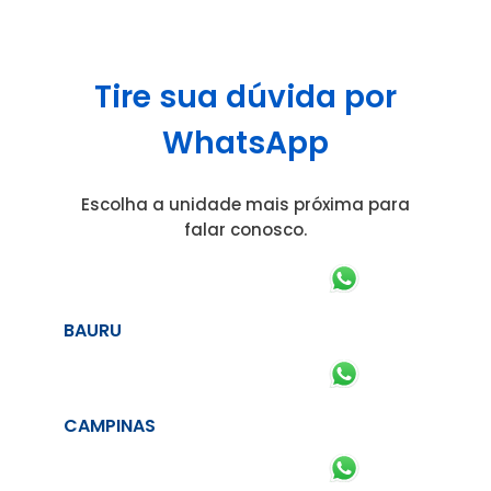
Tire sua dúvida por
WhatsApp
Escolha a unidade mais próxima para
falar conosco.
BAURU
CAMPINAS