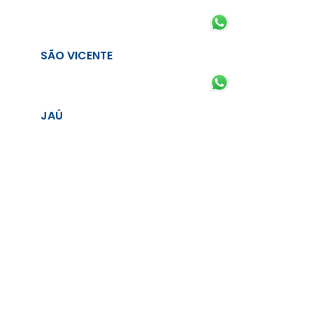
SÃO VICENTE
JAÚ