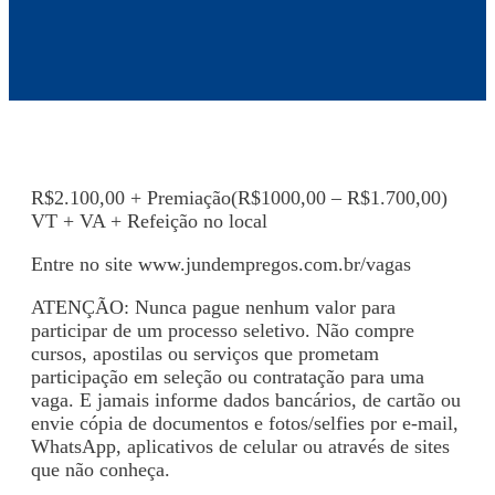
R$2.100,00 + Premiação(R$1000,00 – R$1.700,00)
VT + VA + Refeição no local
Entre no site www.jundempregos.com.br/vagas
ATENÇÃO: Nunca pague nenhum valor para
participar de um processo seletivo. Não compre
cursos, apostilas ou serviços que prometam
participação em seleção ou contratação para uma
vaga. E jamais informe dados bancários, de cartão ou
envie cópia de documentos e fotos/selfies por e-mail,
WhatsApp, aplicativos de celular ou através de sites
que não conheça.