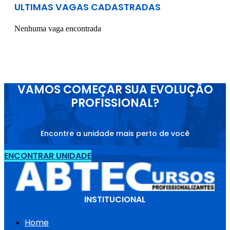
ULTIMAS VAGAS CADASTRADAS
Nenhuma vaga encontrada
VAMOS COMEÇAR SUA EVOLUÇÃO
PROFISSIONAL?
Encontre a unidade mais perto de você
ENCONTRAR UNIDADE
INSTITUCIONAL
Home