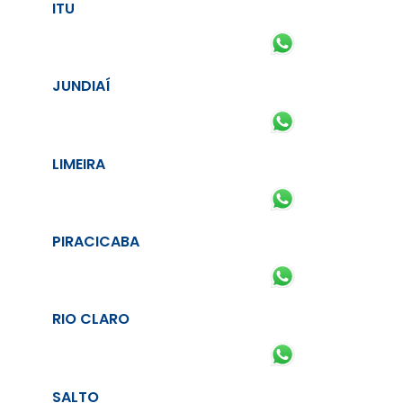
ITU
JUNDIAÍ
LIMEIRA
PIRACICABA
RIO CLARO
SALTO