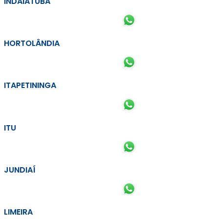
INDAIATUBA
HORTOLÂNDIA
ITAPETININGA
ITU
JUNDIAÍ
LIMEIRA