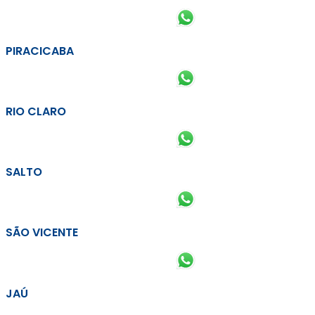
PIRACICABA
RIO CLARO
SALTO
SÃO VICENTE
JAÚ