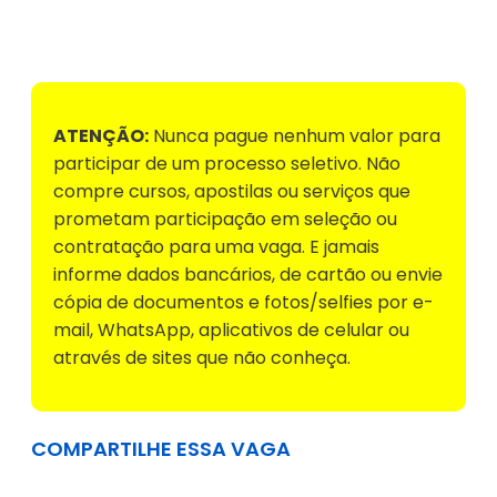
Voltar para Mural de Empregos
ATENÇÃO:
Nunca pague nenhum valor para
participar de um processo seletivo. Não
compre cursos, apostilas ou serviços que
prometam participação em seleção ou
contratação para uma vaga. E jamais
informe dados bancários, de cartão ou envie
cópia de documentos e fotos/selfies por e-
mail, WhatsApp, aplicativos de celular ou
através de sites que não conheça.
COMPARTILHE ESSA VAGA