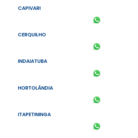
CAPIVARI
CERQUILHO
INDAIATUBA
HORTOLÂNDIA
ITAPETININGA