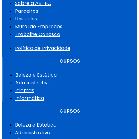
Sobre a ABTEC
Parceiros
Unidades
Mural de Empregos
Trabalhe Conosco
Política de Privacidade
CURSOS
Beleza e Estética
Administrativo
Idiomas
Informática
CURSOS
Beleza e Estética
Administrativo