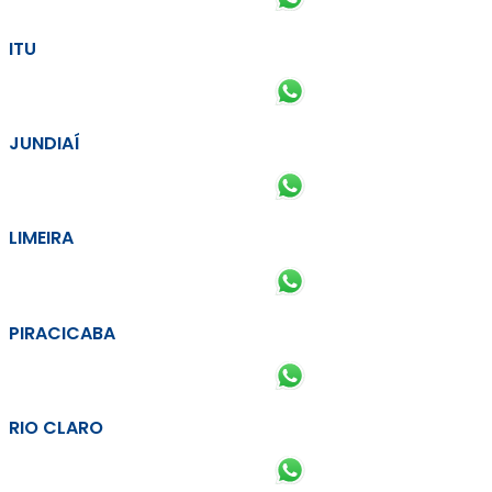
ITU
JUNDIAÍ
LIMEIRA
PIRACICABA
RIO CLARO