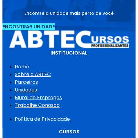
Encontre a unidade mais perto de você
ENCONTRAR UNIDADE
INSTITUCIONAL
Home
Sobre a ABTEC
Parceiros
Unidades
Mural de Empregos
Trabalhe Conosco
Política de Privacidade
CURSOS