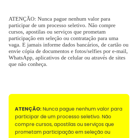
ATENÇÃO: Nunca pague nenhum valor para
participar de um processo seletivo. Não compre
cursos, apostilas ou serviços que prometam
participação em seleção ou contratação para uma
vaga. E jamais informe dados bancários, de cartão ou
envie cópia de documentos e fotos/selfies por e-mail,
WhatsApp, aplicativos de celular ou através de sites
que não conheça.
Voltar para Mural de Empregos
ATENÇÃO:
Nunca pague nenhum valor para
participar de um processo seletivo. Não
compre cursos, apostilas ou serviços que
prometam participação em seleção ou