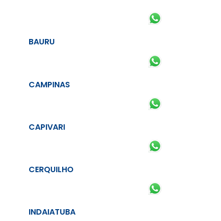
BAURU
CAMPINAS
CAPIVARI
CERQUILHO
INDAIATUBA