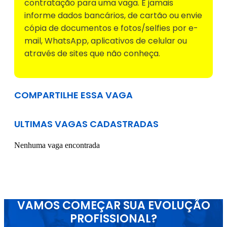
contratação para uma vaga. E jamais
informe dados bancários, de cartão ou envie
cópia de documentos e fotos/selfies por e-
mail, WhatsApp, aplicativos de celular ou
através de sites que não conheça.
COMPARTILHE ESSA VAGA
ULTIMAS VAGAS CADASTRADAS
Nenhuma vaga encontrada
VAMOS COMEÇAR SUA EVOLUÇÃO
PROFISSIONAL?