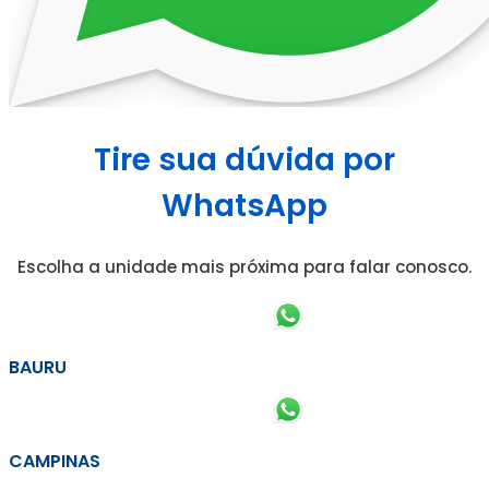
Tire sua dúvida por
WhatsApp
Escolha a unidade mais próxima para falar conosco.
BAURU
CAMPINAS