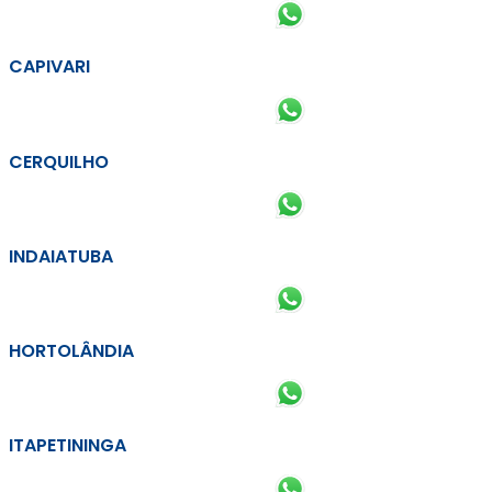
CAPIVARI
CERQUILHO
INDAIATUBA
HORTOLÂNDIA
ITAPETININGA