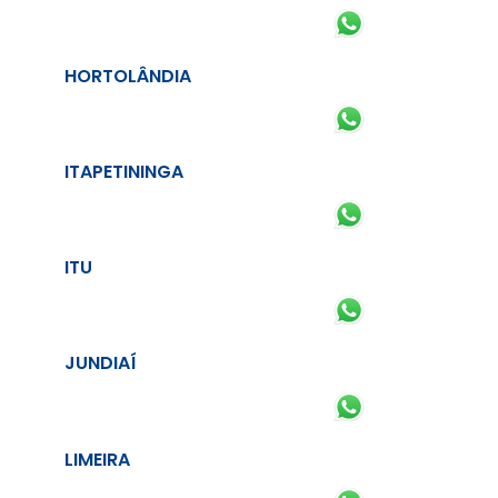
HORTOLÂNDIA
ITAPETININGA
ITU
JUNDIAÍ
LIMEIRA