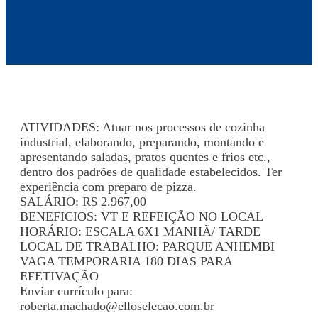
ATIVIDADES: Atuar nos processos de cozinha
industrial, elaborando, preparando, montando e
apresentando saladas, pratos quentes e frios etc.,
dentro dos padrões de qualidade estabelecidos. Ter
experiência com preparo de pizza.
SALÁRIO: R$ 2.967,00
BENEFICIOS: VT E REFEIÇÃO NO LOCAL
HORÁRIO: ESCALA 6X1 MANHÃ/ TARDE
LOCAL DE TRABALHO: PARQUE ANHEMBI
VAGA TEMPORARIA 180 DIAS PARA
EFETIVAÇÃO
Enviar currículo para:
roberta.machado@elloselecao.com.br