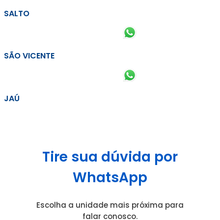
SALTO
SÃO VICENTE
JAÚ
Tire sua dúvida por
WhatsApp
Escolha a unidade mais próxima para
falar conosco.