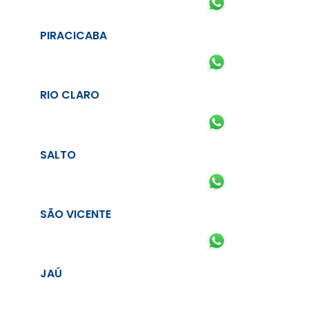
PIRACICABA
RIO CLARO
SALTO
SÃO VICENTE
JAÚ