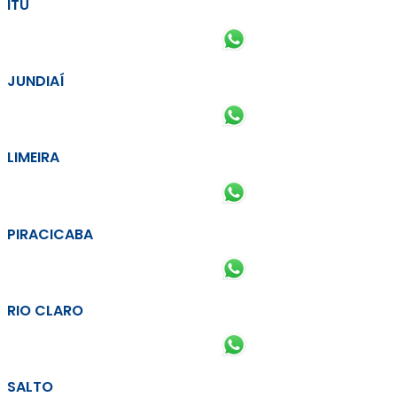
ITU
JUNDIAÍ
LIMEIRA
PIRACICABA
RIO CLARO
SALTO