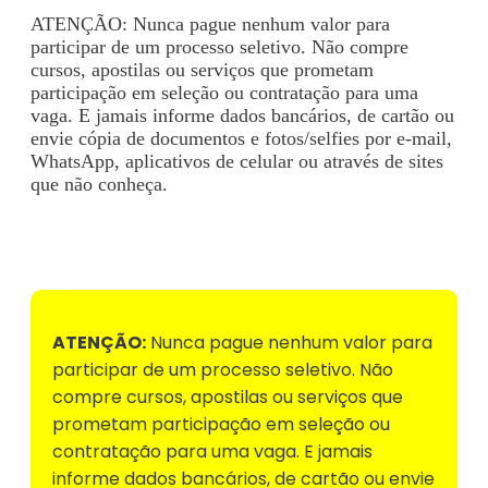
ATENÇÃO: Nunca pague nenhum valor para
participar de um processo seletivo. Não compre
cursos, apostilas ou serviços que prometam
participação em seleção ou contratação para uma
vaga. E jamais informe dados bancários, de cartão ou
envie cópia de documentos e fotos/selfies por e-mail,
WhatsApp, aplicativos de celular ou através de sites
que não conheça.
Voltar para Mural de Empregos
ATENÇÃO:
Nunca pague nenhum valor para
participar de um processo seletivo. Não
compre cursos, apostilas ou serviços que
prometam participação em seleção ou
contratação para uma vaga. E jamais
informe dados bancários, de cartão ou envie