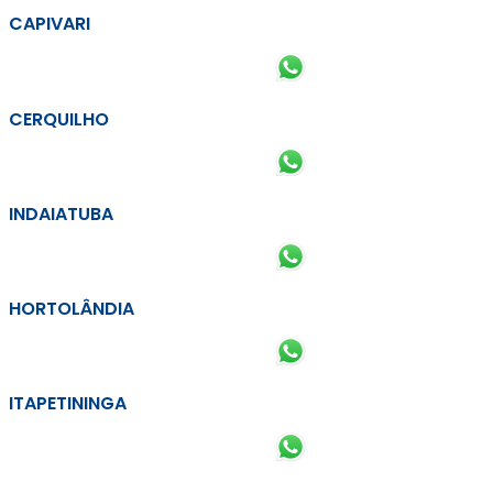
CAPIVARI
CERQUILHO
INDAIATUBA
HORTOLÂNDIA
ITAPETININGA