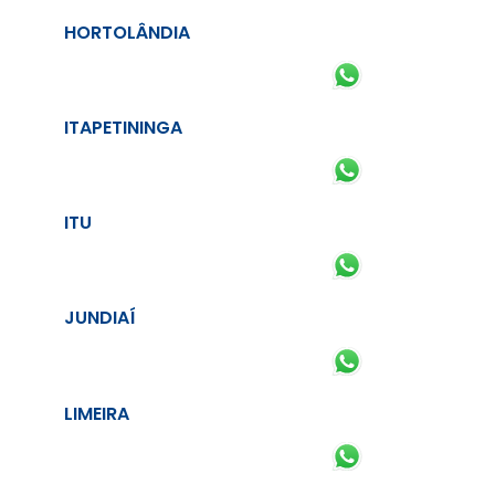
HORTOLÂNDIA
ITAPETININGA
ITU
JUNDIAÍ
LIMEIRA