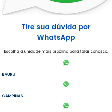
Tire sua dúvida por
WhatsApp
Escolha a unidade mais próxima para falar conosco.
BAURU
CAMPINAS