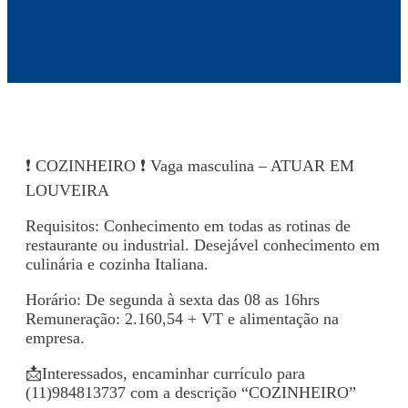
❗ COZINHEIRO ❗ Vaga masculina – ATUAR EM
LOUVEIRA
Requisitos: Conhecimento em todas as rotinas de
restaurante ou industrial. Desejável conhecimento em
culinária e cozinha Italiana.
Horário: De segunda à sexta das 08 as 16hrs
Remuneração: 2.160,54 + VT e alimentação na
empresa.
📩Interessados, encaminhar currículo para
(11)984813737 com a descrição “COZINHEIRO”