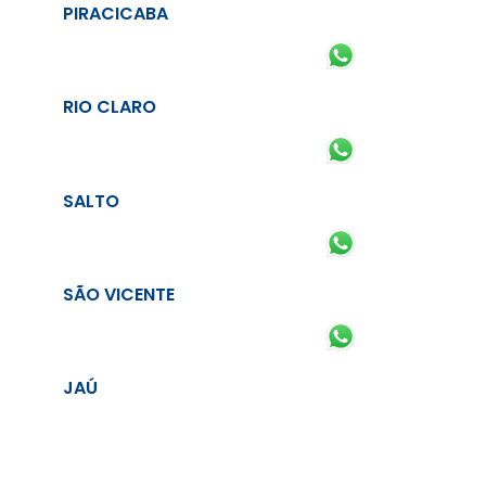
PIRACICABA
RIO CLARO
SALTO
SÃO VICENTE
JAÚ