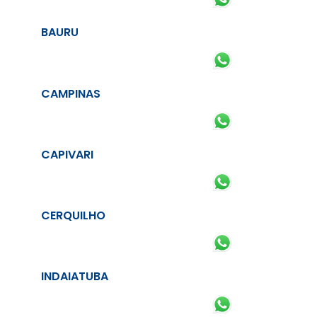
BAURU
CAMPINAS
CAPIVARI
CERQUILHO
INDAIATUBA