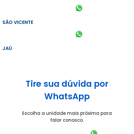
SÃO VICENTE
JAÚ
Tire sua dúvida por
WhatsApp
Escolha a unidade mais próxima para
falar conosco.