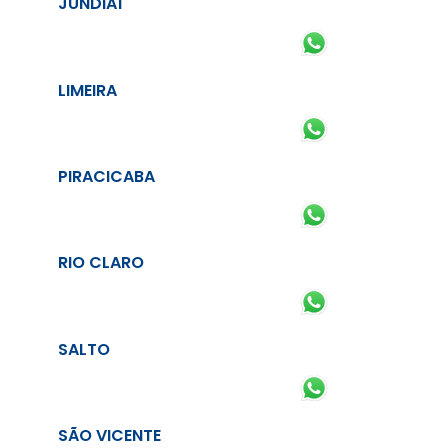
JUNDIAÍ
LIMEIRA
PIRACICABA
RIO CLARO
SALTO
SÃO VICENTE