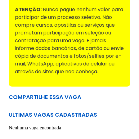
ATENÇÃO:
Nunca pague nenhum valor para
participar de um processo seletivo. Não
compre cursos, apostilas ou serviços que
prometam participação em seleção ou
contratação para uma vaga. E jamais
informe dados bancários, de cartão ou envie
cópia de documentos e fotos/selfies por e-
mail, WhatsApp, aplicativos de celular ou
através de sites que não conheça.
COMPARTILHE ESSA VAGA
ULTIMAS VAGAS CADASTRADAS
Nenhuma vaga encontrada