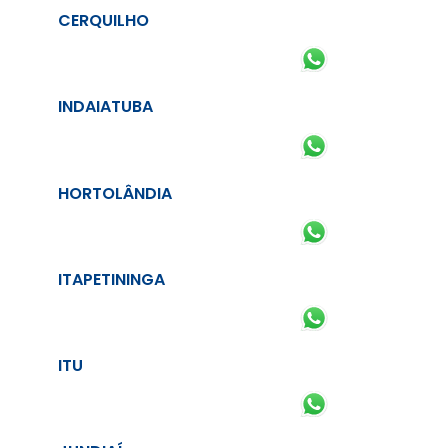
CERQUILHO
INDAIATUBA
HORTOLÂNDIA
ITAPETININGA
ITU