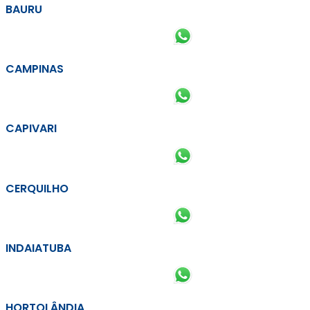
BAURU
CAMPINAS
CAPIVARI
CERQUILHO
INDAIATUBA
HORTOLÂNDIA