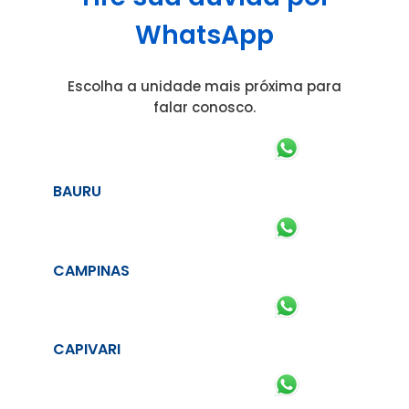
WhatsApp
Escolha a unidade mais próxima para
falar conosco.
BAURU
CAMPINAS
CAPIVARI