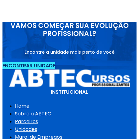
VAMOS COMEÇAR SUA EVOLUÇÃO
PROFISSIONAL?
Encontre a unidade mais perto de você
ENCONTRAR UNIDADE
INSTITUCIONAL
Home
Sobre a ABTEC
Parceiros
Unidades
Mural de Empregos