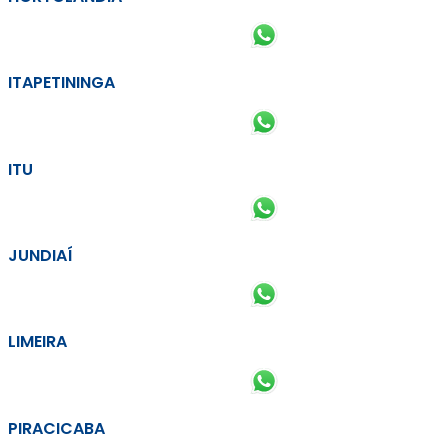
ITAPETININGA
ITU
JUNDIAÍ
LIMEIRA
PIRACICABA