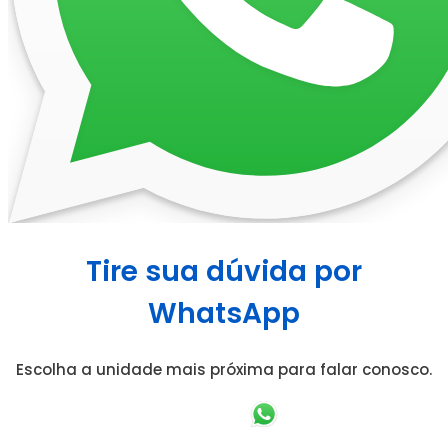
Tire sua dúvida por
WhatsApp
Escolha a unidade mais próxima para falar conosco.