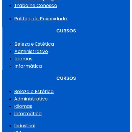
Trabalhe Conosco
Política de Privacidade
CURSOS
Beleza e Estética
Administrativo
Idiomas
Informática
CURSOS
Beleza e Estética
Administrativo
Idiomas
Informática
Industrial