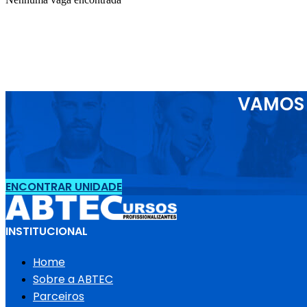
VAMOS 
ENCONTRAR UNIDADE
INSTITUCIONAL
Home
Sobre a ABTEC
Parceiros