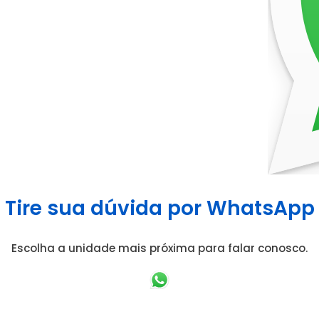
Tire sua dúvida por WhatsApp
Escolha a unidade mais próxima para falar conosco.