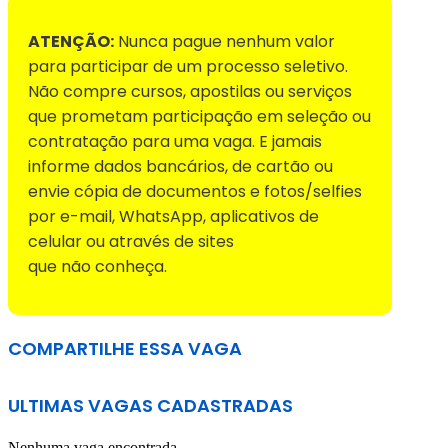
ATENÇÃO:
Nunca pague nenhum valor
para participar de um processo seletivo.
Não compre cursos, apostilas ou serviços
que prometam participação em seleção ou
contratação para uma vaga. E jamais
informe dados bancários, de cartão ou
envie cópia de documentos e fotos/selfies
por e-mail, WhatsApp, aplicativos de
celular ou através de sites
que não conheça.
COMPARTILHE ESSA VAGA
ULTIMAS VAGAS CADASTRADAS
Nenhuma vaga encontrada