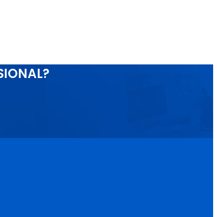
SIONAL?