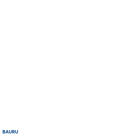
BAURU