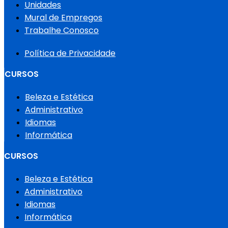
Unidades
Mural de Empregos
Trabalhe Conosco
Política de Privacidade
CURSOS
Beleza e Estética
Administrativo
Idiomas
Informática
CURSOS
Beleza e Estética
Administrativo
Idiomas
Informática