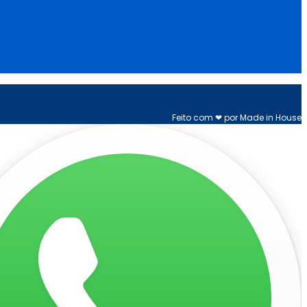
Feito com ❤ por Made in House