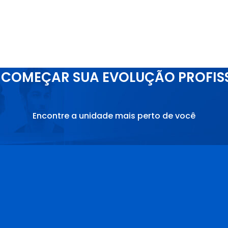
COMEÇAR SUA EVOLUÇÃO PROFIS
Encontre a unidade mais perto de você