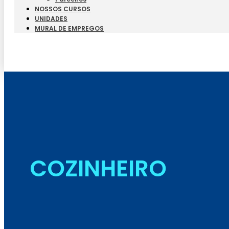
NOSSOS CURSOS
UNIDADES
MURAL DE EMPREGOS
COZINHEIRO