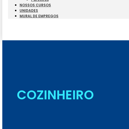
NOSSOS CURSOS
UNIDADES
MURAL DE EMPREGOS
COZINHEIRO