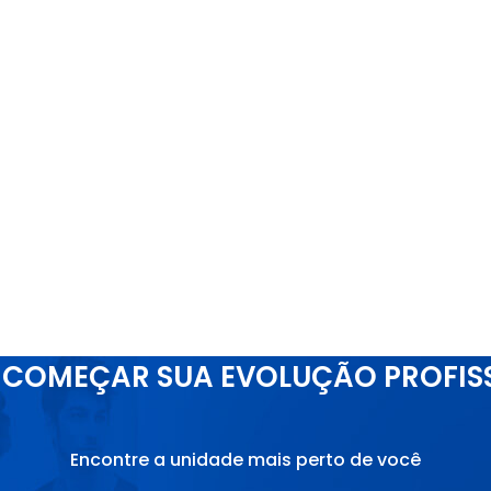
COMEÇAR SUA EVOLUÇÃO PROFIS
Encontre a unidade mais perto de você