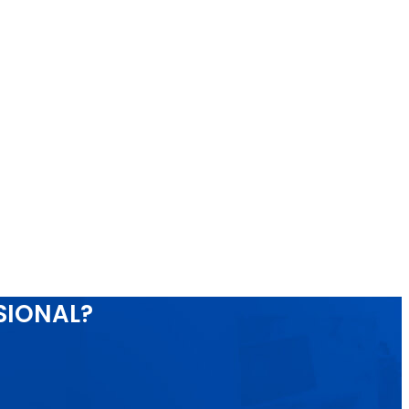
SIONAL?