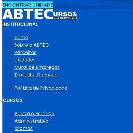
ENCONTRAR UNIDADE
INSTITUCIONAL
Home
Sobre a ABTEC
Parceiros
Unidades
Mural de Empregos
Trabalhe Conosco
Política de Privacidade
CURSOS
Beleza e Estética
Administrativo
Idiomas