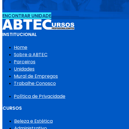
ENCONTRAR UNIDADE
INSTITUCIONAL
Home
Sobre a ABTEC
Parceiros
Unidades
Mural de Empregos
Trabalhe Conosco
Política de Privacidade
CURSOS
Beleza e Estética
Administrativo