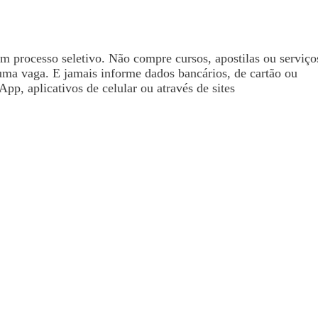
processo seletivo. Não compre cursos, apostilas ou serviço
uma vaga. E jamais informe dados bancários, de cartão ou
pp, aplicativos de celular ou através de sites