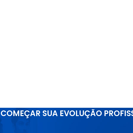
COMEÇAR SUA EVOLUÇÃO PROFIS