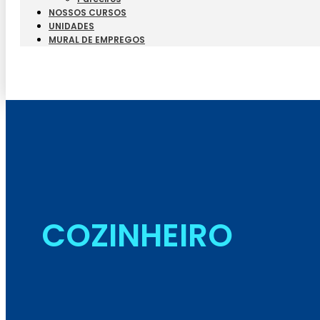
NOSSOS CURSOS
UNIDADES
MURAL DE EMPREGOS
COZINHEIRO