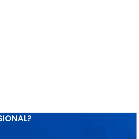
SIONAL?