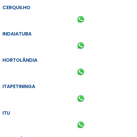
CERQUILHO
INDAIATUBA
HORTOLÂNDIA
ITAPETININGA
ITU