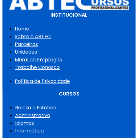
INSTITUCIONAL
Home
Sobre a ABTEC
Parceiros
Unidades
Mural de Empregos
Trabalhe Conosco
Política de Privacidade
CURSOS
Beleza e Estética
Administrativo
Idiomas
Informática