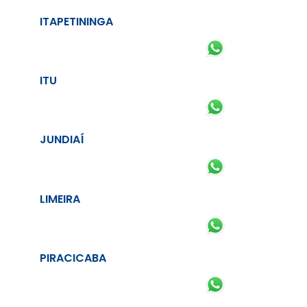
ITAPETININGA
ITU
JUNDIAÍ
LIMEIRA
PIRACICABA