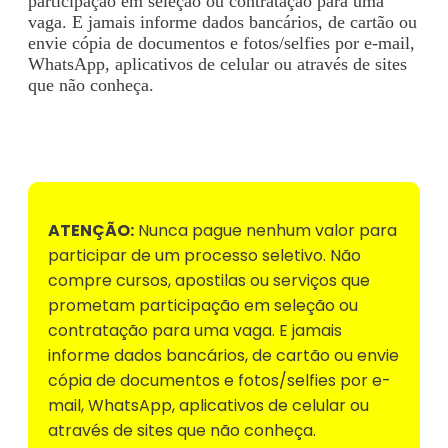
participação em seleção ou contratação para uma
vaga. E jamais informe dados bancários, de cartão ou
envie cópia de documentos e fotos/selfies por e-mail,
WhatsApp, aplicativos de celular ou através de sites
que não conheça.
Voltar para Mural de Empregos
ATENÇÃO:
Nunca pague nenhum valor para
participar de um processo seletivo. Não
compre cursos, apostilas ou serviços que
prometam participação em seleção ou
contratação para uma vaga. E jamais
informe dados bancários, de cartão ou envie
cópia de documentos e fotos/selfies por e-
mail, WhatsApp, aplicativos de celular ou
através de sites que não conheça.