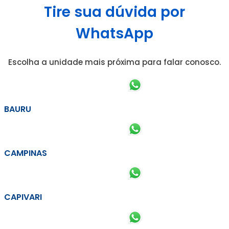
Tire sua dúvida por
WhatsApp
Escolha a unidade mais próxima para falar conosco.
BAURU
CAMPINAS
CAPIVARI