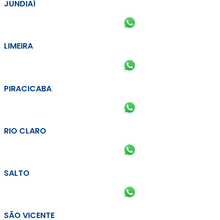
JUNDIAÍ
LIMEIRA
PIRACICABA
RIO CLARO
SALTO
SÃO VICENTE