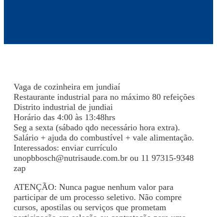
Vaga de cozinheira em jundiaí
Restaurante industrial para no máximo 80 refeições
Distrito industrial de jundiai
Horário das 4:00 às 13:48hrs
Seg a sexta (sábado qdo necessário hora extra).
Salário + ajuda do combustível + vale alimentação.
Interessados: enviar currículo
unopbbosch@nutrisaude.com.br
ou 11 97315-9348
zap
ATENÇÃO: Nunca pague nenhum valor para
participar de um processo seletivo. Não compre
cursos, apostilas ou serviços que prometam