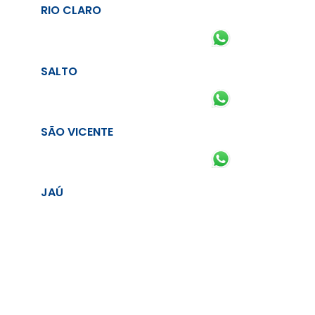
RIO CLARO
SALTO
SÃO VICENTE
JAÚ