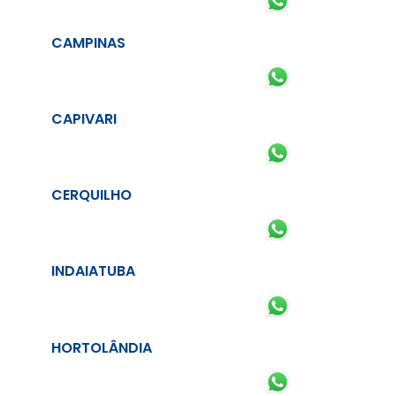
CAMPINAS
CAPIVARI
CERQUILHO
INDAIATUBA
HORTOLÂNDIA