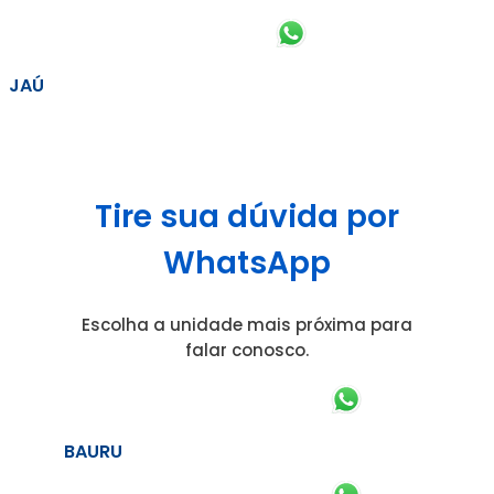
JAÚ
Tire sua dúvida por
WhatsApp
Escolha a unidade mais próxima para
falar conosco.
BAURU