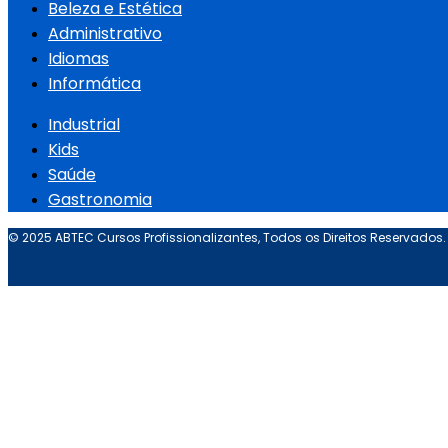
Beleza e Estética
Administrativo
Idiomas
Informática
Industrial
Kids
Saúde
Gastronomia
© 2025 ABTEC Cursos Profissionalizantes, Todos os Direitos Reservados.