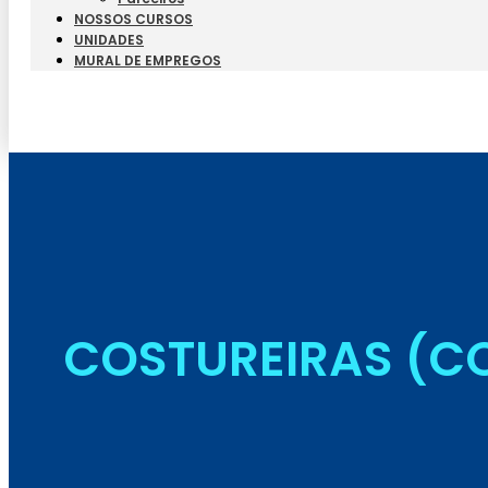
NOSSOS CURSOS
UNIDADES
MURAL DE EMPREGOS
COSTUREIRAS (CO