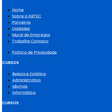
Home
Sobre a ABTEC
Parceiros
Unidades
Mural de Empregos
Trabalhe Conosco
Política de Privacidade
CURSOS
Beleza e Estética
Administrativo
Idiomas
Informática
CURSOS