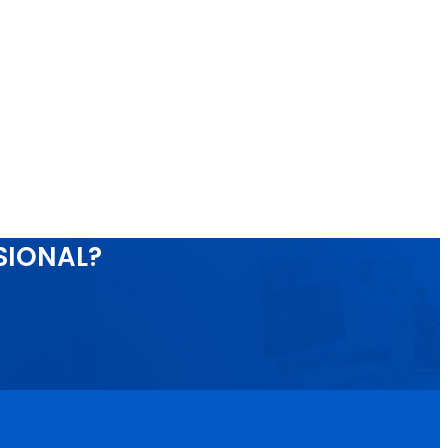
SIONAL?