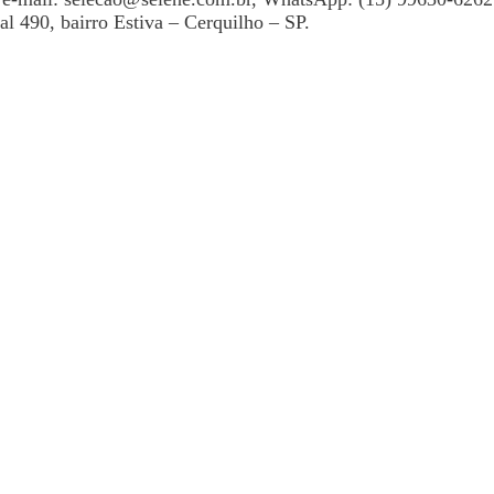
l 490, bairro Estiva – Cerquilho – SP.