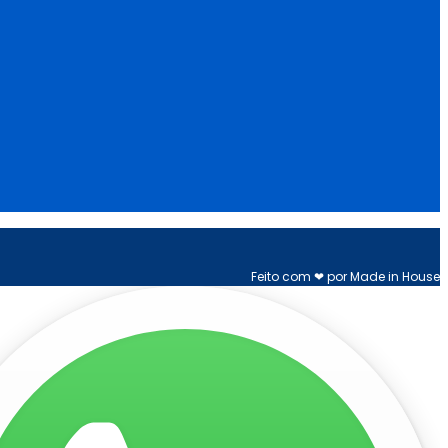
Feito com ❤ por Made in House