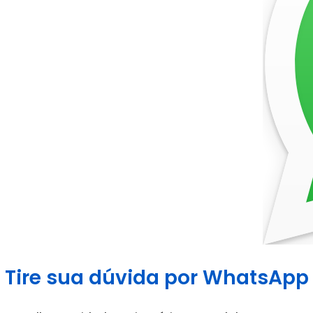
Tire sua dúvida por WhatsApp