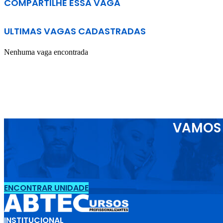
COMPARTILHE ESSA VAGA
ULTIMAS VAGAS CADASTRADAS
Nenhuma vaga encontrada
VAMOS 
ENCONTRAR UNIDADE
INSTITUCIONAL