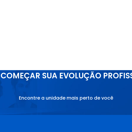
COMEÇAR SUA EVOLUÇÃO PROFIS
Encontre a unidade mais perto de você