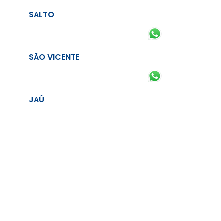
SALTO
SÃO VICENTE
JAÚ