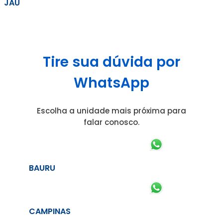
JAÚ
Tire sua dúvida por
WhatsApp
Escolha a unidade mais próxima para
falar conosco.
BAURU
CAMPINAS