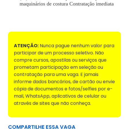
maquinários de costura Contratação imediata
Voltar para Mural de Empregos
ATENÇÃO:
Nunca pague nenhum valor para
participar de um processo seletivo. Não
compre cursos, apostilas ou serviços que
prometam participação em seleção ou
contratação para uma vaga. E jamais
informe dados bancários, de cartão ou envie
cópia de documentos e fotos/selfies por e-
mail, WhatsApp, aplicativos de celular ou
através de sites que não conheça.
COMPARTILHE ESSA VAGA