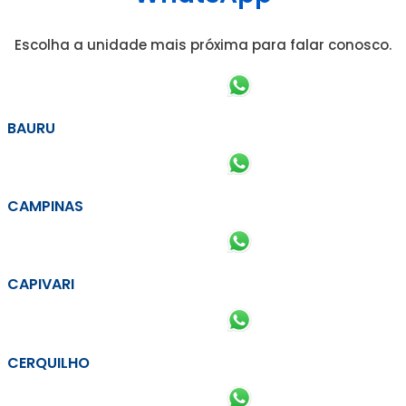
Escolha a unidade mais próxima para falar conosco.
BAURU
CAMPINAS
CAPIVARI
CERQUILHO