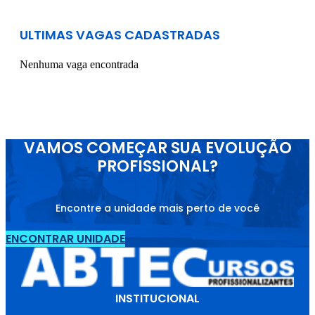
ULTIMAS VAGAS CADASTRADAS
Nenhuma vaga encontrada
VAMOS COMEÇAR SUA EVOLUÇÃO
PROFISSIONAL?
Encontre a unidade mais perto de você
ENCONTRAR UNIDADE
INSTITUCIONAL