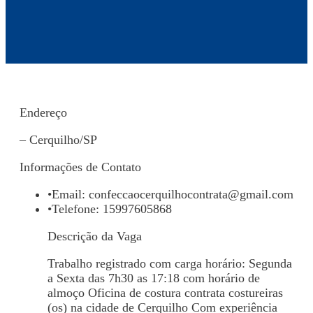
Endereço
– Cerquilho/SP
Informações de Contato
•
Email:
confeccaocerquilhocontrata@gmail.com
•
Telefone: 15997605868
Descrição da Vaga
Trabalho registrado com carga horário: Segunda
a Sexta das 7h30 as 17:18 com horário de
almoço Oficina de costura contrata costureiras
(os) na cidade de Cerquilho Com experiência