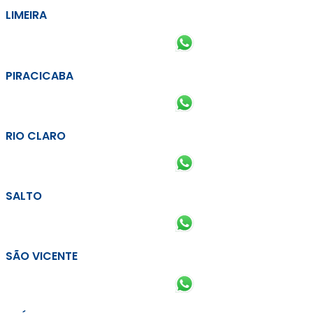
LIMEIRA
PIRACICABA
RIO CLARO
SALTO
SÃO VICENTE