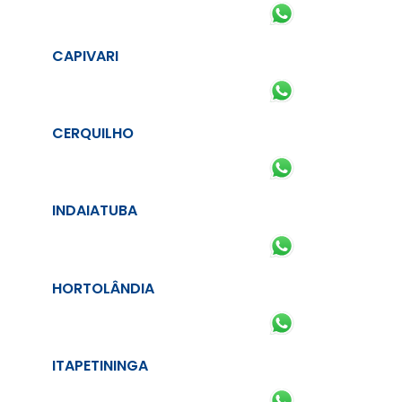
CAPIVARI
CERQUILHO
INDAIATUBA
HORTOLÂNDIA
ITAPETININGA