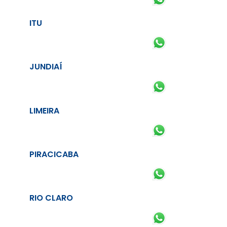
ITU
JUNDIAÍ
LIMEIRA
PIRACICABA
RIO CLARO