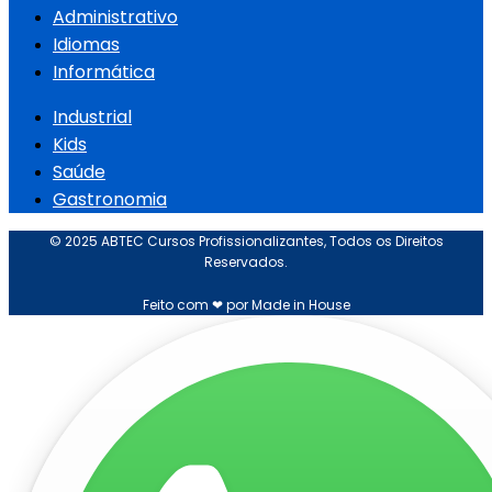
Administrativo
Idiomas
Informática
Industrial
Kids
Saúde
Gastronomia
© 2025 ABTEC Cursos Profissionalizantes, Todos os Direitos
Reservados.
Feito com ❤ por Made in House