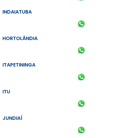
INDAIATUBA
HORTOLÂNDIA
ITAPETININGA
ITU
JUNDIAÍ