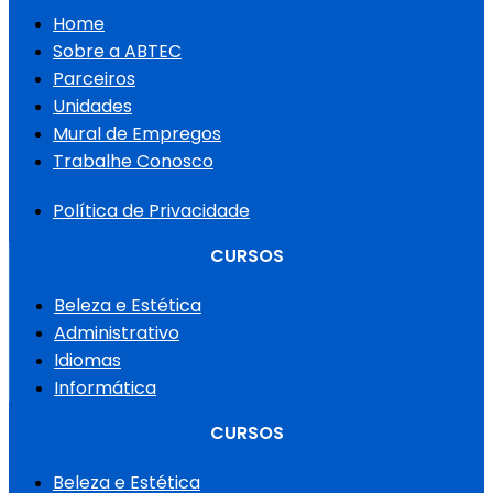
Home
Sobre a ABTEC
Parceiros
Unidades
Mural de Empregos
Trabalhe Conosco
Política de Privacidade
CURSOS
Beleza e Estética
Administrativo
Idiomas
Informática
CURSOS
Beleza e Estética